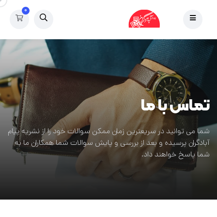
۰
تماس با ما
شما می توانید در سریعترین زمان ممکن سوالات خود را از نشریه پیام
آبادگران پرسیده و بعد از بررسی و پایش سوالات شما همکاران ما به
شما پاسخ خواهند داد.