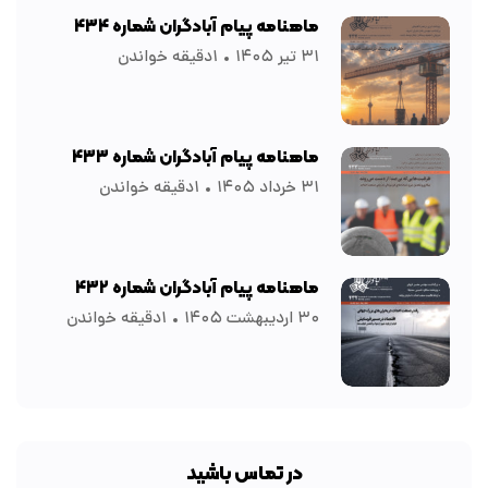
ماهنامه پیام آبادگران شماره ۴۳۴
۳۱ تیر ۱۴۰۵
۱دقیقه خواندن
ماهنامه پیام آبادگران شماره ۴۳۳
۳۱ خرداد ۱۴۰۵
۱دقیقه خواندن
ماهنامه پیام آبادگران شماره ۴۳۲
۳۰ اردیبهشت ۱۴۰۵
۱دقیقه خواندن
در تماس باشید