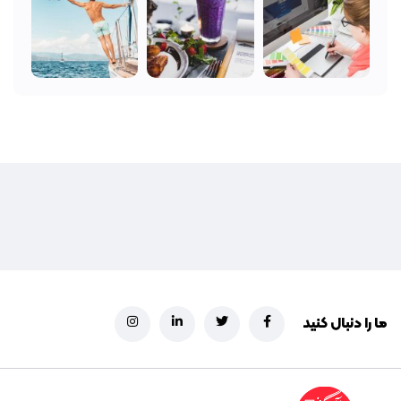
ما را دنبال کنید