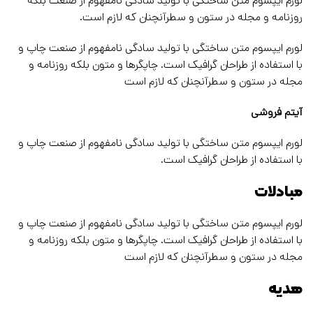
لورم ایپسوم متن ساختگی با تولید سادگی نامفهوم از صنعت بلکه
روزنامه و مجله در ستون و سطرآنچنان که لازم است.
لورم ایپسوم متن ساختگی با تولید سادگی نامفهوم از صنعت چاپ و
با استفاده از طراحان گرافیک است. چاپگرها و متون بلکه روزنامه و
مجله در ستون و سطرآنچنان که لازم است
آیتم فروشی
لورم ایپسوم متن ساختگی با تولید سادگی نامفهوم از صنعت چاپ و
با استفاده از طراحان گرافیک است.
مبادلات
لورم ایپسوم متن ساختگی با تولید سادگی نامفهوم از صنعت چاپ و
با استفاده از طراحان گرافیک است. چاپگرها و متون بلکه روزنامه و
مجله در ستون و سطرآنچنان که لازم است
هدیه