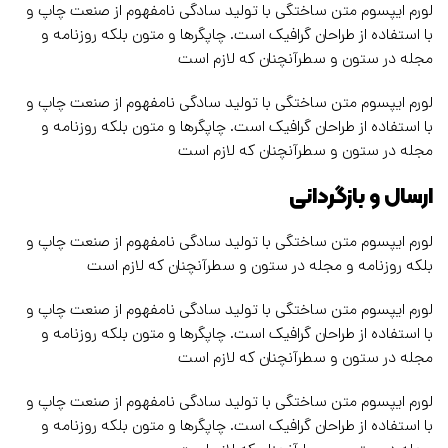
لورم ایپسوم متن ساختگی با تولید سادگی نامفهوم از صنعت چاپ و
با استفاده از طراحان گرافیک است. چاپگرها و متون بلکه روزنامه و
مجله در ستون و سطرآنچنان که لازم است
لورم ایپسوم متن ساختگی با تولید سادگی نامفهوم از صنعت چاپ و
با استفاده از طراحان گرافیک است. چاپگرها و متون بلکه روزنامه و
مجله در ستون و سطرآنچنان که لازم است
ارسال و بازگردانی
لورم ایپسوم متن ساختگی با تولید سادگی نامفهوم از صنعت چاپ و
بلکه روزنامه و مجله در ستون و سطرآنچنان که لازم است
لورم ایپسوم متن ساختگی با تولید سادگی نامفهوم از صنعت چاپ و
با استفاده از طراحان گرافیک است. چاپگرها و متون بلکه روزنامه و
مجله در ستون و سطرآنچنان که لازم است
لورم ایپسوم متن ساختگی با تولید سادگی نامفهوم از صنعت چاپ و
با استفاده از طراحان گرافیک است. چاپگرها و متون بلکه روزنامه و