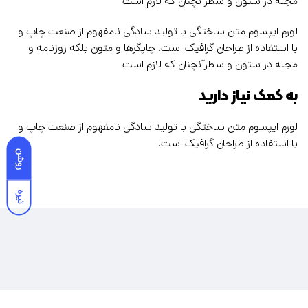
مجله در ستون و سطرآنچنان که لازم است
لورم ایپسوم متن ساختگی با تولید سادگی نامفهوم از صنعت چاپ و
با استفاده از طراحان گرافیک است. چاپگرها و متون بلکه روزنامه و
مجله در ستون و سطرآنچنان که لازم است
به کمک نیاز دارید
لورم ایپسوم متن ساختگی با تولید سادگی نامفهوم از صنعت چاپ و
با استفاده از طراحان گرافیک است.
روشن
تیره