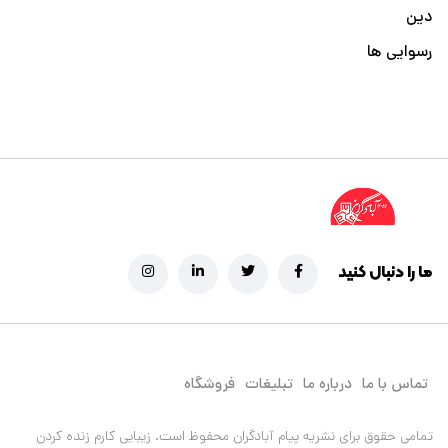
دین
رسوایی ها
ما را دنبال کنید
تماس با ما
درباره ما
تبلیغات
فروشگاه
تمامی حقوق برای نشریه پیام آبادگران محفوظ است.
زیبایی کارم زنده کردن