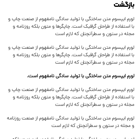
بازگشت
لورم ایپسوم متن ساختگی با تولید سادگی نامفهوم از صنعت چاپ و
با استفاده از طراحان گرافیک است. چاپگرها و متون بلکه روزنامه و
مجله در ستون و سطرآنچنان که لازم است
لورم ایپسوم متن ساختگی با تولید سادگی نامفهوم از صنعت چاپ و
با استفاده از طراحان گرافیک است. چاپگرها و متون بلکه روزنامه و
مجله در ستون و سطرآنچنان که لازم است
لورم ایپسوم متن ساختگی با تولید سادگی نامفهوم است.
لورم ایپسوم متن ساختگی با تولید سادگی نامفهوم از صنعت چاپ و
با استفاده از طراحان گرافیک است. چاپگرها و متون بلکه روزنامه و
مجله در ستون و سطرآنچنان که لازم است
لورم ایپسوم متن ساختگی با تولید سادگی نامفهوم از صنعت روزنامه
و مجله در ستون و سطرآنچنان که لازم است