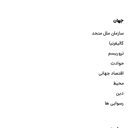
جهان
سازمان ملل متحد
کالیفرنیا
تروریسم
حوادث
اقتصاد جهانی
محیط
دین
رسوایی ها