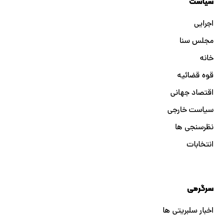
سیاست
اجرایی
مجلس سنا
خانه
قوه قضائیه
اقتصاد جهانی
سیاست خارجی
نظرسنجی ها
انتخابات
سرگرمی
اخبار سلبریتی ها