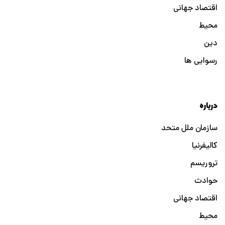
اقتصاد جهانی
محیط
دین
رسوایی ها
درباره
سازمان ملل متحد
کالیفرنیا
تروریسم
حوادث
اقتصاد جهانی
محیط