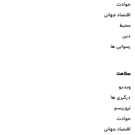
حوادث
اقتصاد جهانی
محیط
دین
رسوایی ها
سلامت
ویدیو
درگیری ها
تروریسم
حوادث
اقتصاد جهانی