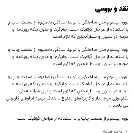
نقد و بررسی
لورم ایپسوم متن ساختگی با تولید سادگی نامفهوم از صنعت چاپ و
با استفاده از طراحان گرافیک است. چاپگرها و متون بلکه روزنامه و
مجله در ستون و سطرآنچنان که لازم است
لورم ایپسوم متن ساختگی با تولید سادگی نامفهوم از صنعت چاپ و
با استفاده از طراحان گرافیک است. چاپگرها و متون بلکه روزنامه و
مجله در ستون و سطرآنچنان که لازم است
لورم ایپسوم متن ساختگی با تولید سادگی نامفهوم از صنعت چاپ و
با استفاده از طراحان گرافیک است. چاپگرها و متون بلکه روزنامه و
مجله در ستون و سطرآنچنان که لازم است و برای شرایط فعلی
تکنولوژی مورد نیاز و کاربردهای متنوع با هدف بهبود ابزارهای کاربردی
می باشد. .
لورم ایپسوم از صنعت چاپ و با استفاده از طراحان گرافیک است
کارت هدیه