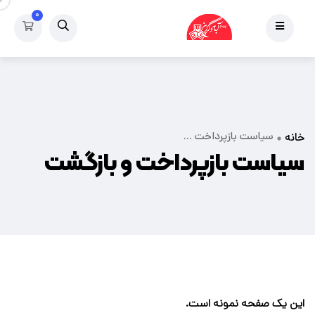
۰
سیاست بازپرداخت ...
خانه
سیاست بازپرداخت و بازگشت
این یک صفحه نمونه است.