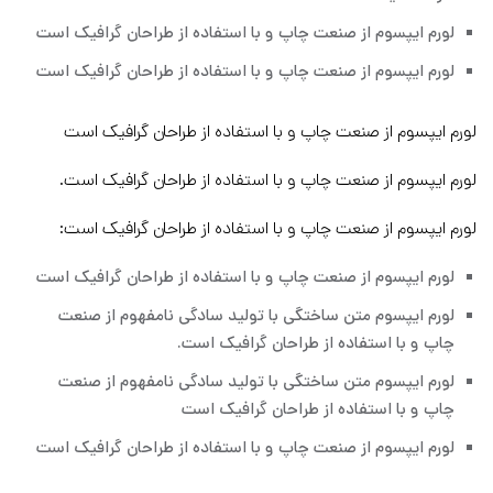
لورم ایپسوم از صنعت چاپ و با استفاده از طراحان گرافیک است
لورم ایپسوم از صنعت چاپ و با استفاده از طراحان گرافیک است
لورم ایپسوم از صنعت چاپ و با استفاده از طراحان گرافیک است
لورم ایپسوم از صنعت چاپ و با استفاده از طراحان گرافیک است.
لورم ایپسوم از صنعت چاپ و با استفاده از طراحان گرافیک است:
لورم ایپسوم از صنعت چاپ و با استفاده از طراحان گرافیک است
لورم ایپسوم متن ساختگی با تولید سادگی نامفهوم از صنعت
چاپ و با استفاده از طراحان گرافیک است.
لورم ایپسوم متن ساختگی با تولید سادگی نامفهوم از صنعت
چاپ و با استفاده از طراحان گرافیک است
لورم ایپسوم از صنعت چاپ و با استفاده از طراحان گرافیک است