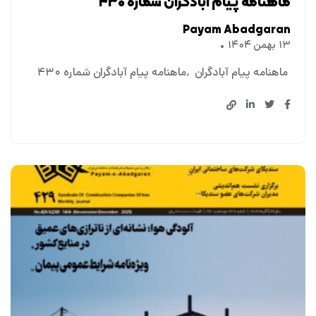
ماهنامه پیام آبادگران شماره ۴۳۰
Payam Abadgaran
۱۳ بهمن ۱۴۰۴
ماهنامه پیام آبادگران
ماهنامه پیام آبادگران شماره ۴۳۰