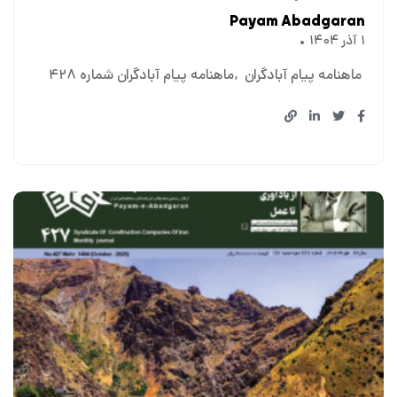
Payam Abadgaran
۱ آذر ۱۴۰۴
ماهنامه پیام آبادگران
ماهنامه پیام آبادگران شماره ۴۲۸