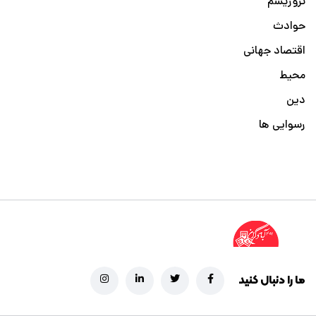
تروریسم
حوادث
اقتصاد جهانی
محیط
دین
رسوایی ها
ما را دنبال کنید