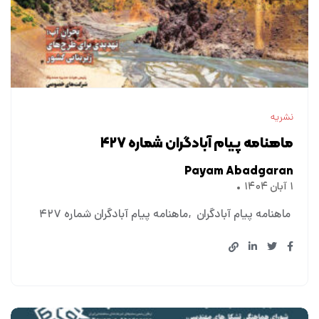
نشریه
ماهنامه پیام آبادگران شماره ۴۲۷
Payam Abadgaran
۱ آبان ۱۴۰۴
ماهنامه پیام آبادگران
ماهنامه پیام آبادگران شماره ۴۲۷