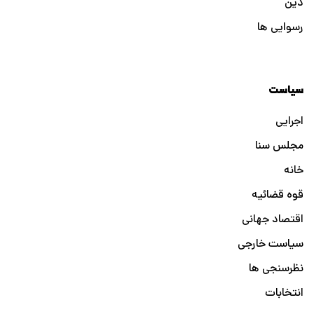
دین
رسوایی ها
سیاست
اجرایی
مجلس سنا
خانه
قوه قضائیه
اقتصاد جهانی
سیاست خارجی
نظرسنجی ها
انتخابات