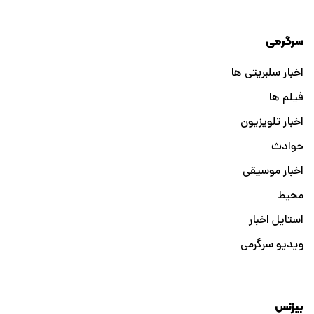
سرگرمی
اخبار سلبریتی ها
فیلم ها
اخبار تلویزیون
حوادث
اخبار موسیقی
محیط
استایل اخبار
ویدیو سرگرمی
بیزنس