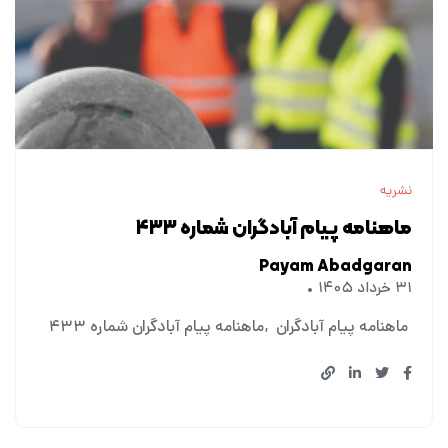
نشریه
ماهنامه پیام آبادگران شماره ۴۳۳
Payam Abadgaran
۳۱ خرداد ۱۴۰۵
ماهنامه پیام آبادگران
ماهنامه پیام آبادگران شماره ۴۳۳