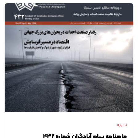
نشریه
ماهنامه پیام آبادگران شماره ۴۳۲