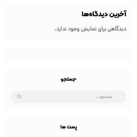
آخرین دیدگاه‌ها
دیدگاهی برای نمایش وجود ندارد.
جستجو
پست ها