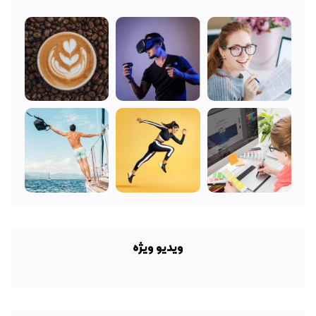
ویدیو ویژه