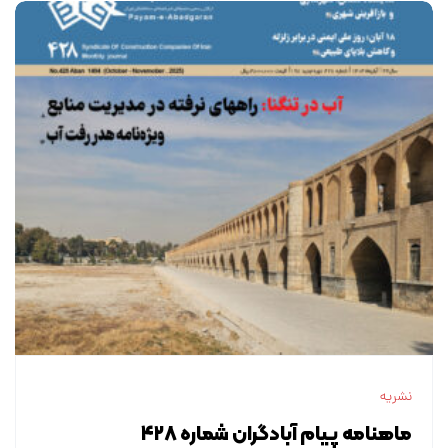
نشریه
ماهنامه پیام آبادگران شماره ۴۲۸