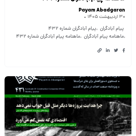
Payam Abadgaran
۳۰ اردیبهشت ۱۴۰۵
پیام آبادگران
پیام آبادگران شماره ۴۳۲
ماهنامه پیام آبادگران
ماهنامه پیام آبادگران شماره ۴۳۲