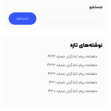
جستجو
جستجو
نوشته‌های تازه
ماهنامه پیام آبادگران شماره ۴۳۴
ماهنامه پیام آبادگران شماره ۴۳۳
ماهنامه پیام آبادگران شماره ۴۳۲
ماهنامه پیام آبادگران شماره ۴۳۱
ماهنامه پیام آبادگران شماره ۴۳۰