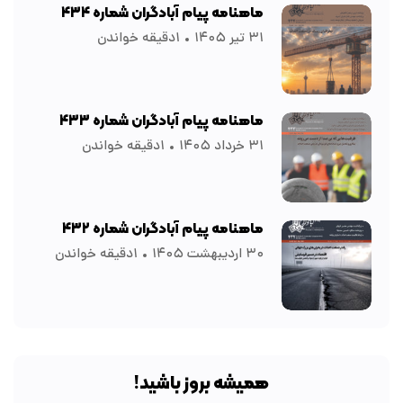
ماهنامه پیام آبادگران شماره ۴۳۴
۳۱ تیر ۱۴۰۵
۱دقیقه خواندن
ماهنامه پیام آبادگران شماره ۴۳۳
۳۱ خرداد ۱۴۰۵
۱دقیقه خواندن
ماهنامه پیام آبادگران شماره ۴۳۲
۳۰ اردیبهشت ۱۴۰۵
۱دقیقه خواندن
همیشه بروز باشید!