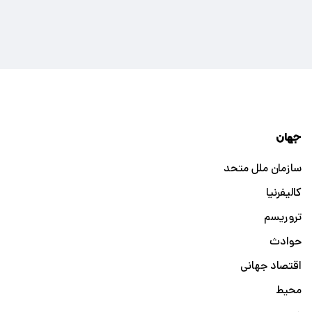
جهان
سازمان ملل متحد
کالیفرنیا
تروریسم
حوادث
اقتصاد جهانی
محیط