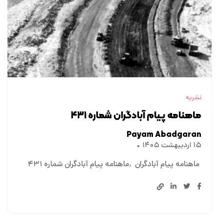
نشریه
ماهنامه پیام آبادگران شماره ۴۳۱
Payam Abadgaran
۱۵ اردیبهشت ۱۴۰۵
ماهنامه پیام آبادگران
ماهنامه پیام آبادگران شماره ۴۳۱