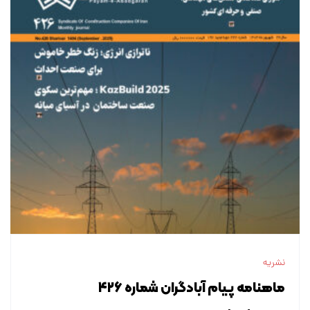
نشریه
ماهنامه پیام آبادگران شماره ۴۲۶