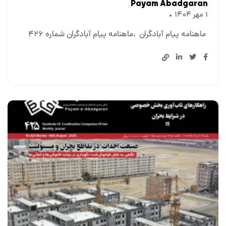
Payam Abadgaran
۱ مهر ۱۴۰۴
ماهنامه پیام آبادگران
ماهنامه پیام آبادگران شماره ۴۲۶