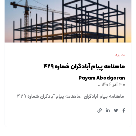
نشریه
ماهنامه پیام آبادگران شماره ۴۲۹
Payam Abadgaran
۳۰ آذر ۱۴۰۴
ماهنامه پیام آبادگران
ماهنامه پیام آبادگران شماره ۴۲۹