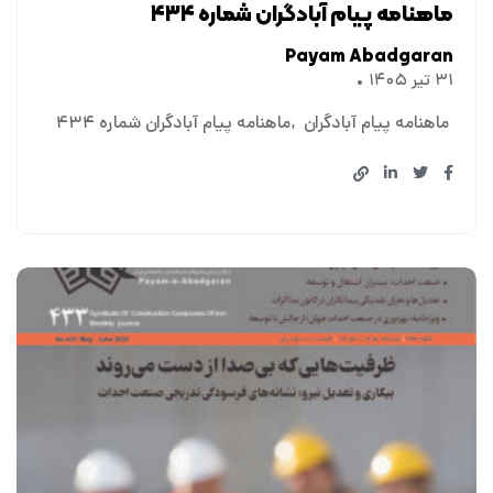
ماهنامه پیام آبادگران شماره ۴۳۴
Payam Abadgaran
۳۱ تیر ۱۴۰۵
ماهنامه پیام آبادگران
ماهنامه پیام آبادگران شماره ۴۳۴