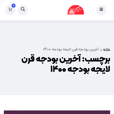
۰
آخرین بودجه قرن لایجه بودجه ۱۴۰۰
خانه
برچسب:
آخرین بودجه قرن
لایجه بودجه ۱۴۰۰