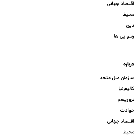
اقتصاد جهانی
محیط
دین
رسوایی ها
درباره
سازمان ملل متحد
کالیفرنیا
تروریسم
حوادث
اقتصاد جهانی
محیط