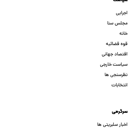
اجرایی
مجلس سنا
خانه
قوه قضائیه
اقتصاد جهانی
سیاست خارجی
نظرسنجی ها
انتخابات
سرگرمی
اخبار سلبریتی ها