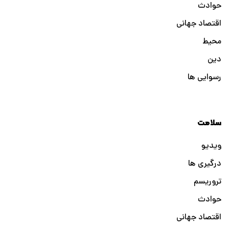
حوادث
اقتصاد جهانی
محیط
دین
رسوایی ها
سلامت
ویدیو
درگیری ها
تروریسم
حوادث
اقتصاد جهانی