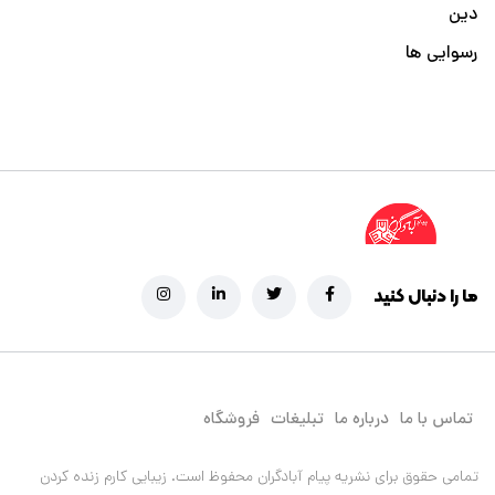
دین
رسوایی ها
ما را دنبال کنید
تماس با ما
درباره ما
تبلیغات
فروشگاه
تمامی حقوق برای نشریه پیام آبادگران محفوظ است.
زیبایی کارم زنده کردن