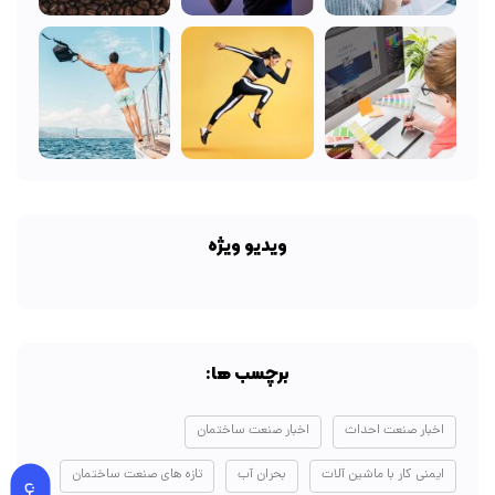
ویدیو ویژه
برچسب ها:
اخبار صنعت احداث
اخبار صنعت ساختمان
ایمنی کار با ماشین آلات
بحران آب
تازه های صنعت ساختمان