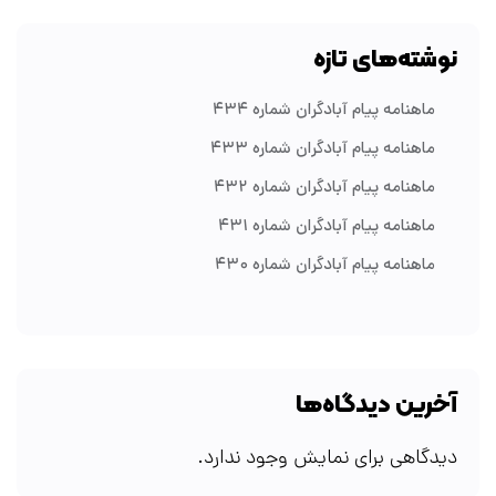
نوشته‌های تازه
ماهنامه پیام آبادگران شماره ۴۳۴
ماهنامه پیام آبادگران شماره ۴۳۳
ماهنامه پیام آبادگران شماره ۴۳۲
ماهنامه پیام آبادگران شماره ۴۳۱
ماهنامه پیام آبادگران شماره ۴۳۰
آخرین دیدگاه‌ها
دیدگاهی برای نمایش وجود ندارد.