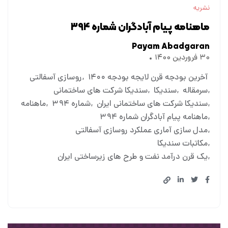
نشریه
ماهنامه پیام آبادگران شماره ۳۹۴
Payam Abadgaran
۳۰ فروردین ۱۴۰۰
آخرین بودجه قرن لایجه بودجه ۱۴۰۰
روسازی آسفالتی
سرمقاله
سندیکا
سندیکا شرکت های ساختمانی
سندیکا شرکت های ساختمانی ایران
شماره ۳۹۴
ماهنامه
ماهنامه پیام آبادگران شماره ۳۹۴
مدل سازی آماری عملکرد روسازی آسفالتی
مکاتبات سندیکا
یک قرن درآمد نفت و طرح های زیرساختی ایران