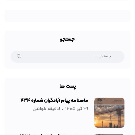
جستجو
پست ها
ماهنامه پیام آبادگران شماره ۴۳۴
۳۱ تیر ۱۴۰۵
۱دقیقه خواندن