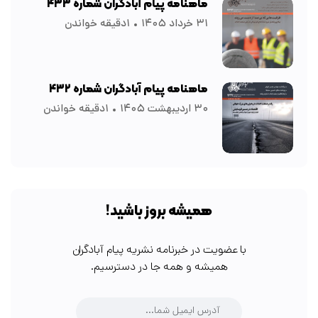
ماهنامه پیام آبادگران شماره ۴۳۳
۳۱ خرداد ۱۴۰۵
۱دقیقه خواندن
ماهنامه پیام آبادگران شماره ۴۳۲
۳۰ اردیبهشت ۱۴۰۵
۱دقیقه خواندن
همیشه بروز باشید!
با عضویت در خبرنامه نشریه پیام آبادگران
همیشه و همه جا در دسترسیم.