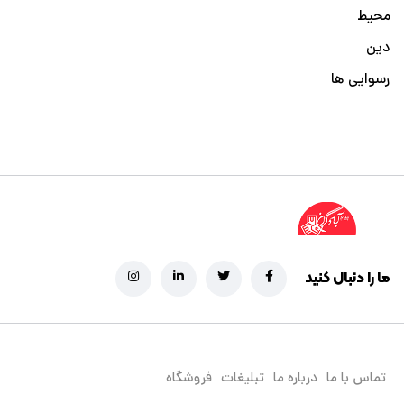
محیط
دین
رسوایی ها
ما را دنبال کنید
تماس با ما
درباره ما
تبلیغات
فروشگاه