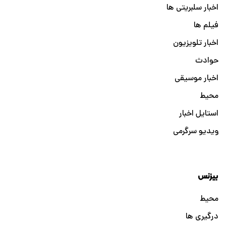
اخبار سلبریتی ها
فیلم ها
اخبار تلویزیون
حوادث
اخبار موسیقی
محیط
استایل اخبار
ویدیو سرگرمی
بیزنس
محیط
درگیری ها