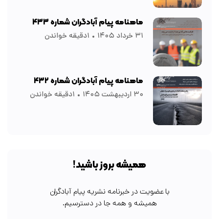
ماهنامه پیام آبادگران شماره ۴۳۳
۳۱ خرداد ۱۴۰۵
۱دقیقه خواندن
ماهنامه پیام آبادگران شماره ۴۳۲
۳۰ اردیبهشت ۱۴۰۵
۱دقیقه خواندن
همیشه بروز باشید!
با عضویت در خبرنامه نشریه پیام آبادگران
همیشه و همه جا در دسترسیم.