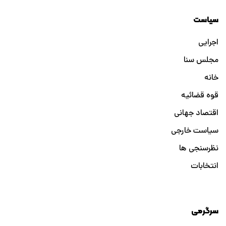
سیاست
اجرایی
مجلس سنا
خانه
قوه قضائیه
اقتصاد جهانی
سیاست خارجی
نظرسنجی ها
انتخابات
سرگرمی