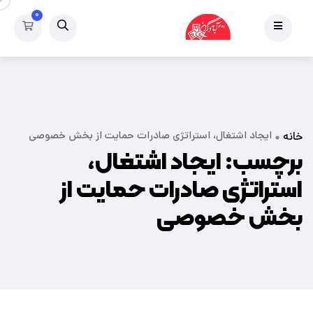
۰
ایجاد اشتغال، استراتژی صادرات حمایت از بخش خصوصی
خانه
برچسب:
ایجاد اشتغال،
استراتژی صادرات حمایت از
بخش خصوصی