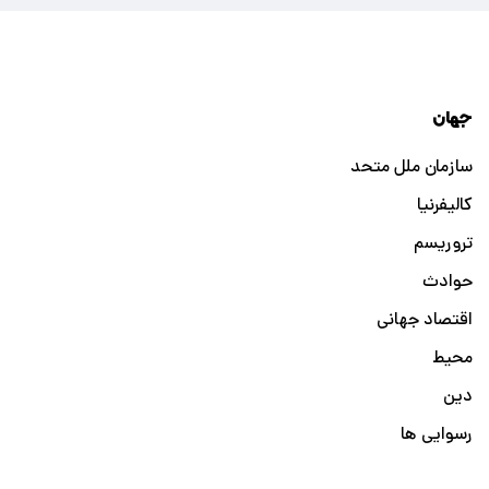
جهان
سازمان ملل متحد
کالیفرنیا
تروریسم
حوادث
اقتصاد جهانی
محیط
دین
رسوایی ها