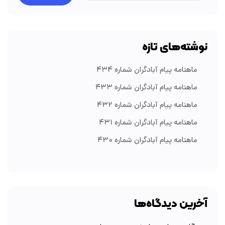
نوشته‌های تازه
ماهنامه پیام آبادگران شماره ۴۳۴
ماهنامه پیام آبادگران شماره ۴۳۳
ماهنامه پیام آبادگران شماره ۴۳۲
ماهنامه پیام آبادگران شماره ۴۳۱
ماهنامه پیام آبادگران شماره ۴۳۰
آخرین دیدگاه‌ها