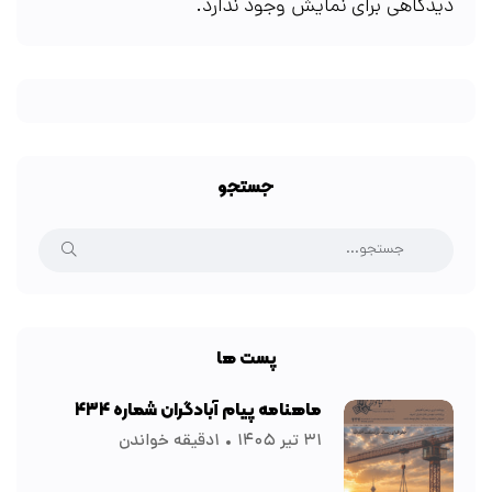
دیدگاهی برای نمایش وجود ندارد.
جستجو
پست ها
ماهنامه پیام آبادگران شماره ۴۳۴
۳۱ تیر ۱۴۰۵
۱دقیقه خواندن