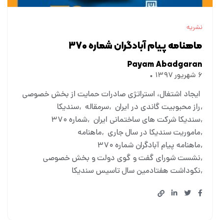
نشریه
ماهنامه پیام آبادگران شماره ۳۷۰
Payam Abadgaran
۶ شهریور ۱۳۹۷
ایجاد اشتغال، استراتژی صادرات حمایت از بخش خصوصی
راز محبوبیت گاندی در ایران
سرمقاله
سندیکا
سندیکا شرکت های ساختمانی ایران
شماره ۳۷۰
ماموریت سندیکا در سال جاری
ماهنامه
ماهنامه پیام آبادگران شماره ۳۷۰
نشست شورای گفت و گوی دولت و بخش خصوصی
نکوداشت هفتادمین سال تاسیس سندیکا