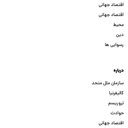
اقتصاد جهانی
اقتصاد جهانی
محیط
دین
رسوایی ها
درباره
سازمان ملل متحد
کالیفرنیا
تروریسم
حوادث
اقتصاد جهانی