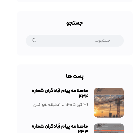
جستجو
پست ها
ماهنامه پیام آبادگران شماره
۴۳۴
۳۱ تیر ۱۴۰۵
۱دقیقه خواندن
ماهنامه پیام آبادگران شماره
۴۳۳