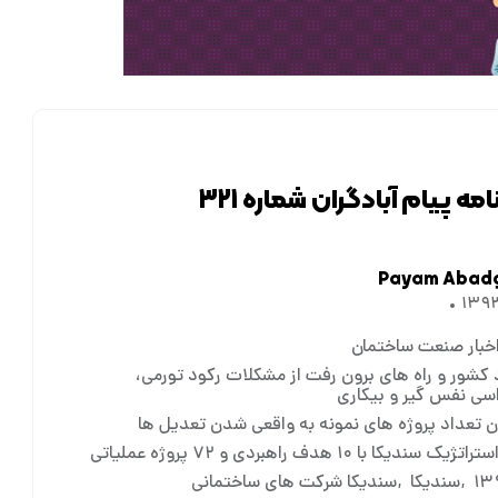
مه پیام آبادگران شماره ۳۲۱
Payam Abad
خبار صنعت ساختمان
 کشور و راه های برون رفت از مشکلات رکود تورمی،
اسی نفس گیر و بیکاری
ردن تعداد پروژه های نمونه به واقعی شدن تعدیل ها
ک سندیکا با ۱۰ هدف راهبردی و ۷۲ پروژه عملیاتی
سندیکا
سندیکا شرکت های ساختمانی