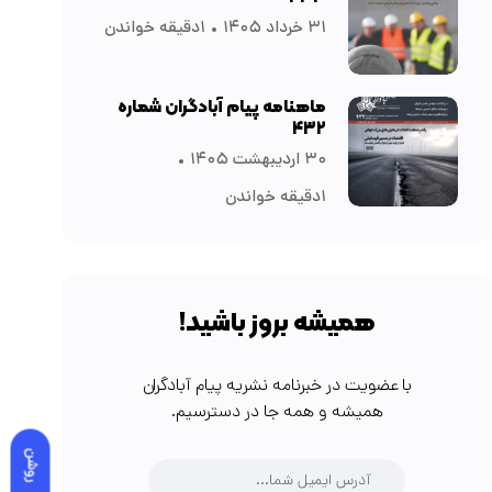
۳۱ خرداد ۱۴۰۵
۱دقیقه خواندن
ماهنامه پیام آبادگران شماره
۴۳۲
۳۰ اردیبهشت ۱۴۰۵
۱دقیقه خواندن
همیشه بروز باشید!
با عضویت در خبرنامه نشریه پیام آبادگران
همیشه و همه جا در دسترسیم.
روشن