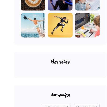
ویدیو ویژه
برچسب ها: