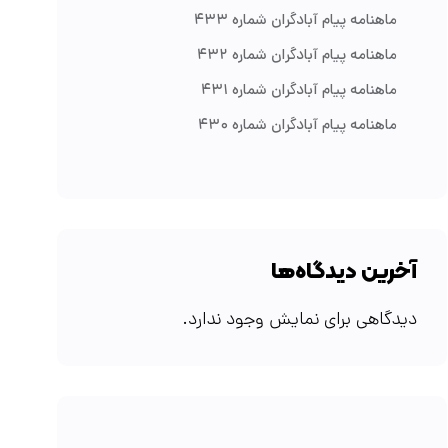
ماهنامه پیام آبادگران شماره ۴۳۳
ماهنامه پیام آبادگران شماره ۴۳۲
ماهنامه پیام آبادگران شماره ۴۳۱
ماهنامه پیام آبادگران شماره ۴۳۰
آخرین دیدگاه‌ها
دیدگاهی برای نمایش وجود ندارد.