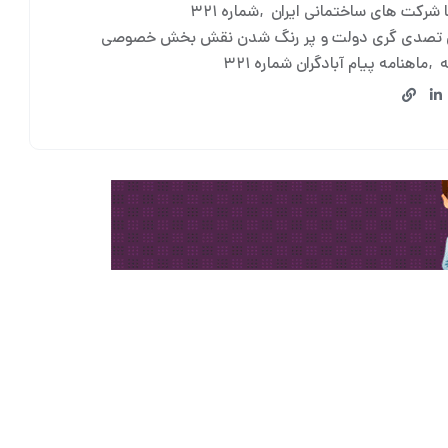
 شرکت های ساختمانی ایران
شماره ۳۲۱
تصدی گری دولت و پر رنگ شدن نقش بخش خصوصی
ه
ماهنامه پیام آبادگران شماره ۳۲۱