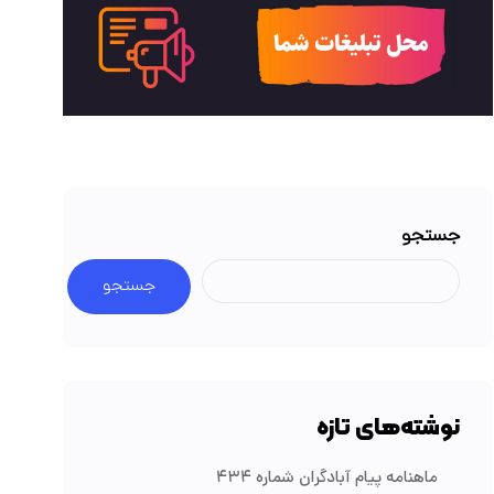
جستجو
جستجو
نوشته‌های تازه
ماهنامه پیام آبادگران شماره ۴۳۴