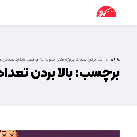
بالا بردن تعداد پروژه های نمونه به واقعی شدن تعدیل ه
خانه
برچسب:
بالا بردن تعد