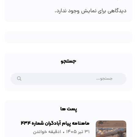
دیدگاهی برای نمایش وجود ندارد.
جستجو
پست ها
ماهنامه پیام آبادگران شماره ۴۳۴
۳۱ تیر ۱۴۰۵
۱دقیقه خواندن