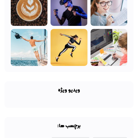
ویدیو ویژه
برچسب ها: