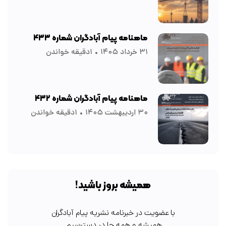
ماهنامه پیام آبادگران شماره ۴۳۳
۳۱ خرداد ۱۴۰۵
۱دقیقه خواندن
ماهنامه پیام آبادگران شماره ۴۳۲
۳۰ اردیبهشت ۱۴۰۵
۱دقیقه خواندن
همیشه بروز باشید!
با عضویت در خبرنامه نشریه پیام آبادگران
همیشه و همه جا در دسترسیم.