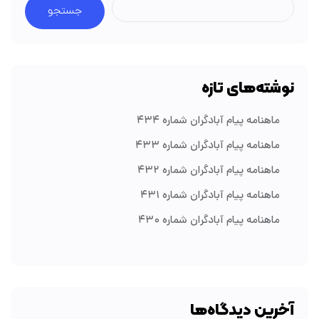
جستجو
نوشته‌های تازه
ماهنامه پیام آبادگران شماره ۴۳۴
ماهنامه پیام آبادگران شماره ۴۳۳
ماهنامه پیام آبادگران شماره ۴۳۲
ماهنامه پیام آبادگران شماره ۴۳۱
ماهنامه پیام آبادگران شماره ۴۳۰
آخرین دیدگاه‌ها