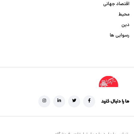
اقتصاد جهانی
محیط
دین
رسوایی ها
ما را دنبال کنید