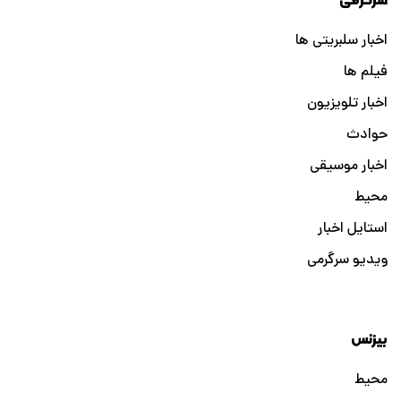
سرگرمی
اخبار سلبریتی ها
فیلم ها
اخبار تلویزیون
حوادث
اخبار موسیقی
محیط
استایل اخبار
ویدیو سرگرمی
بیزنس
محیط