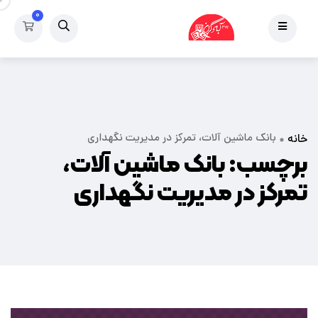
۰
بانک ماشین آلات، تمرکز در مدیریت نگهداری
خانه
برچسب:
بانک ماشین آلات،
تمرکز در مدیریت نگهداری