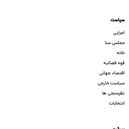
سیاست
اجرایی
مجلس سنا
خانه
قوه قضائیه
اقتصاد جهانی
سیاست خارجی
نظرسنجی ها
انتخابات