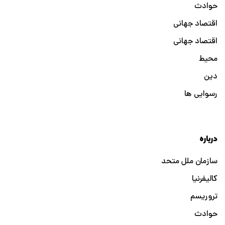
حوادث
اقتصاد جهانی
اقتصاد جهانی
محیط
دین
رسوایی ها
درباره
سازمان ملل متحد
کالیفرنیا
تروریسم
حوادث