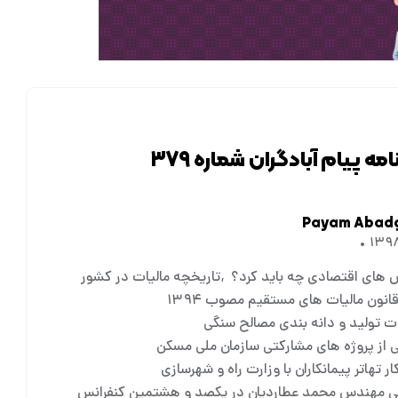
مه پیام آبادگران شماره ۳۷۹
Payam Abad
ش های اقتصادی چه باید کرد؟
تاریخچه مالیات در کشور
انون مالیات های مستقیم مصوب ۱۳۹۴
ت تولید و دانه بندی مصالح سنگی
ی از پروژه های مشارکتی سازمان ملی مسکن
ار تهاتر پیمانکاران با وزارت راه و شهرسازی
ی مهندس محمد عطاردیان در یکصد و هشتمین کنفرانس