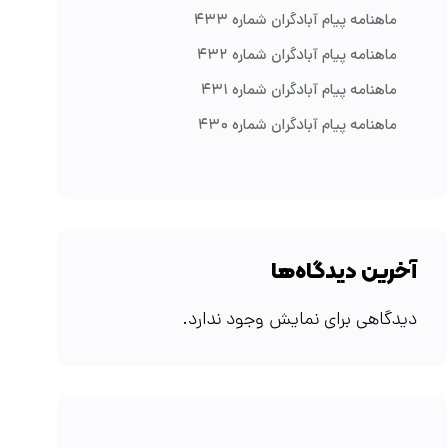
ماهنامه پیام آبادگران شماره ۴۳۳
ماهنامه پیام آبادگران شماره ۴۳۲
ماهنامه پیام آبادگران شماره ۴۳۱
ماهنامه پیام آبادگران شماره ۴۳۰
آخرین دیدگاه‌ها
دیدگاهی برای نمایش وجود ندارد.