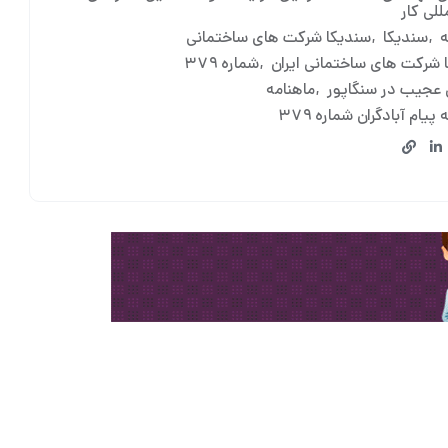
للی کار
ه
سندیکا
سندیکا شرکت های ساختمانی
 شرکت های ساختمانی ایران
شماره ۳۷۹
عجیب در سنگاپور
ماهنامه
پیام آبادگران شماره ۳۷۹