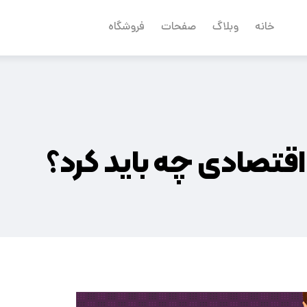
خانه
وبلاگ
صفحات
فروشگاه
قتصادی چه باید کرد؟