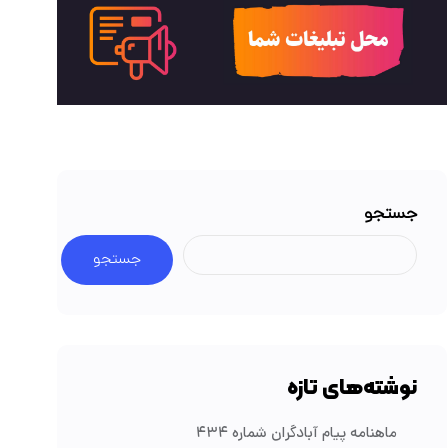
جستجو
جستجو
نوشته‌های تازه
ماهنامه پیام آبادگران شماره ۴۳۴