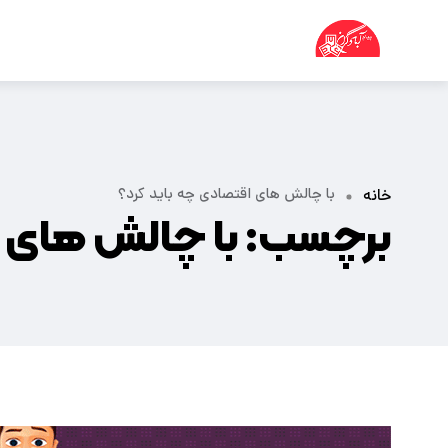
با چالش های اقتصادی چه باید کرد؟
خانه
برچسب:
با چالش های ا