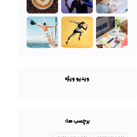
ویدیو ویژه
برچسب ها: