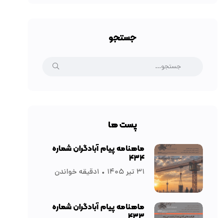
جستجو
پست ها
ماهنامه پیام آبادگران شماره
۴۳۴
۳۱ تیر ۱۴۰۵
۱دقیقه خواندن
ماهنامه پیام آبادگران شماره
۴۳۳