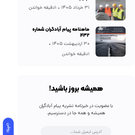
۳۱ خرداد ۱۴۰۵
۱دقیقه خواندن
ماهنامه پیام آبادگران شماره
۴۳۲
۳۰ اردیبهشت ۱۴۰۵
۱دقیقه خواندن
همیشه بروز باشید!
با عضویت در خبرنامه نشریه پیام آبادگران
همیشه و همه جا در دسترسیم.
روشن