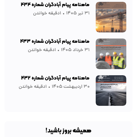
ماهنامه پیام آبادگران شماره ۴۳۴
۳۱ تیر ۱۴۰۵
۱دقیقه خواندن
ماهنامه پیام آبادگران شماره ۴۳۳
۳۱ خرداد ۱۴۰۵
۱دقیقه خواندن
ماهنامه پیام آبادگران شماره ۴۳۲
۳۰ اردیبهشت ۱۴۰۵
۱دقیقه خواندن
همیشه بروز باشید!