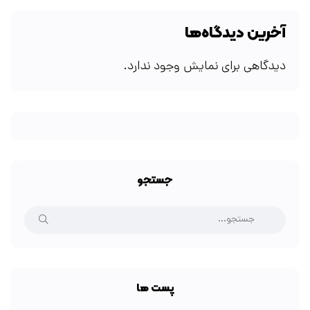
آخرین دیدگاه‌ها
دیدگاهی برای نمایش وجود ندارد.
جستجو
پست ها