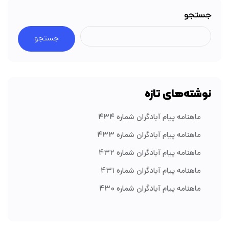
جستجو
جستجو
نوشته‌های تازه
ماهنامه پیام آبادگران شماره ۴۳۴
ماهنامه پیام آبادگران شماره ۴۳۳
ماهنامه پیام آبادگران شماره ۴۳۲
ماهنامه پیام آبادگران شماره ۴۳۱
ماهنامه پیام آبادگران شماره ۴۳۰