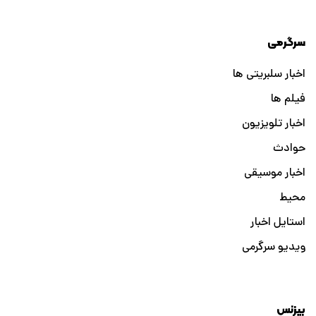
سرگرمی
اخبار سلبریتی ها
فیلم ها
اخبار تلویزیون
حوادث
اخبار موسیقی
محیط
استایل اخبار
ویدیو سرگرمی
بیزنس