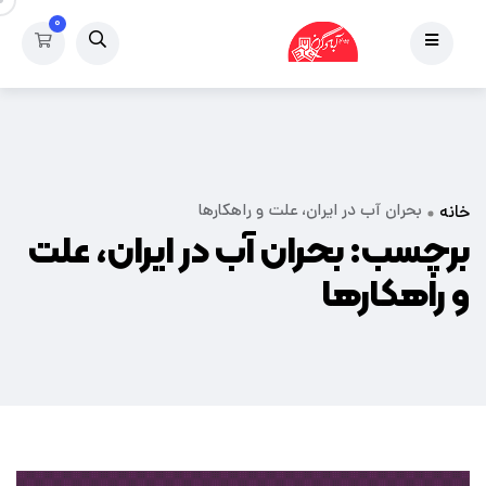
۰
بحران آب در ایران، علت و راهکارها
خانه
برچسب:
بحران آب در ایران، علت
و راهکارها