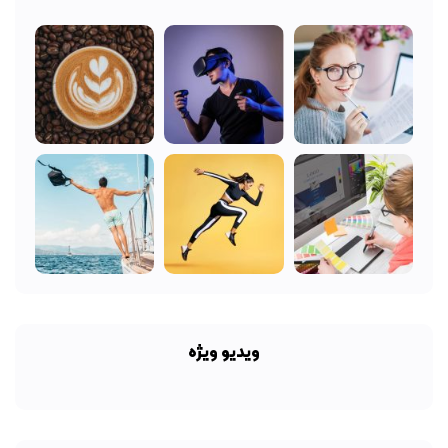
ویدیو ویژه