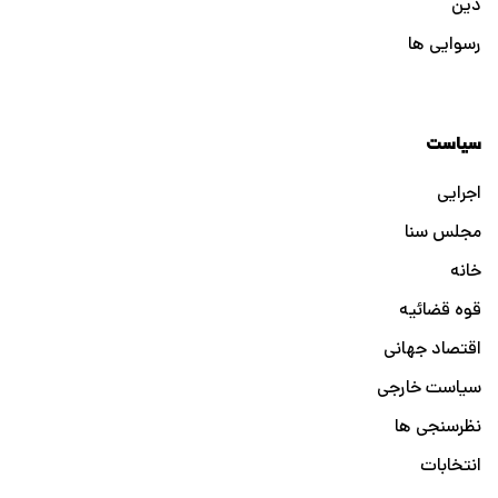
دین
رسوایی ها
سیاست
اجرایی
مجلس سنا
خانه
قوه قضائیه
اقتصاد جهانی
سیاست خارجی
نظرسنجی ها
انتخابات