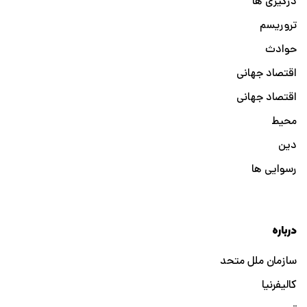
درگیری ها
تروریسم
حوادث
اقتصاد جهانی
اقتصاد جهانی
محیط
دین
رسوایی ها
درباره
سازمان ملل متحد
کالیفرنیا