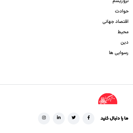
تروریسم
حوادث
اقتصاد جهانی
محیط
دین
رسوایی ها
ما را دنبال کنید