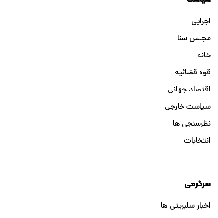
اجرایی
مجلس سنا
خانه
قوه قضائیه
اقتصاد جهانی
سیاست خارجی
نظرسنجی ها
انتخابات
سرگرمی
اخبار سلبریتی ها