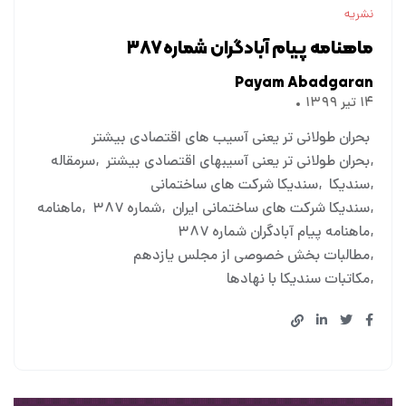
نشریه
ماهنامه پیام آبادگران شماره ۳۸۷
Payam Abadgaran
۱۴ تیر ۱۳۹۹
بحران طولانی تر یعنی آسیب های اقتصادی بیشتر
بحران طولانی تر یعنی آسیبهای اقتصادی بیشتر
سرمقاله
سندیکا
سندیکا شرکت های ساختمانی
سندیکا شرکت های ساختمانی ایران
شماره ۳۸۷
ماهنامه
ماهنامه پیام آبادگران شماره ۳۸۷
مطالبات بخش خصوصی از مجلس یازدهم
مکاتبات سندیکا با نهادها