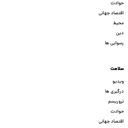
حوادث
اقتصاد جهانی
محیط
دین
رسوایی ها
سلامت
ویدیو
درگیری ها
تروریسم
حوادث
اقتصاد جهانی