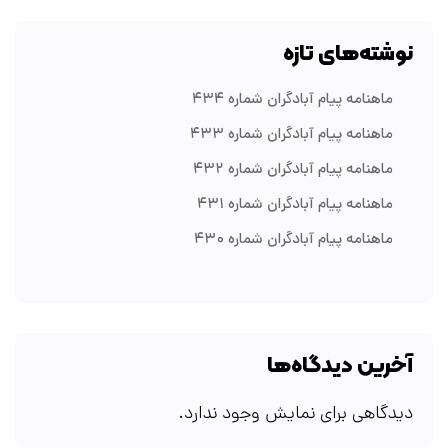
نوشته‌های تازه
ماهنامه پیام آبادگران شماره ۴۳۴
ماهنامه پیام آبادگران شماره ۴۳۳
ماهنامه پیام آبادگران شماره ۴۳۲
ماهنامه پیام آبادگران شماره ۴۳۱
ماهنامه پیام آبادگران شماره ۴۳۰
آخرین دیدگاه‌ها
دیدگاهی برای نمایش وجود ندارد.