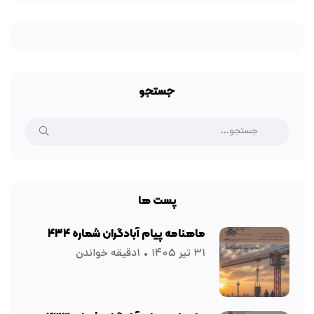
جستجو
پست ها
ماهنامه پیام آبادگران شماره ۴۳۴
۳۱ تیر ۱۴۰۵
۱دقیقه خواندن