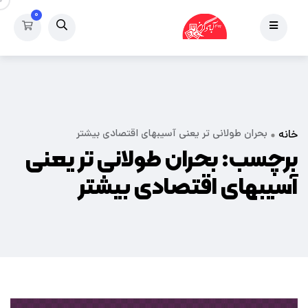
۰
بحران طولانی تر یعنی آسیبهای اقتصادی بیشتر
خانه
برچسب:
بحران طولانی تر یعنی
آسیبهای اقتصادی بیشتر