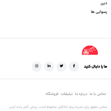
دین
رسوایی ها
ما را دنبال کنید
تماس با ما
درباره ما
تبلیغات
فروشگاه
تمامی حقوق برای نشریه پیام آبادگران محفوظ است.
زیبایی کارم زنده کردن