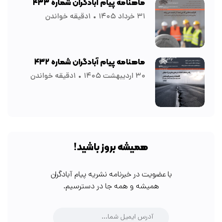
ماهنامه پیام آبادگران شماره ۴۳۳
۳۱ خرداد ۱۴۰۵
۱دقیقه خواندن
ماهنامه پیام آبادگران شماره ۴۳۲
۳۰ اردیبهشت ۱۴۰۵
۱دقیقه خواندن
همیشه بروز باشید!
با عضویت در خبرنامه نشریه پیام آبادگران
همیشه و همه جا در دسترسیم.