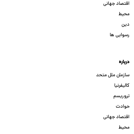
اقتصاد جهانی
محیط
دین
رسوایی ها
درباره
سازمان ملل متحد
کالیفرنیا
تروریسم
حوادث
اقتصاد جهانی
محیط