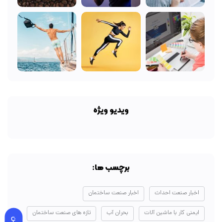
ویدیو ویژه
برچسب ها:
اخبار صنعت احداث
اخبار صنعت ساختمان
ایمنی کار با ماشین آلات
بحران آب
تازه های صنعت ساختمان