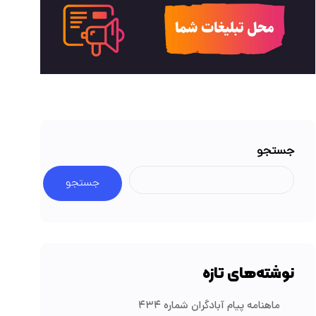
جستجو
جستجو
نوشته‌های تازه
ماهنامه پیام آبادگران شماره ۴۳۴