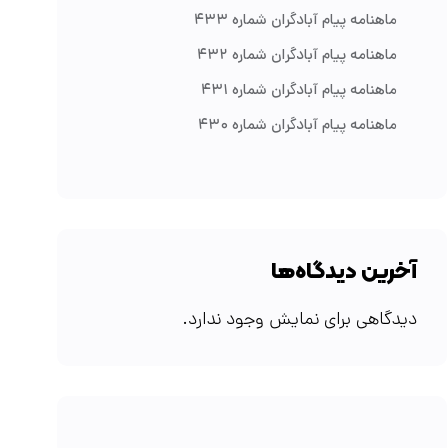
ماهنامه پیام آبادگران شماره ۴۳۳
ماهنامه پیام آبادگران شماره ۴۳۲
ماهنامه پیام آبادگران شماره ۴۳۱
ماهنامه پیام آبادگران شماره ۴۳۰
آخرین دیدگاه‌ها
دیدگاهی برای نمایش وجود ندارد.