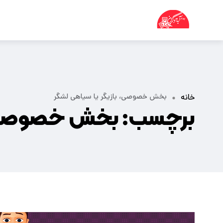
بخش خصوصی، بازیگر یا سیاهی لشگر
خانه
برچسب:
بخش خصوصی، ب