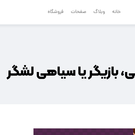
خانه
وبلاگ
صفحات
فروشگاه
ازیگر یا سیاهی لشگر