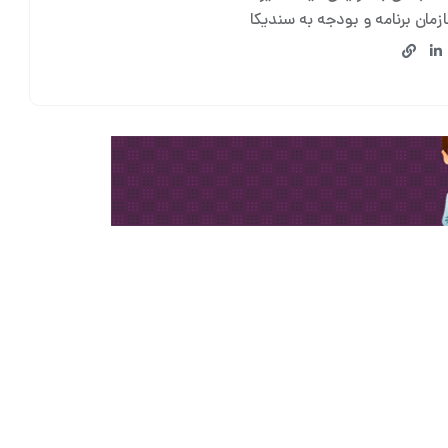
زمان برنامه و بودجه به سندیکا