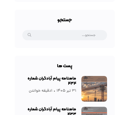
جستجو
پست ها
ماهنامه پیام آبادگران شماره
۴۳۴
۳۱ تیر ۱۴۰۵
۱دقیقه خواندن
ماهنامه پیام آبادگران شماره
۴۳۳