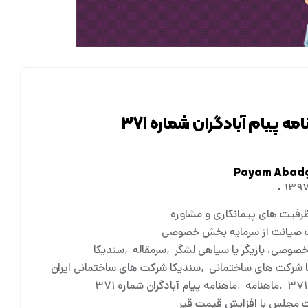
مه پیام آبادگران شماره ۳۷۱
Payam Abad
ظرفیت های پیمانکاری و مشاوره
صیانت از سرمایه بخش خصوصی
وصی، بازیگر یا سیاهی لشگر
سرمقاله
سندیکا
 شرکت های ساختمانی
سندیکا شرکت های ساختمانی ایران
ماهنامه
ماهنامه پیام آبادگران شماره ۳۷۱
 مجلس با افزایش قیمت قیر