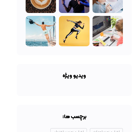
ویدیو ویژه
برچسب ها: