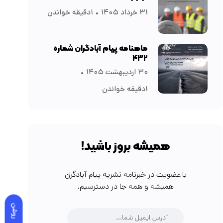
۳۱ خرداد ۱۴۰۵
۱دقیقه خواندن
ماهنامه پیام آبادگران شماره
۴۳۲
۳۰ اردیبهشت ۱۴۰۵
۱دقیقه خواندن
همیشه بروز باشید!
با عضویت در خبرنامه نشریه پیام آبادگران
همیشه و همه جا در دسترسیم.
روشن