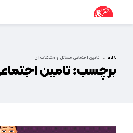
تامین اجتماعی مسائل و مشکلات آن
خانه
برچسب:
تامین اجتماع