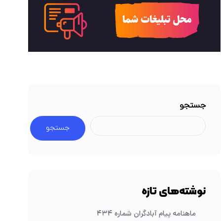
جستجو
جستجو
نوشته‌های تازه
ماهنامه پیام آبادگران شماره ۴۳۴