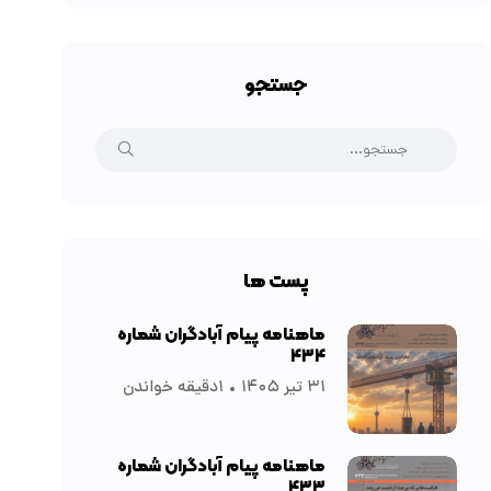
جستجو
پست ها
ماهنامه پیام آبادگران شماره
۴۳۴
۳۱ تیر ۱۴۰۵
۱دقیقه خواندن
ماهنامه پیام آبادگران شماره
۴۳۳