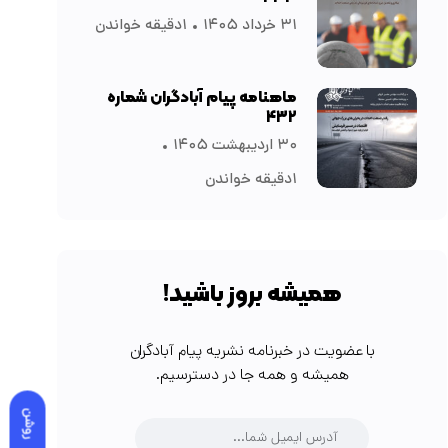
۳۱ خرداد ۱۴۰۵
۱دقیقه خواندن
ماهنامه پیام آبادگران شماره
۴۳۲
۳۰ اردیبهشت ۱۴۰۵
۱دقیقه خواندن
همیشه بروز باشید!
با عضویت در خبرنامه نشریه پیام آبادگران
همیشه و همه جا در دسترسیم.
روشن