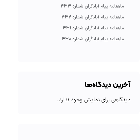
ماهنامه پیام آبادگران شماره ۴۳۳
ماهنامه پیام آبادگران شماره ۴۳۲
ماهنامه پیام آبادگران شماره ۴۳۱
ماهنامه پیام آبادگران شماره ۴۳۰
آخرین دیدگاه‌ها
دیدگاهی برای نمایش وجود ندارد.