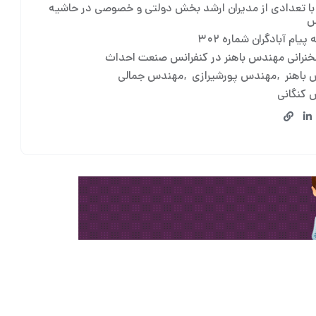
با تعدادی از مدیران ارشد بخش دولتی و خصوصی در حاشیه
س
پیام آبادگران شماره ۳۰۲
نرانی مهندس باهنر در کنفرانس صنعت احداث
باهنر
مهندس پورشیرازی
مهندس جمالی
کنگانی