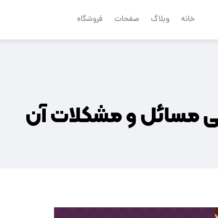
خانه
وبلاگ
صفحات
فروشگاه
ی مسائل و مشکلات آن