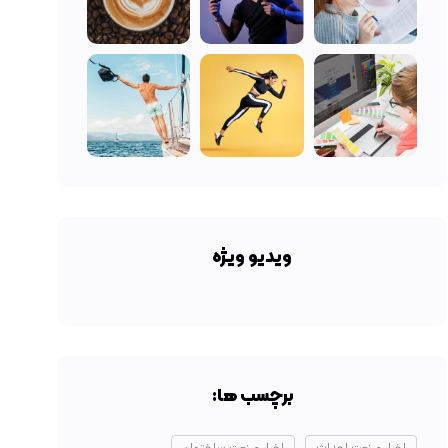
ویدیو ویژه
برچسب ها: