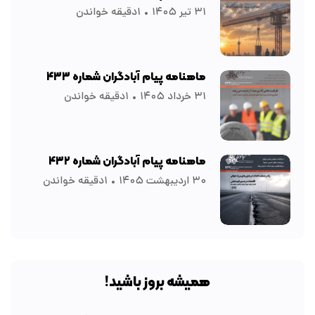
۳۱ تیر ۱۴۰۵
۱دقیقه خواندن
ماهنامه پیام آبادگران شماره ۴۳۳
۳۱ خرداد ۱۴۰۵
۱دقیقه خواندن
ماهنامه پیام آبادگران شماره ۴۳۲
۳۰ اردیبهشت ۱۴۰۵
۱دقیقه خواندن
همیشه بروز باشید!