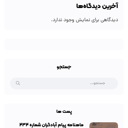
آخرین دیدگاه‌ها
دیدگاهی برای نمایش وجود ندارد.
جستجو
پست ها
ماهنامه پیام آبادگران شماره ۴۳۴