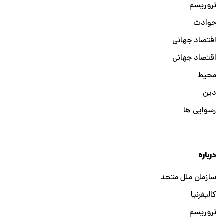
تروریسم
حوادث
اقتصاد جهانی
اقتصاد جهانی
محیط
دین
رسوایی ها
درباره
سازمان ملل متحد
کالیفرنیا
تروریسم