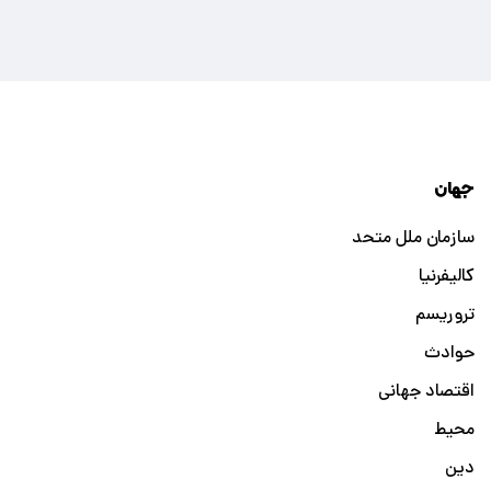
جهان
سازمان ملل متحد
کالیفرنیا
تروریسم
حوادث
اقتصاد جهانی
محیط
دین