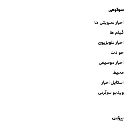
سرگرمی
اخبار سلبریتی ها
فیلم ها
اخبار تلویزیون
حوادث
اخبار موسیقی
محیط
استایل اخبار
ویدیو سرگرمی
بیزنس