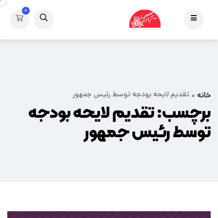
۰
تقدیم لایحه بودجه توسط رئیس جمهور
خانه
برچسب:
تقدیم لایحه بودجه
توسط رئیس جمهور