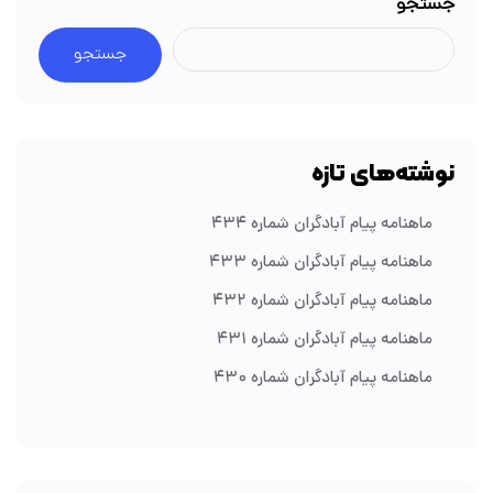
جستجو
جستجو
نوشته‌های تازه
ماهنامه پیام آبادگران شماره ۴۳۴
ماهنامه پیام آبادگران شماره ۴۳۳
ماهنامه پیام آبادگران شماره ۴۳۲
ماهنامه پیام آبادگران شماره ۴۳۱
ماهنامه پیام آبادگران شماره ۴۳۰