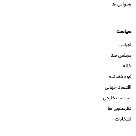
رسوایی ها
سیاست
اجرایی
مجلس سنا
خانه
قوه قضائیه
اقتصاد جهانی
سیاست خارجی
نظرسنجی ها
انتخابات