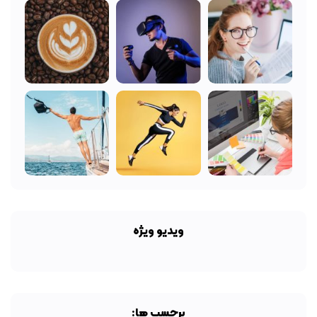
ویدیو ویژه
برچسب ها: