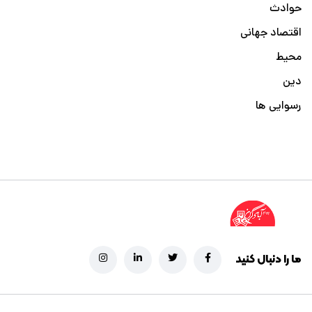
حوادث
اقتصاد جهانی
محیط
دین
رسوایی ها
ما را دنبال کنید