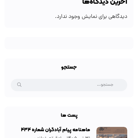
آخرین دیدگاه‌ها
دیدگاهی برای نمایش وجود ندارد.
جستجو
پست ها
ماهنامه پیام آبادگران شماره ۴۳۴