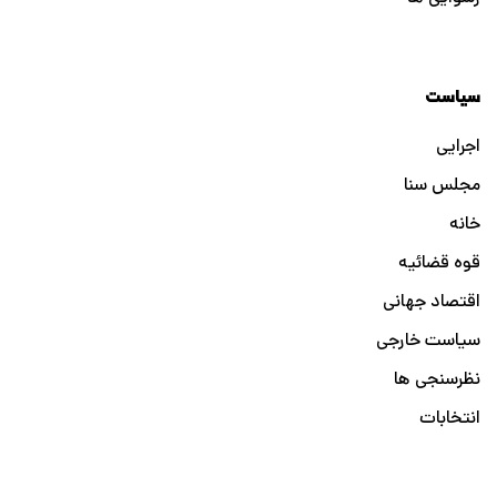
سیاست
اجرایی
مجلس سنا
خانه
قوه قضائیه
اقتصاد جهانی
سیاست خارجی
نظرسنجی ها
انتخابات