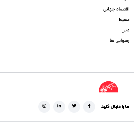
اقتصاد جهانی
محیط
دین
رسوایی ها
ما را دنبال کنید