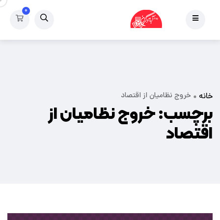
۰
خروج نظامیان از اقتصاد
خانه
برچسب:
خروج نظامیان از
اقتصاد