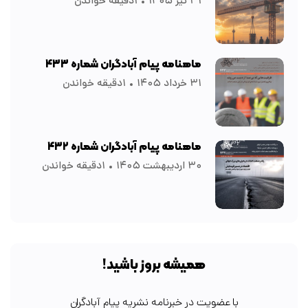
۳۱ تیر ۱۴۰۵
۱دقیقه خواندن
ماهنامه پیام آبادگران شماره ۴۳۳
۳۱ خرداد ۱۴۰۵
۱دقیقه خواندن
ماهنامه پیام آبادگران شماره ۴۳۲
۳۰ اردیبهشت ۱۴۰۵
۱دقیقه خواندن
همیشه بروز باشید!
با عضویت در خبرنامه نشریه پیام آبادگران