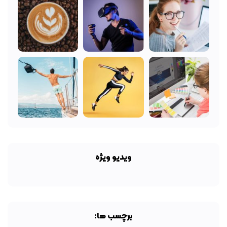
ویدیو ویژه
برچسب ها: