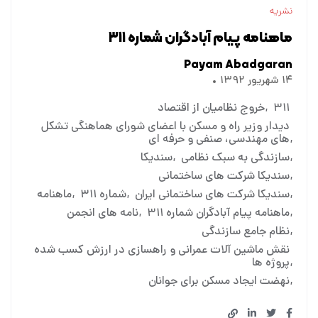
نشریه
ماهنامه پیام آبادگران شماره ۳۱۱
Payam Abadgaran
۱۴ شهریور ۱۳۹۲
۳۱۱
خروج نظامیان از اقتصاد
دیدار وزیر راه و مسکن با اعضای شورای هماهنگی تشکل
های مهندسی، صنفی و حرفه ای
سازندگی به سبک نظامی
سندیکا
سندیکا شرکت های ساختمانی
سندیکا شرکت های ساختمانی ایران
شماره ۳۱۱
ماهنامه
ماهنامه پیام آبادگران شماره ۳۱۱
نامه های انجمن
نظام جامع سازندگی
نقش ماشین آلات عمرانی و راهسازی در ارزش کسب شده
پروژه ها
نهضت ایجاد مسکن برای جوانان