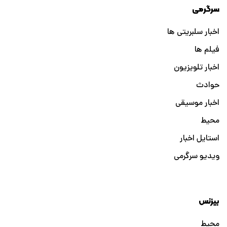
سرگرمی
اخبار سلبریتی ها
فیلم ها
اخبار تلویزیون
حوادث
اخبار موسیقی
محیط
استایل اخبار
ویدیو سرگرمی
بیزنس
محیط