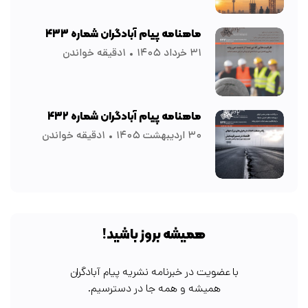
ماهنامه پیام آبادگران شماره ۴۳۳
۳۱ خرداد ۱۴۰۵
۱دقیقه خواندن
ماهنامه پیام آبادگران شماره ۴۳۲
۳۰ اردیبهشت ۱۴۰۵
۱دقیقه خواندن
همیشه بروز باشید!
با عضویت در خبرنامه نشریه پیام آبادگران
همیشه و همه جا در دسترسیم.