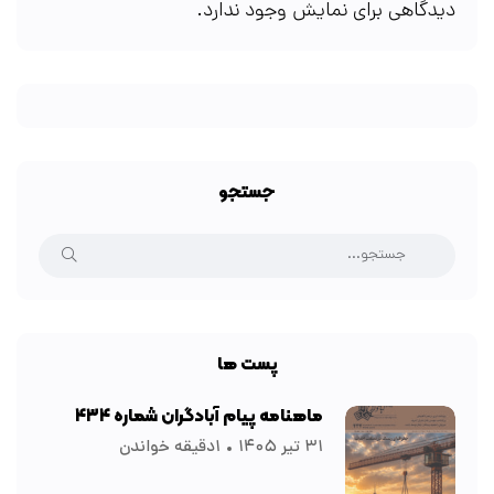
دیدگاهی برای نمایش وجود ندارد.
جستجو
پست ها
ماهنامه پیام آبادگران شماره ۴۳۴
۳۱ تیر ۱۴۰۵
۱دقیقه خواندن