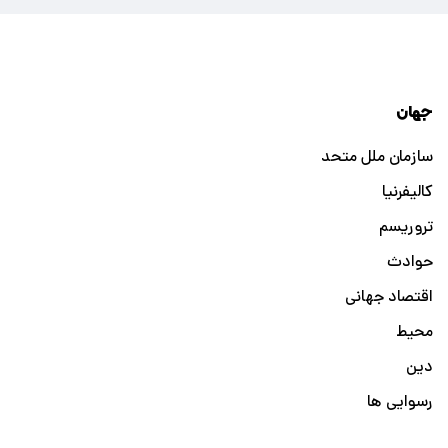
جهان
سازمان ملل متحد
کالیفرنیا
تروریسم
حوادث
اقتصاد جهانی
محیط
دین
رسوایی ها