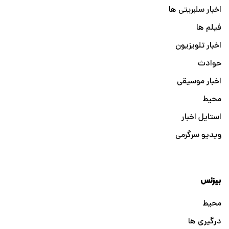
اخبار سلبریتی ها
فیلم ها
اخبار تلویزیون
حوادث
اخبار موسیقی
محیط
استایل اخبار
ویدیو سرگرمی
بیزنس
محیط
درگیری ها