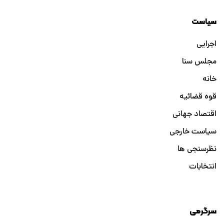
سیاست
اجرایی
مجلس سنا
خانه
قوه قضائیه
اقتصاد جهانی
سیاست خارجی
نظرسنجی ها
انتخابات
سرگرمی