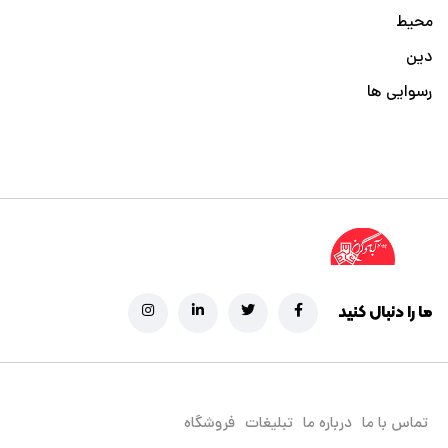
محیط
دین
رسوایی ها
ما را دنبال کنید
تماس با ما
درباره ما
تبلیغات
فروشگاه