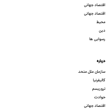
اقتصاد جهانی
اقتصاد جهانی
محیط
دین
رسوایی ها
درباره
سازمان ملل متحد
کالیفرنیا
تروریسم
حوادث
اقتصاد جهانی