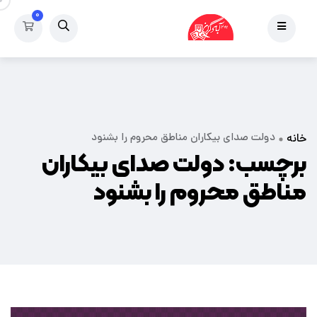
۰
دولت صدای بیکاران مناطق محروم را بشنود
خانه
برچسب:
دولت صدای بیکاران
مناطق محروم را بشنود