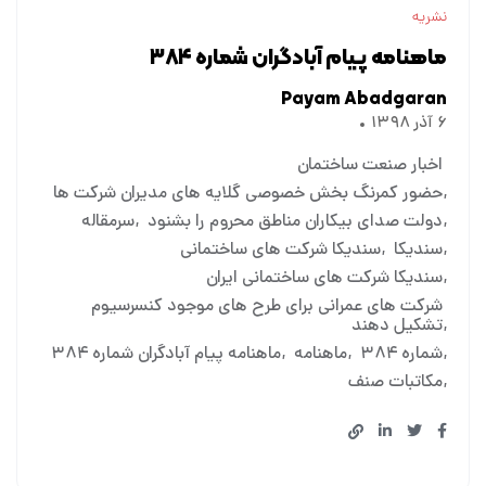
نشریه
ماهنامه پیام آبادگران شماره ۳۸۴
Payam Abadgaran
۶ آذر ۱۳۹۸
اخبار صنعت ساختمان
حضور کمرنگ بخش خصوصی گلایه های مدیران شرکت ها
دولت صدای بیکاران مناطق محروم را بشنود
سرمقاله
سندیکا
سندیکا شرکت های ساختمانی
سندیکا شرکت های ساختمانی ایران
شرکت های عمرانی برای طرح های موجود کنسرسیوم
تشکیل دهند
شماره ۳۸۴
ماهنامه
ماهنامه پیام آبادگران شماره ۳۸۴
مکاتبات صنف