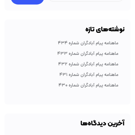
نوشته‌های تازه
ماهنامه پیام آبادگران شماره ۴۳۴
ماهنامه پیام آبادگران شماره ۴۳۳
ماهنامه پیام آبادگران شماره ۴۳۲
ماهنامه پیام آبادگران شماره ۴۳۱
ماهنامه پیام آبادگران شماره ۴۳۰
آخرین دیدگاه‌ها