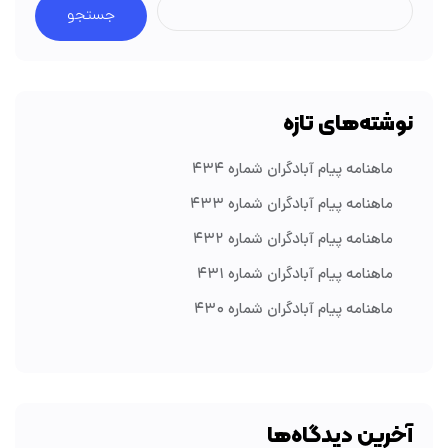
جستجو
نوشته‌های تازه
ماهنامه پیام آبادگران شماره ۴۳۴
ماهنامه پیام آبادگران شماره ۴۳۳
ماهنامه پیام آبادگران شماره ۴۳۲
ماهنامه پیام آبادگران شماره ۴۳۱
ماهنامه پیام آبادگران شماره ۴۳۰
آخرین دیدگاه‌ها