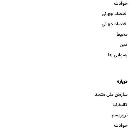
حوادث
اقتصاد جهانی
اقتصاد جهانی
محیط
دین
رسوایی ها
درباره
سازمان ملل متحد
کالیفرنیا
تروریسم
حوادث