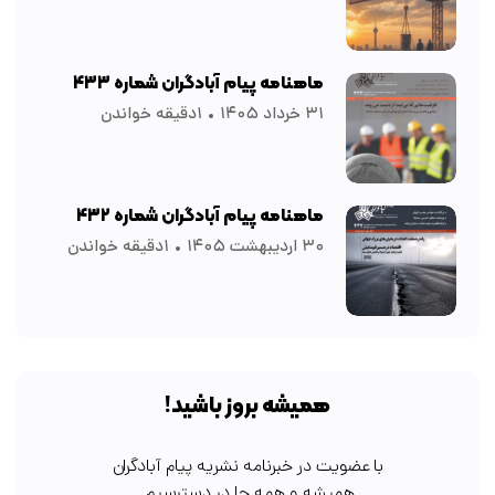
ماهنامه پیام آبادگران شماره ۴۳۳
۳۱ خرداد ۱۴۰۵
۱دقیقه خواندن
ماهنامه پیام آبادگران شماره ۴۳۲
۳۰ اردیبهشت ۱۴۰۵
۱دقیقه خواندن
همیشه بروز باشید!
با عضویت در خبرنامه نشریه پیام آبادگران
همیشه و همه جا در دسترسیم.