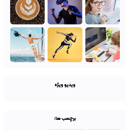
ویدیو ویژه
برچسب ها: