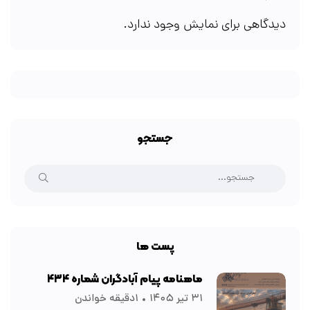
دیدگاهی برای نمایش وجود ندارد.
جستجو
پست ها
ماهنامه پیام آبادگران شماره ۴۳۴
۳۱ تیر ۱۴۰۵
۱دقیقه خواندن