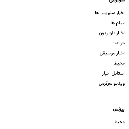
سرگرمی
اخبار سلبریتی ها
فیلم ها
اخبار تلویزیون
حوادث
اخبار موسیقی
محیط
استایل اخبار
ویدیو سرگرمی
بیزنس
محیط