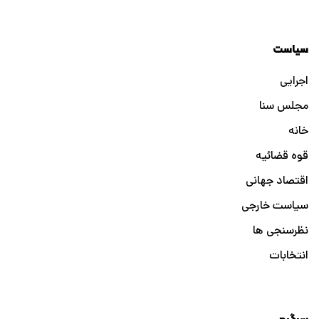
سیاست
اجرایی
مجلس سنا
خانه
قوه قضائیه
اقتصاد جهانی
سیاست خارجی
نظرسنجی ها
انتخابات