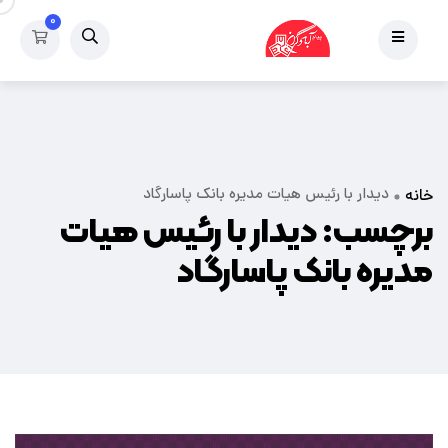
۰
دیدار با رئیس هیات مدیره بانک پاسارگاد
خانه
برچسب:
دیدار با رئیس هیات
مدیره بانک پاسارگاد