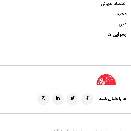
اقتصاد جهانی
محیط
دین
رسوایی ها
ما را دنبال کنید