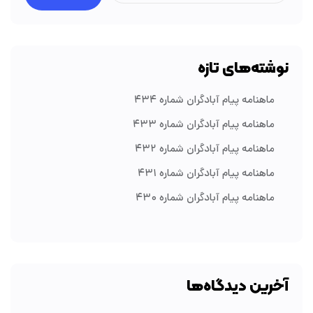
نوشته‌های تازه
ماهنامه پیام آبادگران شماره ۴۳۴
ماهنامه پیام آبادگران شماره ۴۳۳
ماهنامه پیام آبادگران شماره ۴۳۲
ماهنامه پیام آبادگران شماره ۴۳۱
ماهنامه پیام آبادگران شماره ۴۳۰
آخرین دیدگاه‌ها