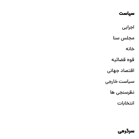
سیاست
اجرایی
مجلس سنا
خانه
قوه قضائیه
اقتصاد جهانی
سیاست خارجی
نظرسنجی ها
انتخابات
سرگرمی