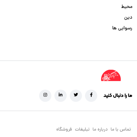
محیط
دین
رسوایی ها
ما را دنبال کنید
تماس با ما
درباره ما
تبلیغات
فروشگاه