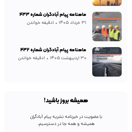
ماهنامه پیام آبادگران شماره ۴۳۳
۳۱ خرداد ۱۴۰۵
۱دقیقه خواندن
ماهنامه پیام آبادگران شماره ۴۳۲
۳۰ اردیبهشت ۱۴۰۵
۱دقیقه خواندن
همیشه بروز باشید!
با عضویت در خبرنامه نشریه پیام آبادگران
همیشه و همه جا در دسترسیم.