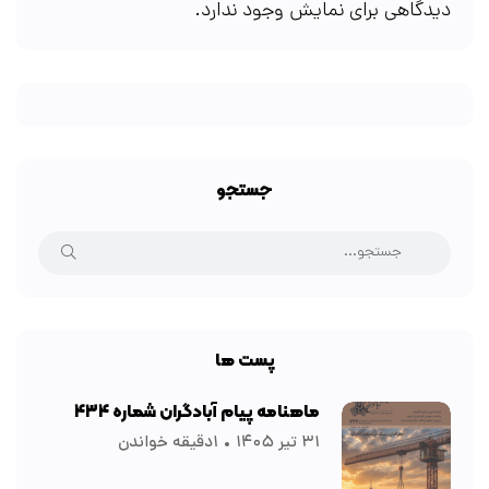
دیدگاهی برای نمایش وجود ندارد.
جستجو
پست ها
ماهنامه پیام آبادگران شماره ۴۳۴
۳۱ تیر ۱۴۰۵
۱دقیقه خواندن