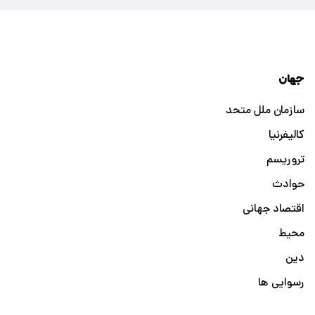
جهان
سازمان ملل متحد
کالیفرنیا
تروریسم
حوادث
اقتصاد جهانی
محیط
دین
رسوایی ها