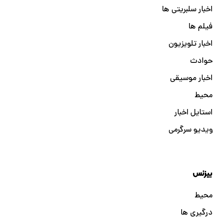
اخبار سلبریتی ها
فیلم ها
اخبار تلویزیون
حوادث
اخبار موسیقی
محیط
استایل اخبار
ویدیو سرگرمی
بیزنس
محیط
درگیری ها