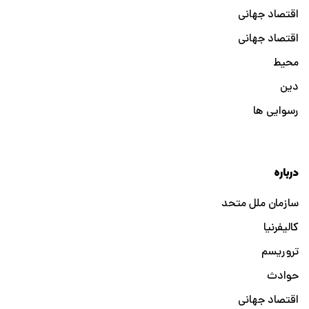
اقتصاد جهانی
اقتصاد جهانی
محیط
دین
رسوایی ها
درباره
سازمان ملل متحد
کالیفرنیا
تروریسم
حوادث
اقتصاد جهانی