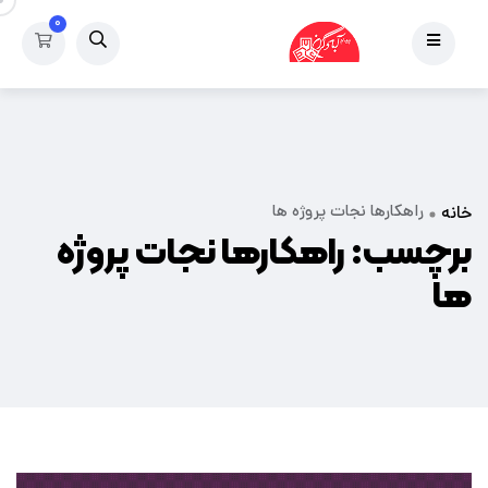
۰
راهکارها نجات پروژه ها
خانه
برچسب:
راهکارها نجات پروژه
ها