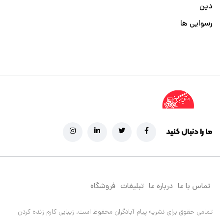
دین
رسوایی ها
ما را دنبال کنید
تماس با ما
درباره ما
تبلیغات
فروشگاه
تمامی حقوق برای نشریه پیام آبادگران محفوظ است.
زیبایی کارم زنده کردن