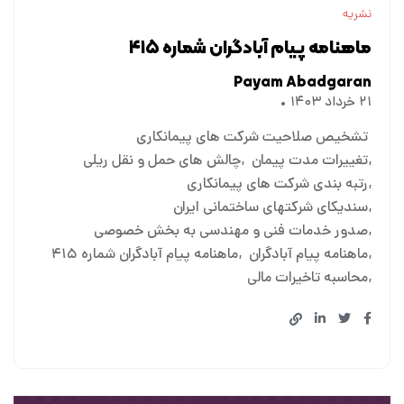
نشریه
ماهنامه پیام آبادگران شماره ۴۱۵
Payam Abadgaran
۲۱ خرداد ۱۴۰۳
تشخیص صلاحیت شرکت های پیمانکاری
تغییرات مدت پیمان
چالش های حمل و نقل ریلی
رتبه بندی شرکت های پیمانکاری
سندیکای شرکتهای ساختمانی ایران
صدور خدمات فنی و مهندسی به بخش خصوصی
ماهنامه پیام آبادگران
ماهنامه پیام آبادگران شماره ۴۱۵
محاسبه تاخیرات مالی