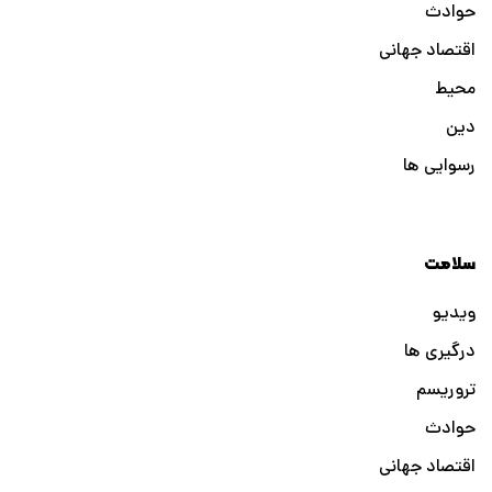
حوادث
اقتصاد جهانی
محیط
دین
رسوایی ها
سلامت
ویدیو
درگیری ها
تروریسم
حوادث
اقتصاد جهانی