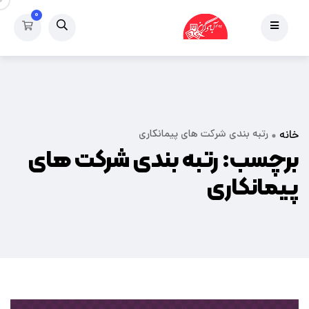
۰
رتبه بندی شرکت های پیمانکاری
خانه
برچسب:
رتبه بندی شرکت های
پیمانکاری