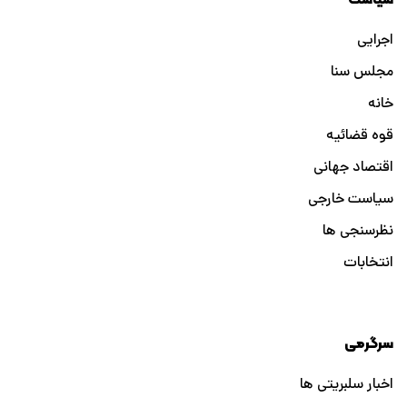
اجرایی
مجلس سنا
خانه
قوه قضائیه
اقتصاد جهانی
سیاست خارجی
نظرسنجی ها
انتخابات
سرگرمی
اخبار سلبریتی ها