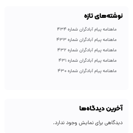
نوشته‌های تازه
ماهنامه پیام آبادگران شماره ۴۳۴
ماهنامه پیام آبادگران شماره ۴۳۳
ماهنامه پیام آبادگران شماره ۴۳۲
ماهنامه پیام آبادگران شماره ۴۳۱
ماهنامه پیام آبادگران شماره ۴۳۰
آخرین دیدگاه‌ها
دیدگاهی برای نمایش وجود ندارد.