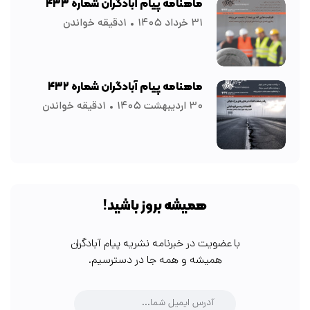
ماهنامه پیام آبادگران شماره ۴۳۳
۳۱ خرداد ۱۴۰۵
۱دقیقه خواندن
ماهنامه پیام آبادگران شماره ۴۳۲
۳۰ اردیبهشت ۱۴۰۵
۱دقیقه خواندن
همیشه بروز باشید!
با عضویت در خبرنامه نشریه پیام آبادگران
همیشه و همه جا در دسترسیم.