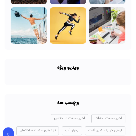
ویدیو ویژه
برچسب ها:
اخبار صنعت احداث
اخبار صنعت ساختمان
ایمنی کار با ماشین آلات
بحران آب
تازه های صنعت ساختمان