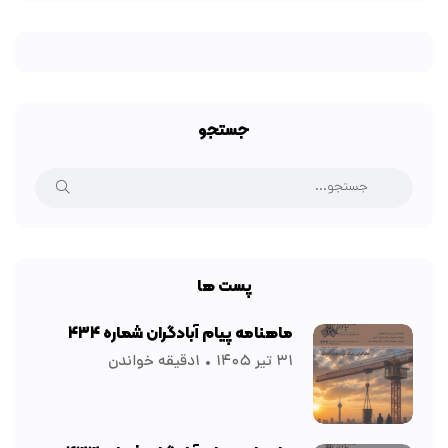
جستجو
پست ها
ماهنامه پیام آبادگران شماره ۴۳۴
۳۱ تیر ۱۴۰۵
۱دقیقه خواندن