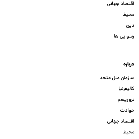
اقتصاد جهانی
محیط
دین
رسوایی ها
درباره
سازمان ملل متحد
کالیفرنیا
تروریسم
حوادث
اقتصاد جهانی
محیط