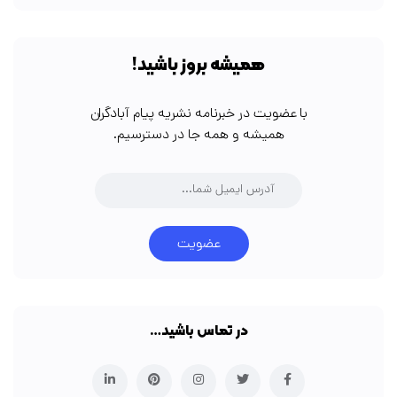
همیشه بروز باشید!
با عضویت در خبرنامه نشریه پیام آبادگران
همیشه و همه جا در دسترسیم.
عضویت
در تماس باشید…