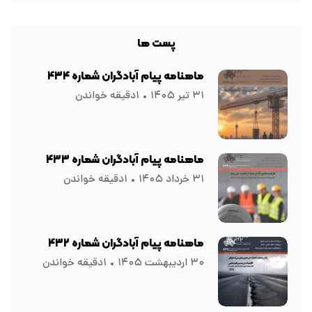
پست ها
ماهنامه پیام آبادگران شماره ۴۳۴
۳۱ تیر ۱۴۰۵
۱دقیقه خواندن
ماهنامه پیام آبادگران شماره ۴۳۳
۳۱ خرداد ۱۴۰۵
۱دقیقه خواندن
ماهنامه پیام آبادگران شماره ۴۳۲
۳۰ اردیبهشت ۱۴۰۵
۱دقیقه خواندن