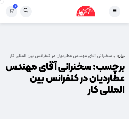
۰
سخنرانی آقای مهندس عطاردیان در کنفرانس بین المللی کار
خانه
برچسب:
سخنرانی آقای مهندس
عطاردیان در کنفرانس بین
المللی کار