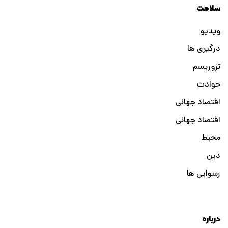
سلامت
ویدیو
درگیری ها
تروریسم
حوادث
اقتصاد جهانی
اقتصاد جهانی
محیط
دین
رسوایی ها
درباره