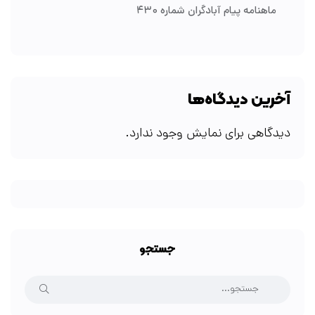
ماهنامه پیام آبادگران شماره ۴۳۰
آخرین دیدگاه‌ها
دیدگاهی برای نمایش وجود ندارد.
جستجو