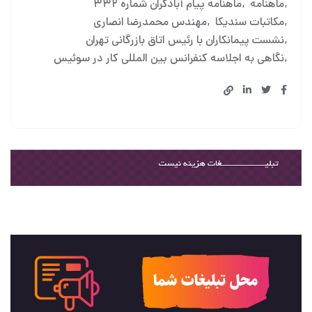
ماهنامه
ماهنامه پیام آبادگران شماره ۳۳۲
مکاتبات سندیکا
مهندس محمدرضا انصاری
نشست پیمانکاران با رئیس اتاق بازرگانی تهران
نگاهی به اجلاسه کنفرانس بین المللی کار در سوئیس