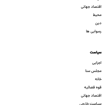
اقتصاد جهانی
محیط
دین
رسوایی ها
سیاست
اجرایی
مجلس سنا
خانه
قوه قضائیه
اقتصاد جهانی
سیاست خارجی