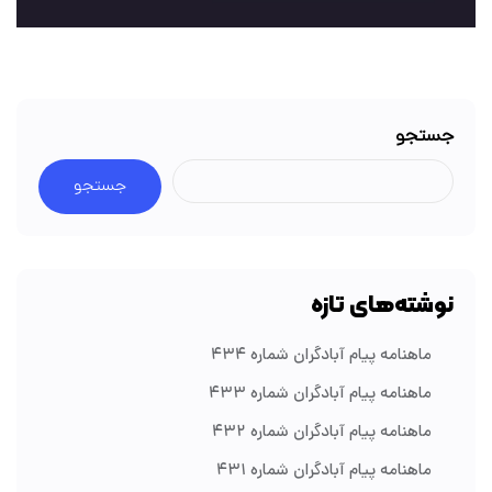
جستجو
جستجو
نوشته‌های تازه
ماهنامه پیام آبادگران شماره ۴۳۴
ماهنامه پیام آبادگران شماره ۴۳۳
ماهنامه پیام آبادگران شماره ۴۳۲
ماهنامه پیام آبادگران شماره ۴۳۱