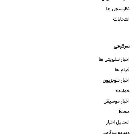
نظرسنجی ها
انتخابات
سرگرمی
اخبار سلبریتی ها
فیلم ها
اخبار تلویزیون
حوادث
اخبار موسیقی
محیط
استایل اخبار
ویدیو سرگرمی