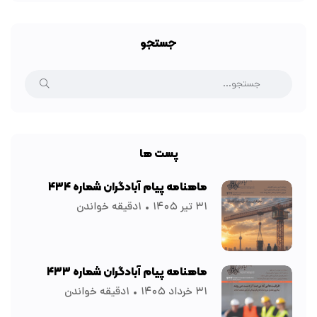
جستجو
پست ها
ماهنامه پیام آبادگران شماره ۴۳۴
۳۱ تیر ۱۴۰۵
۱دقیقه خواندن
ماهنامه پیام آبادگران شماره ۴۳۳
۳۱ خرداد ۱۴۰۵
۱دقیقه خواندن