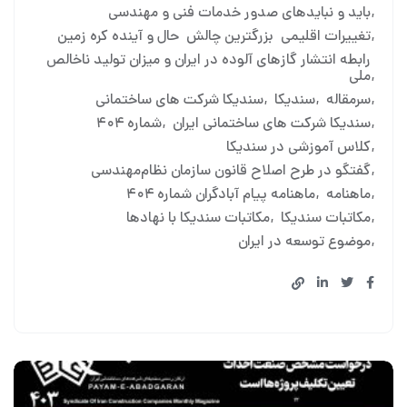
باید و نبایدهای صدور خدمات فنی و مهندسی
تغییرات اقلیمی بزرگترین چالش حال و آینده کره زمین
رابطه انتشار گازهای آلوده در ایران و میزان تولید ناخالص
ملی
سرمقاله
سندیکا
سندیکا شرکت های ساختمانی
سندیکا شرکت های ساختمانی ایران
شماره ۴۰۴
کلاس آموزشی در سندیکا
گفتگو در طرح اصلاح قانون سازمان نظام‌مهندسی
ماهنامه
ماهنامه پیام آبادگران شماره ۴۰۴
مکاتبات سندیکا
مکاتبات سندیکا با نهادها
موضوع توسعه در ایران