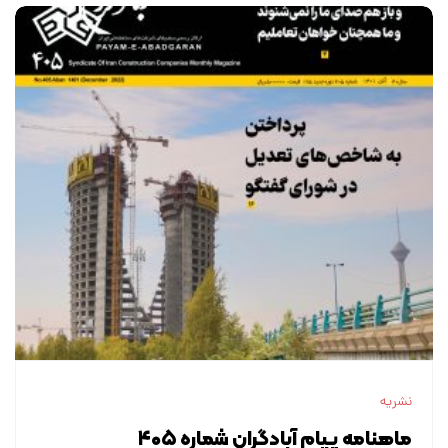
نشریه
ماهنامه پیام آبادگران شماره ۴۰۵