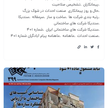
پیمانکاران
تشخیص صلاحیت
حال‌ و روز پیمانکاری صنعت احداث در شوک بزرگ
رتبه بندی شرکت ها
ساخت و ساز
سرمقاله
سندیکا
سندیکا شرکت های ساختمانی
سندیکا شرکت های ساختمانی ایران
شماره ۴۰۱
صنعت احداث
ماهنامه
ماهنامه پیام آبادگران شماره ۴۰۱