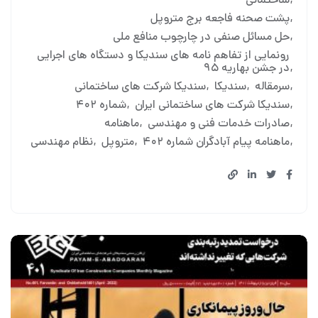
ساختمانی
پشت صحنه فاجعه برج متروپل
حل مسائل صنفی در چارچوب منافع ملی
رونمایی از تفاهم نامه های سندیکا و دستگاه های اجرایی
در جشن بهاریه ۹۵
سرمقاله
سندیکا
سندیکا شرکت های ساختمانی
سندیکا شرکت های ساختمانی ایران
شماره ۴۰۲
صادرات خدمات فنی و مهندسی
ماهنامه
ماهنامه پیام آبادگران شماره ۴۰۲
متروپل
نظام مهندسی