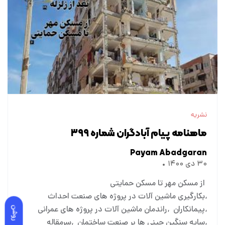
نشریه
ماهنامه پیام آبادگران شماره ۳۹۹
Payam Abadgaran
۳۰ دی ۱۴۰۰
از مسکن مهر تا مسکن حمایتی
بکارگیری ماشین آلات در پروژه های صنعت احداث
پیمانکاران
راندمان ماشین آلات در پروژه های عمرانی
روشن
سایه سنگین چینی ها بر صنعت ساختمان
سرمقاله