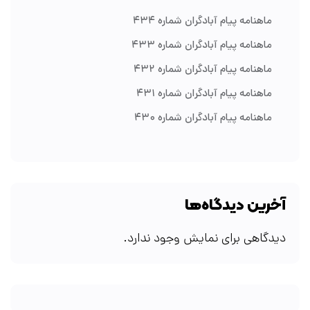
ماهنامه پیام آبادگران شماره ۴۳۴
ماهنامه پیام آبادگران شماره ۴۳۳
ماهنامه پیام آبادگران شماره ۴۳۲
ماهنامه پیام آبادگران شماره ۴۳۱
ماهنامه پیام آبادگران شماره ۴۳۰
آخرین دیدگاه‌ها
دیدگاهی برای نمایش وجود ندارد.