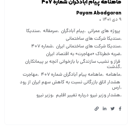
ماهنامه پیام آبادگران شماره ۴۰۷
Payam Abadgaran
۹ دی ۱۴۰۱
پروژه های عمرانی
پیام آبادگران
سرمقاله
سندیکا
سندیکا شرکت های ساختمانی
سندیکا شرکت های ساختمانی ایران
شماره ۴۰۷
ضربه خطرناک «مهاجرت» به اقتصاد ایران
فراز و نشیب سازندگی با بازخوانی آنچه بر پیمانکاران
گذشت
ماهنامه
ماهنامه پیام آبادگران شماره ۴۰۷
مهاجرت
هشدار اتاق بازرگانی نسبت به کاهش سهم ایران از رود
ارس
هشدار وزیر نیرو درباره تغییر اقلیم
وزیر نیرو