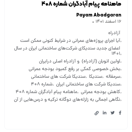
ماهنامه پیام آبادگران شماره ۴۰۸
Payam Abadgaran
۱۶ اسفند ۱۴۰۱
آزادراه
آیا اجرای پروژه‌های عمرانی در شرایط کنونی ممکن است
اعضای جدید سندیکای شرکت‌های ساختمانی ایران در سال
۱۴۰۱
اولین اتوبان (آزادراه) و آزادراه اصلی درایران
بخش خصوصی کمکی بر رفع کمبود بودجه عمرانی
سرمقاله
سندیکا
سندیکا شرکت های ساختمانی
سندیکا شرکت های ساختمانی ایران
شماره ۴۰۸
کاهش بودجه عمرانی
ماهنامه پیام آبادگران شماره ۴۰۸
نگاهی اجمالی به زلزله‌های دوگانه ترکیه و درس‌هایی از آن