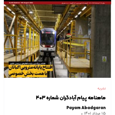
نشریه
ماهنامه پیام آبادگران شماره ۴۰۳
Payam Abadgaran
۱۵ مرداد ۱۴۰۱