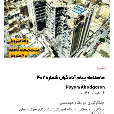
نشریه
ماهنامه پیام آبادگران شماره ۴۰۲
Payam Abadgaran
۱۶ خرداد ۱۴۰۱
بدکارکردی در نظام مهندسی
برگزاری نخستین کارگاه آموزشی سندیکای شرکت های