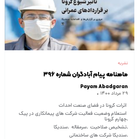
نشریه
ماهنامه پیام آبادگران شماره ۳۹۶
Payam Abadgaran
۲۹ مرداد ۱۴۰۰
اثرات کرونا در فضای صنعت احداث
استعلام وضعیت فعالیت شرکت های پیمانکاری در پیک
چهارم کرونا
تشخیص صلاحیت
سرمقاله
سندیکا
سندیکا شرکت های ساختمانی