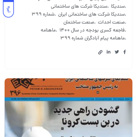
سندیکا
سندیکا شرکت های ساختمانی
تیره
سندیکا شرکت های ساختمانی ایران
شماره ۳۹۹
صنعت احداث
صنعت ساختمان
فاجعه کسری بودجه در سال ۱۴۰۰
ماهنامه
ماهنامه پیام آبادگران شماره ۳۹۹