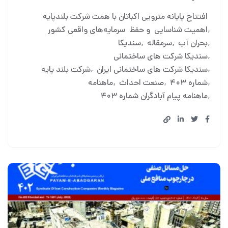
افتتاح پایانه مترویی اکباتان با همت شرکت بلندپایه
اهمیت شناسایی و حفظ سرمایه‌های واقعی کشور
بحران آب
سرمقاله
سندیکا
سندیکا شرکت های ساختمانی
سندیکا شرکت های ساختمانی ایران
شرکت بلند پایه
شماره ۴۰۳
صنعت احداث
ماهنامه
ماهنامه پیام آبادگران شماره ۴۰۳