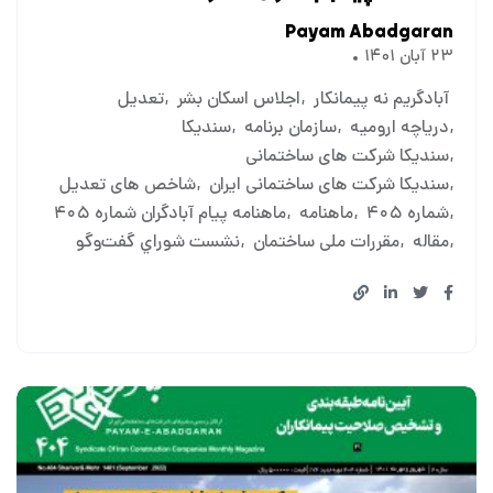
Payam Abadgaran
۲۳ آبان ۱۴۰۱
آبادگريم نه پيمانکار
اجلاس اسکان بشر
تعدیل
دریاچه ارومیه
سازمان برنامه
سندیکا
سندیکا شرکت های ساختمانی
سندیکا شرکت های ساختمانی ایران
شاخص های تعدیل
شماره ۴۰۵
ماهنامه
ماهنامه پیام آبادگران شماره ۴۰۵
مقاله
مقررات ملی ساختمان
نشست شوراي گفت‌وگو