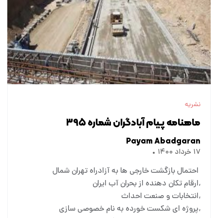
نشریه
ماهنامه پیام آبادگران شماره ۳۹۵
Payam Abadgaran
۱۷ خرداد ۱۴۰۰
احتمال بازگشت خارجی ها به آزادراه تهران شمال
ارقام تکان دهنده از بحران آب ایران
انتخابات و صنعت احداث
پروژه ای شکست خورده به نام خصوصی سازی