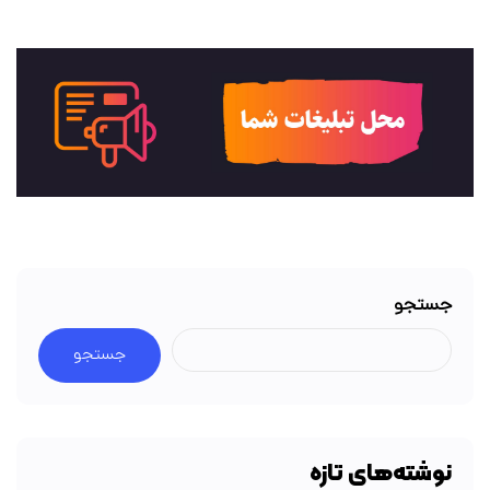
جستجو
جستجو
نوشته‌های تازه