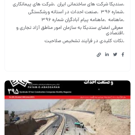
سندیکا شرکت های ساختمانی ایران
شرکت های پیمانکاری
شماره ۳۹۶
صنعت احداث در آستانه ورشکستگی
ماهنامه
ماهنامه پیام آبادگران شماره ۳۹۶
معرفی اعضای سندیکا به سازمان امور مناطق آزاد تجاری و
اقتصادی
نکات کلیدی در فرآیند تشخیص صلاحیت