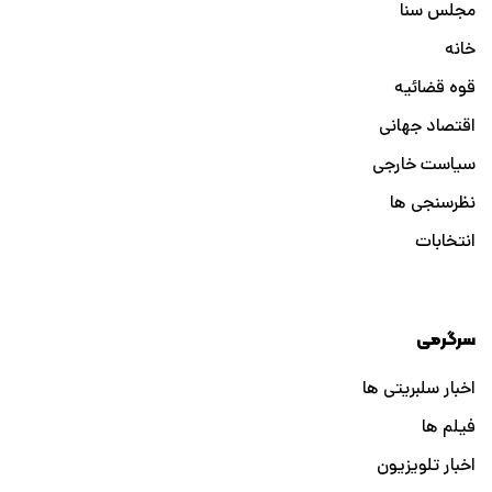
مجلس سنا
خانه
قوه قضائیه
اقتصاد جهانی
سیاست خارجی
نظرسنجی ها
انتخابات
سرگرمی
اخبار سلبریتی ها
فیلم ها
اخبار تلویزیون