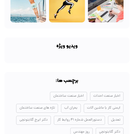
ویدیو ویژه
برچسب ها:
اخبار صنعت احداث
اخبار صنعت ساختمان
ایمنی کار با ماشین آلات
بحران آب
تازه های صنعت ساختمان
تعدیل
دستورالعمل شماره ۴۱ روابط کار
دکتر ایرج گلابتونچی
دکتر گلابتونچی
روز مهندس