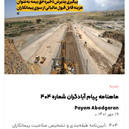
نشریه
ماهنامه پیام آبادگران شماره ۴۰۴
Payam Abadgaran
۱۹ مهر ۱۴۰۱
۴۰۴
آیین‌نامه طبقه‌بندی و تشخیص صلاحیت پیمانکاران