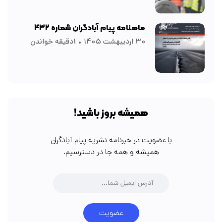
ماهنامه پیام آبادگران شماره ۴۳۲
۳۰ اردیبهشت ۱۴۰۵
۱دقیقه خواندن
همیشه بروز باشید!
با عضویت در خبرنامه نشریه پیام آبادگران
همیشه و همه جا در دسترسیم.
عضویت