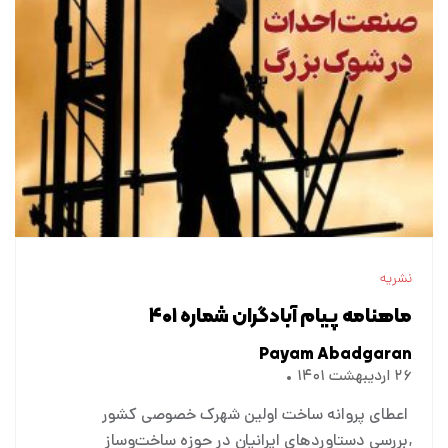
نشریه
ماهنامه پیام آبادگران شماره ۴۰۱
Payam Abadgaran
۲۶ اردیبهشت ۱۴۰۱
اعطای پروانه ساخت اولین شهرک خصوصی کشور
بررسی دستاوردهای ایرانیان در حوزه ساخت‌وساز