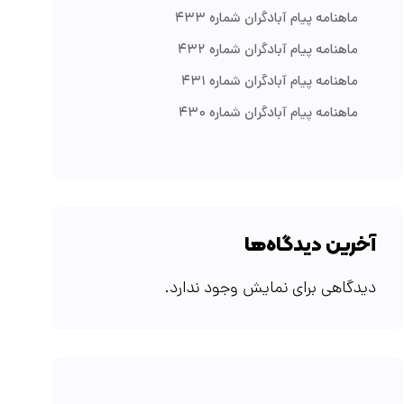
ماهنامه پیام آبادگران شماره ۴۳۳
ماهنامه پیام آبادگران شماره ۴۳۲
ماهنامه پیام آبادگران شماره ۴۳۱
ماهنامه پیام آبادگران شماره ۴۳۰
آخرین دیدگاه‌ها
دیدگاهی برای نمایش وجود ندارد.