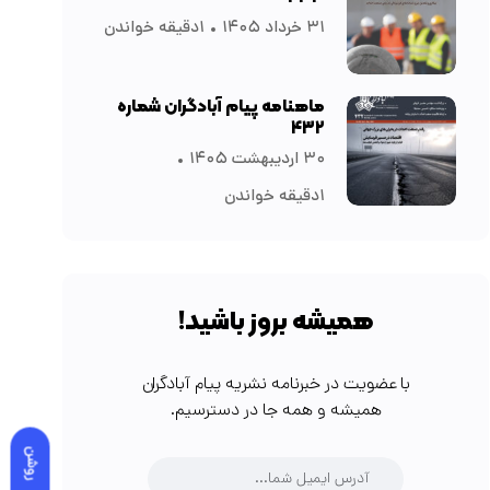
۳۱ خرداد ۱۴۰۵
۱دقیقه خواندن
ماهنامه پیام آبادگران شماره
۴۳۲
۳۰ اردیبهشت ۱۴۰۵
۱دقیقه خواندن
همیشه بروز باشید!
با عضویت در خبرنامه نشریه پیام آبادگران
همیشه و همه جا در دسترسیم.
روشن