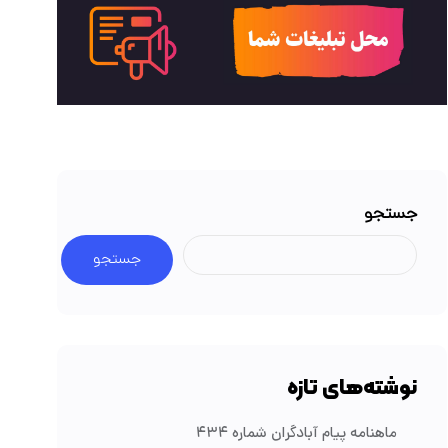
جستجو
جستجو
نوشته‌های تازه
ماهنامه پیام آبادگران شماره ۴۳۴