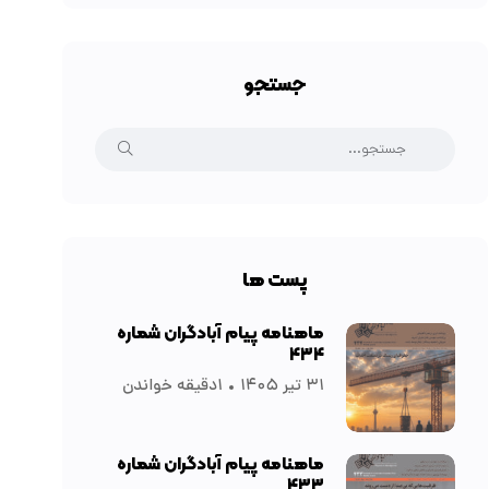
جستجو
پست ها
ماهنامه پیام آبادگران شماره
۴۳۴
۳۱ تیر ۱۴۰۵
۱دقیقه خواندن
ماهنامه پیام آبادگران شماره
۴۳۳