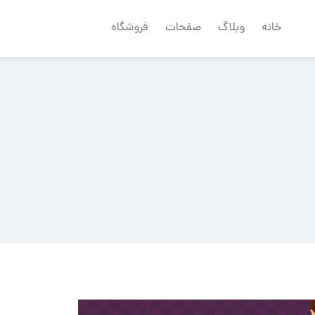
خانه
وبلاگ
صفحات
فروشگاه