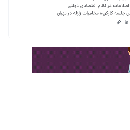
 اصلاحات در نظام اقتصادی دولتی
 جلسه کارگروه مخاطرات زلزله در تهران