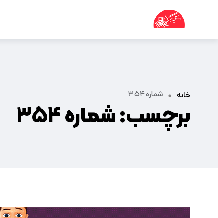
شماره ۳۵۴
خانه
برچسب:
شماره ۳۵۴