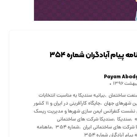
مه پیام آبادگران شماره ۳۵۴
Payam Abad
صنعت ساختمان
بیانیه سندیکا به مناسبت انتخابات
ین شهرهای جهان
جایگاه کارآفرینی در ایران و ۱۱ کشور
نشست کنفرانس ایمن سازی شهرها و مدیریت ریسک
ه
سندیکا
سندیکا شرکت های ساختمانی
 شرکت های ساختمانی ایران
شماره ۳۵۴
ماهنامه
پیام آبادگران شماره ۳۵۴