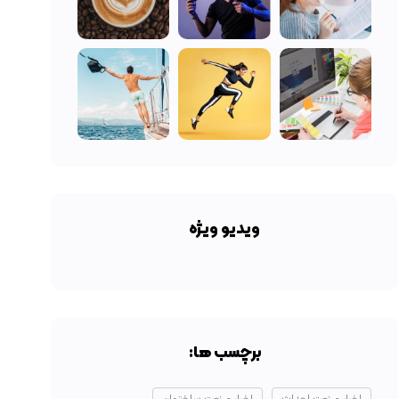
ویدیو ویژه
برچسب ها: