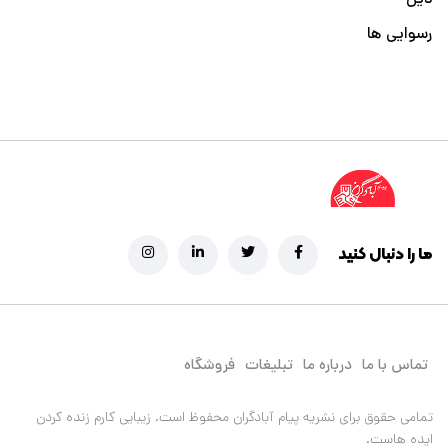
رسوایی ها
ما را دنبال کنید
تماس با ما
درباره ما
تبلیغات
فروشگاه
تمامی حقوق برای نشریه پیام آبادگران محفوظ است.
زیبایی کارم زنده کردن
ایده هاست.