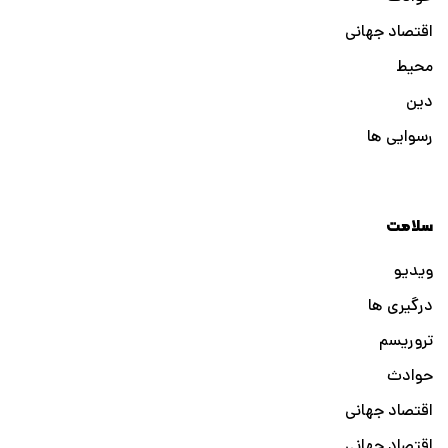
اقتصاد جهانی
محیط
دین
رسوایی ها
سلامت
ویدیو
درگیری ها
تروریسم
حوادث
اقتصاد جهانی
اقتصاد جهانی