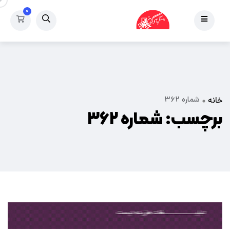
۰
شماره ۳۶۲
خانه
برچسب:
شماره ۳۶۲