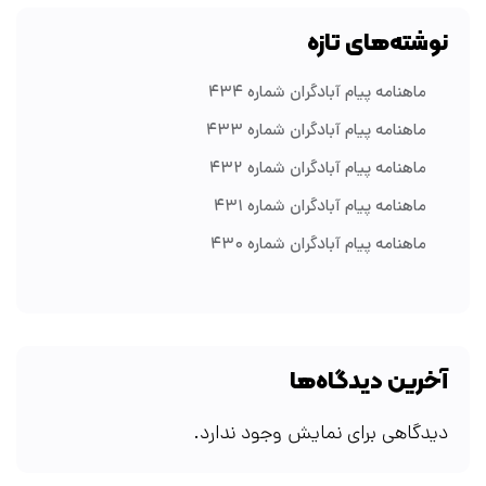
نوشته‌های تازه
ماهنامه پیام آبادگران شماره ۴۳۴
ماهنامه پیام آبادگران شماره ۴۳۳
ماهنامه پیام آبادگران شماره ۴۳۲
ماهنامه پیام آبادگران شماره ۴۳۱
ماهنامه پیام آبادگران شماره ۴۳۰
آخرین دیدگاه‌ها
دیدگاهی برای نمایش وجود ندارد.