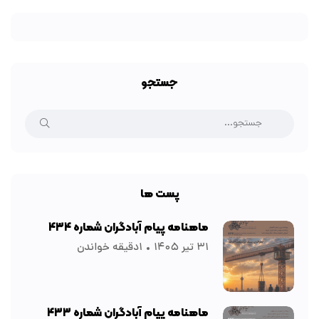
جستجو
پست ها
ماهنامه پیام آبادگران شماره ۴۳۴
۳۱ تیر ۱۴۰۵
۱دقیقه خواندن
ماهنامه پیام آبادگران شماره ۴۳۳