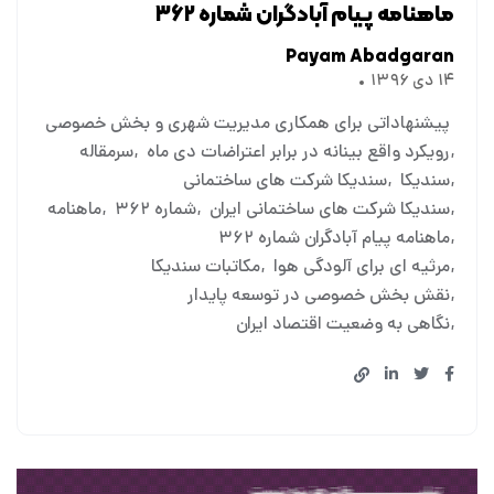
ماهنامه پیام آبادگران شماره ۳۶۲
Payam Abadgaran
۱۴ دی ۱۳۹۶
پیشنهاداتی برای همکاری مدیریت شهری و بخش خصوصی
رویکرد واقع بینانه در برابر اعتراضات دی ماه
سرمقاله
سندیکا
سندیکا شرکت های ساختمانی
سندیکا شرکت های ساختمانی ایران
شماره ۳۶۲
ماهنامه
ماهنامه پیام آبادگران شماره ۳۶۲
مرثیه ای برای آلودگی هوا
مکاتبات سندیکا
نقش بخش خصوصی در توسعه پایدار
نگاهی به وضعیت اقتصاد ایران