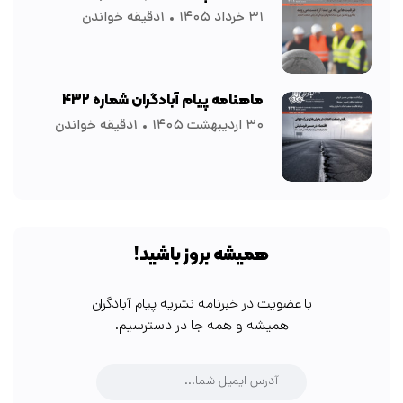
۳۱ خرداد ۱۴۰۵
۱دقیقه خواندن
ماهنامه پیام آبادگران شماره ۴۳۲
۳۰ اردیبهشت ۱۴۰۵
۱دقیقه خواندن
همیشه بروز باشید!
با عضویت در خبرنامه نشریه پیام آبادگران
همیشه و همه جا در دسترسیم.