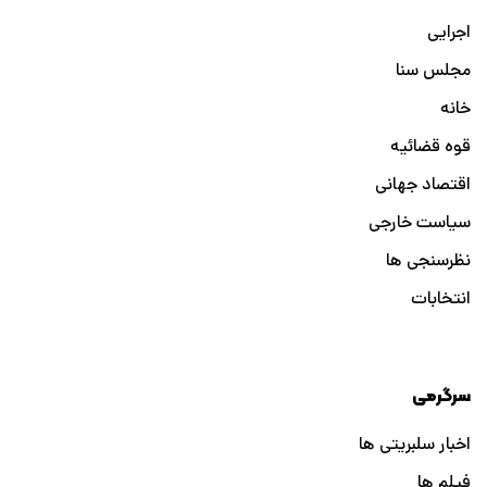
اجرایی
مجلس سنا
خانه
قوه قضائیه
اقتصاد جهانی
سیاست خارجی
نظرسنجی ها
انتخابات
سرگرمی
اخبار سلبریتی ها
فیلم ها