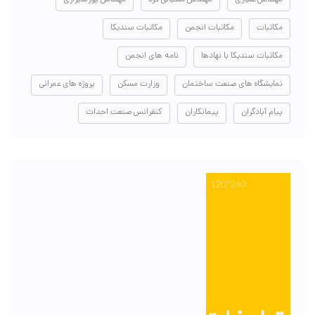
مکاتبات
مکاتبات انجمن
مکاتبات سندیکا
مکاتبات سندیکا با نهادها
نامه های انجمن
نمایشگاه های صنعت ساختمان
وزارت مسکن
پروژه های عمرانی
پیام آبادگران
پیمانکاران
کنفرانس صنعت احداث