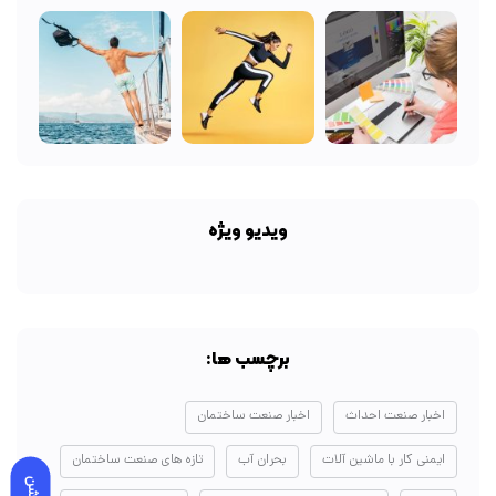
ویدیو ویژه
برچسب ها:
اخبار صنعت احداث
اخبار صنعت ساختمان
ایمنی کار با ماشین آلات
بحران آب
تازه های صنعت ساختمان
روشن