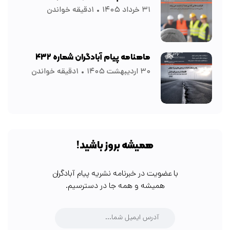
۳۱ خرداد ۱۴۰۵
۱دقیقه خواندن
ماهنامه پیام آبادگران شماره ۴۳۲
۳۰ اردیبهشت ۱۴۰۵
۱دقیقه خواندن
همیشه بروز باشید!
با عضویت در خبرنامه نشریه پیام آبادگران
همیشه و همه جا در دسترسیم.