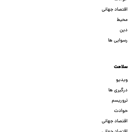
اقتصاد جهانی
محیط
دین
رسوایی ها
سلامت
ویدیو
درگیری ها
تروریسم
حوادث
اقتصاد جهانی
اقتصاد جهانی