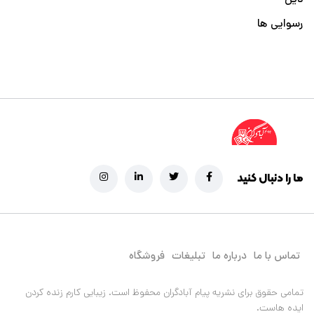
رسوایی ها
ما را دنبال کنید
تماس با ما
درباره ما
تبلیغات
فروشگاه
تمامی حقوق برای نشریه پیام آبادگران محفوظ است.
زیبایی کارم زنده کردن
ایده هاست.