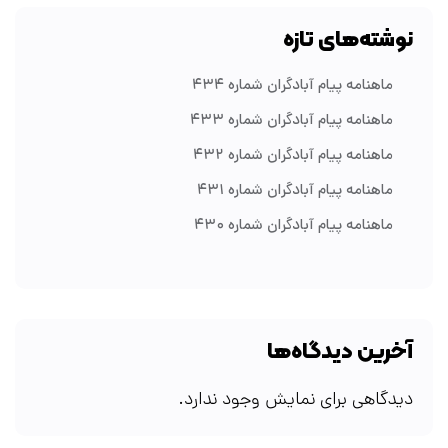
نوشته‌های تازه
ماهنامه پیام آبادگران شماره ۴۳۴
ماهنامه پیام آبادگران شماره ۴۳۳
ماهنامه پیام آبادگران شماره ۴۳۲
ماهنامه پیام آبادگران شماره ۴۳۱
ماهنامه پیام آبادگران شماره ۴۳۰
آخرین دیدگاه‌ها
دیدگاهی برای نمایش وجود ندارد.