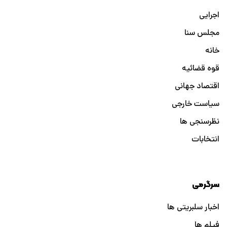
اجرایی
مجلس سنا
خانه
قوه قضائیه
اقتصاد جهانی
سیاست خارجی
نظرسنجی ها
انتخابات
سرگرمی
اخبار سلبریتی ها
فیلم ها