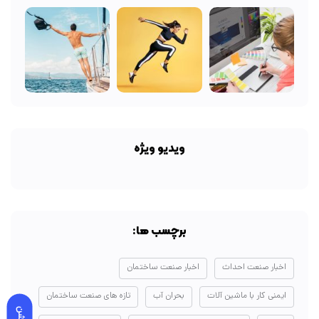
ویدیو ویژه
برچسب ها:
اخبار صنعت احداث
اخبار صنعت ساختمان
ایمنی کار با ماشین آلات
بحران آب
تازه های صنعت ساختمان
روشن