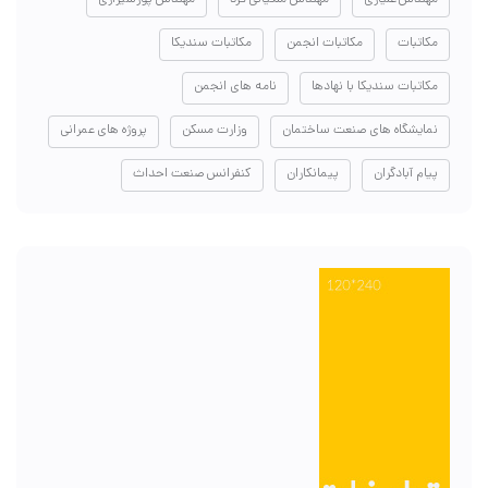
مکاتبات
مکاتبات انجمن
مکاتبات سندیکا
مکاتبات سندیکا با نهادها
نامه های انجمن
نمایشگاه های صنعت ساختمان
وزارت مسکن
پروژه های عمرانی
پیام آبادگران
پیمانکاران
کنفرانس صنعت احداث