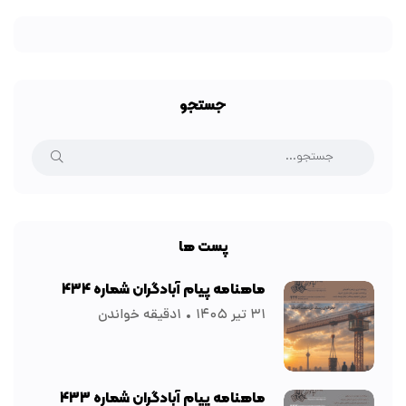
جستجو
پست ها
ماهنامه پیام آبادگران شماره ۴۳۴
۳۱ تیر ۱۴۰۵
۱دقیقه خواندن
ماهنامه پیام آبادگران شماره ۴۳۳