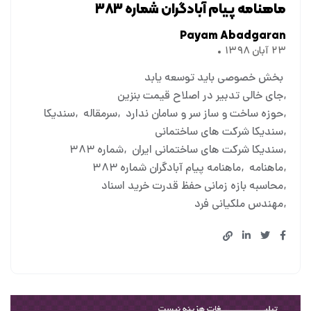
ماهنامه پیام آبادگران شماره ۳۸۳
Payam Abadgaran
۲۳ آبان ۱۳۹۸
بخش خصوصی باید توسعه یابد
جای خالی تدبیر در اصلاح قیمت بنزین
حوزه ساخت و ساز سر و سامان ندارد
سرمقاله
سندیکا
سندیکا شرکت های ساختمانی
سندیکا شرکت های ساختمانی ایران
شماره ۳۸۳
ماهنامه
ماهنامه پیام آبادگران شماره ۳۸۳
محاسبه بازه زمانی حفظ قدرت خرید اسناد
مهندس ملکیانی فرد