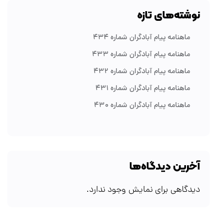
نوشته‌های تازه
ماهنامه پیام آبادگران شماره ۴۳۴
ماهنامه پیام آبادگران شماره ۴۳۳
ماهنامه پیام آبادگران شماره ۴۳۲
ماهنامه پیام آبادگران شماره ۴۳۱
ماهنامه پیام آبادگران شماره ۴۳۰
آخرین دیدگاه‌ها
دیدگاهی برای نمایش وجود ندارد.