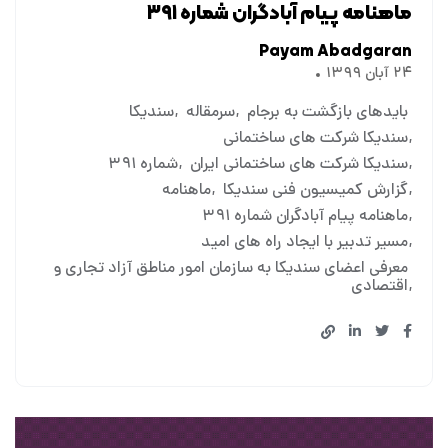
ماهنامه پیام آبادگران شماره ۳۹۱
Payam Abadgaran
۲۴ آبان ۱۳۹۹
بایدهای بازگشت به برجام
سرمقاله
سندیکا
سندیکا شرکت های ساختمانی
سندیکا شرکت های ساختمانی ایران
شماره ۳۹۱
گزارش کمیسیون فنی سندیکا
ماهنامه
ماهنامه پیام آبادگران شماره ۳۹۱
مسیر تدبیر با ایجاد راه های امید
معرفی اعضای سندیکا به سازمان امور مناطق آزاد تجاری و
اقتصادی