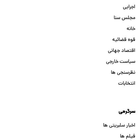
اجرایی
مجلس سنا
خانه
قوه قضائیه
اقتصاد جهانی
سیاست خارجی
نظرسنجی ها
انتخابات
سرگرمی
اخبار سلبریتی ها
فیلم ها