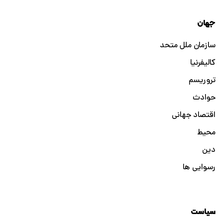
جهان
سازمان ملل متحد
کالیفرنیا
تروریسم
حوادث
اقتصاد جهانی
محیط
دین
رسوایی ها
سیاست