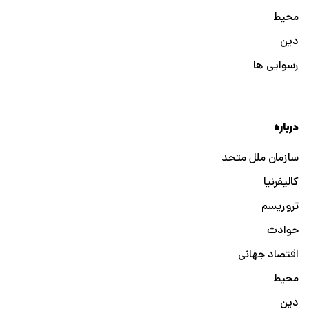
محیط
دین
رسوایی ها
درباره
سازمان ملل متحد
کالیفرنیا
تروریسم
حوادث
اقتصاد جهانی
محیط
دین