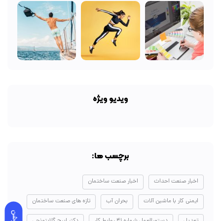
ویدیو ویژه
برچسب ها:
اخبار صنعت احداث
اخبار صنعت ساختمان
ایمنی کار با ماشین آلات
بحران آب
تازه های صنعت ساختمان
روشن
تعدیل
دستورالعمل شماره ۴۱ روابط کار
دکتر ایرج گلابتونچی