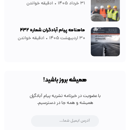
۳۱ خرداد ۱۴۰۵
۱دقیقه خواندن
ماهنامه پیام آبادگران شماره ۴۳۲
۳۰ اردیبهشت ۱۴۰۵
۱دقیقه خواندن
همیشه بروز باشید!
با عضویت در خبرنامه نشریه پیام آبادگران
همیشه و همه جا در دسترسیم.