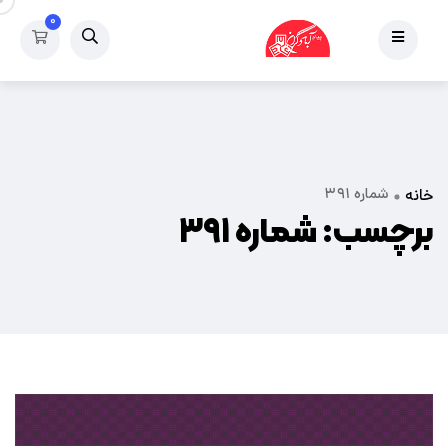
۰
شماره ۳۹۱
خانه
برچسب:
شماره ۳۹۱