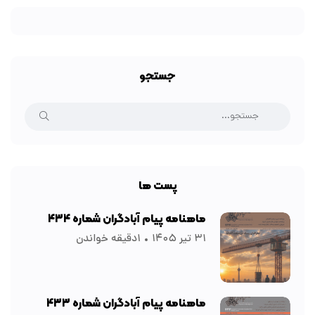
جستجو
پست ها
ماهنامه پیام آبادگران شماره ۴۳۴
۳۱ تیر ۱۴۰۵
۱دقیقه خواندن
ماهنامه پیام آبادگران شماره ۴۳۳