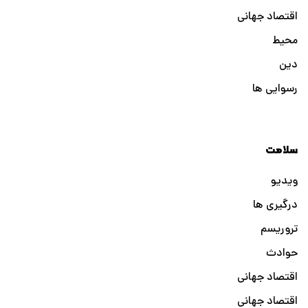
اقتصاد جهانی
محیط
دین
رسوایی ها
سلامت
ویدیو
درگیری ها
تروریسم
حوادث
اقتصاد جهانی
اقتصاد جهانی