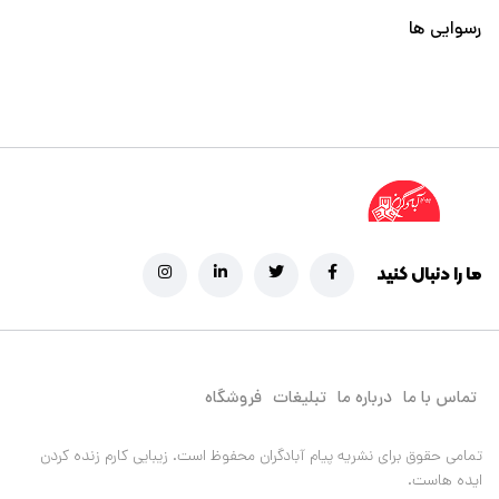
رسوایی ها
ما را دنبال کنید
تماس با ما
درباره ما
تبلیغات
فروشگاه
تمامی حقوق برای نشریه پیام آبادگران محفوظ است.
زیبایی کارم زنده کردن
ایده هاست.