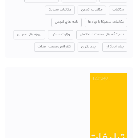
مکاتبات
مکاتبات انجمن
مکاتبات سندیکا
مکاتبات سندیکا با نهادها
نامه های انجمن
نمایشگاه های صنعت ساختمان
وزارت مسکن
پروژه های عمرانی
پیام آبادگران
پیمانکاران
کنفرانس صنعت احداث