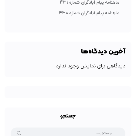
ماهنامه پیام آبادگران شماره ۴۳۱
ماهنامه پیام آبادگران شماره ۴۳۰
آخرین دیدگاه‌ها
دیدگاهی برای نمایش وجود ندارد.
جستجو