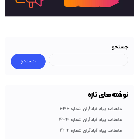
جستجو
جستجو
نوشته‌های تازه
ماهنامه پیام آبادگران شماره ۴۳۴
ماهنامه پیام آبادگران شماره ۴۳۳
ماهنامه پیام آبادگران شماره ۴۳۲