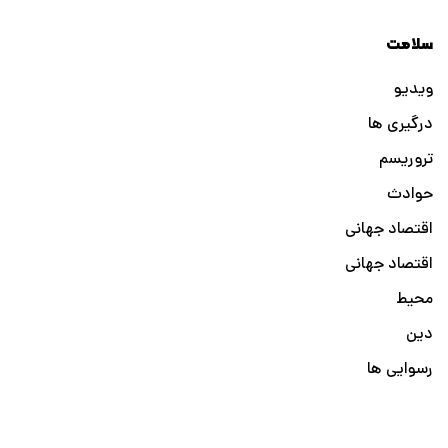
سلامت
ویدیو
درگیری ها
تروریسم
حوادث
اقتصاد جهانی
اقتصاد جهانی
محیط
دین
رسوایی ها