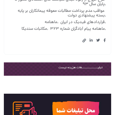
پایان سال ۹۳
عواقب عدم پرداخت مطالبات معوقه پیمانکاران بر پایه
بسته پیشنهادی دولت
قراردادهای فیدیک در ایران
ماهنامه
ماهنامه پیام آبادگران شماره ۳۲۳
مکاتبات سندیکا