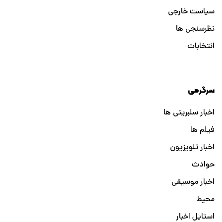
سیاست خارجی
نظرسنجی ها
انتخابات
سرگرمی
اخبار سلبریتی ها
فیلم ها
اخبار تلویزیون
حوادث
اخبار موسیقی
محیط
استایل اخبار