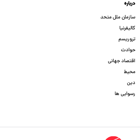
درباره
سازمان ملل متحد
کالیفرنیا
تروریسم
حوادث
اقتصاد جهانی
محیط
دین
رسوایی ها