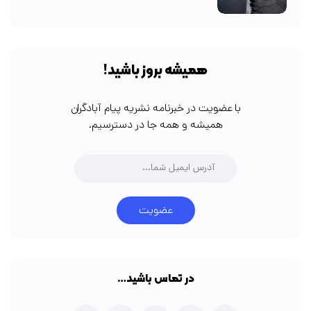
همیشه بروز باشید!
با عضویت در خبرنامه نشریه پیام آبادگران
همیشه و همه جا در دسترسیم.
عضویت
در تماس باشید…