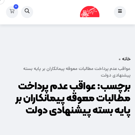
۰
خانه
عواقب عدم پرداخت مطالبات معوقه پیمانکاران بر پایه بسته
پیشنهادی دولت
برچسب:
عواقب عدم پرداخت
مطالبات معوقه پیمانکاران بر
پایه بسته پیشنهادی دولت