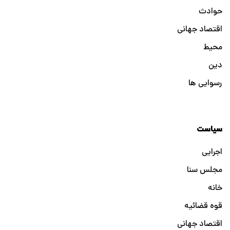
حوادث
اقتصاد جهانی
محیط
دین
رسوایی ها
سیاست
اجرایی
مجلس سنا
خانه
قوه قضائیه
اقتصاد جهانی