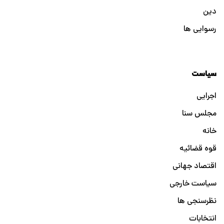
دین
رسوایی ها
سیاست
اجرایی
مجلس سنا
خانه
قوه قضائیه
اقتصاد جهانی
سیاست خارجی
نظرسنجی ها
انتخابات