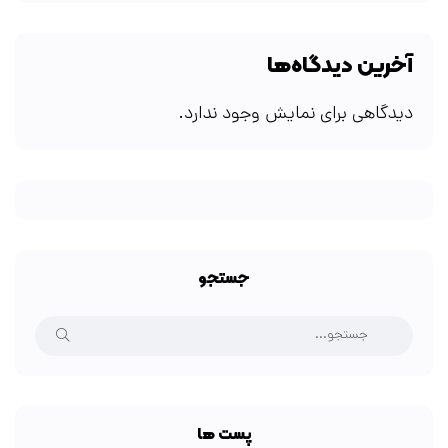
آخرین دیدگاه‌ها
دیدگاهی برای نمایش وجود ندارد.
جستجو
پست ها