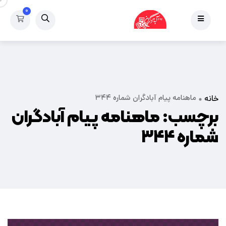
۰
ماهنامه پیام آبادگران شماره ۳۴۴
خانه
برچسب:
ماهنامه پیام آبادگران
شماره ۳۴۴