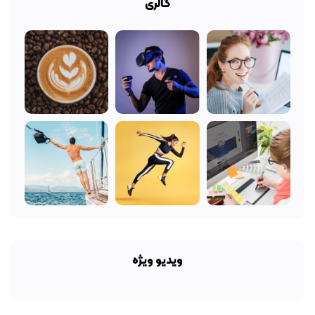
گالری
ویدیو ویژه