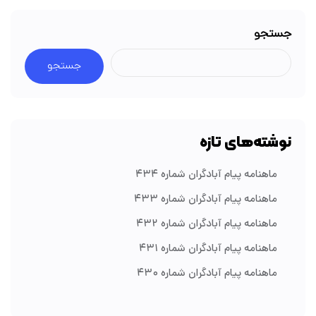
جستجو
جستجو
نوشته‌های تازه
ماهنامه پیام آبادگران شماره ۴۳۴
ماهنامه پیام آبادگران شماره ۴۳۳
ماهنامه پیام آبادگران شماره ۴۳۲
ماهنامه پیام آبادگران شماره ۴۳۱
ماهنامه پیام آبادگران شماره ۴۳۰