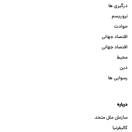
درگیری ها
تروریسم
حوادث
اقتصاد جهانی
اقتصاد جهانی
محیط
دین
رسوایی ها
درباره
سازمان ملل متحد
کالیفرنیا