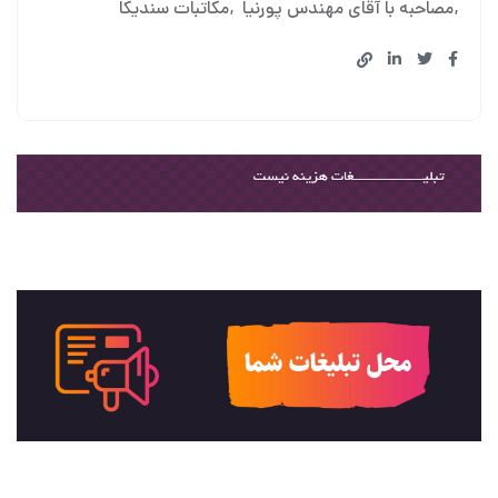
مصاحبه با آقای مهندس پورنیا
مکاتبات سندیکا