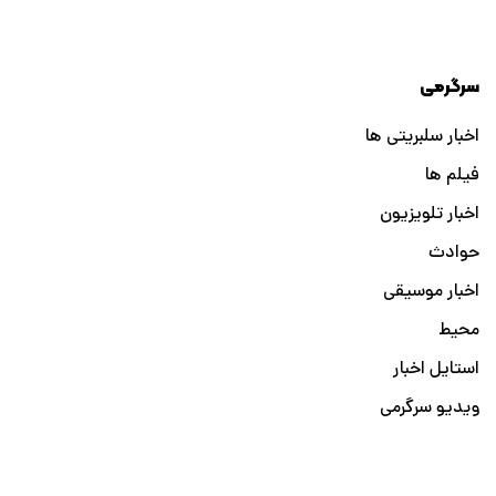
سرگرمی
اخبار سلبریتی ها
فیلم ها
اخبار تلویزیون
حوادث
اخبار موسیقی
محیط
استایل اخبار
ویدیو سرگرمی