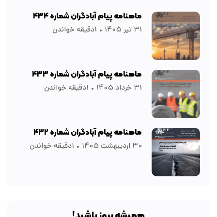
ماهنامه پیام آبادگران شماره ۴۳۴
۳۱ تیر ۱۴۰۵
۱دقیقه خواندن
ماهنامه پیام آبادگران شماره ۴۳۳
۳۱ خرداد ۱۴۰۵
۱دقیقه خواندن
ماهنامه پیام آبادگران شماره ۴۳۲
۳۰ اردیبهشت ۱۴۰۵
۱دقیقه خواندن
همیشه بروز باشید!