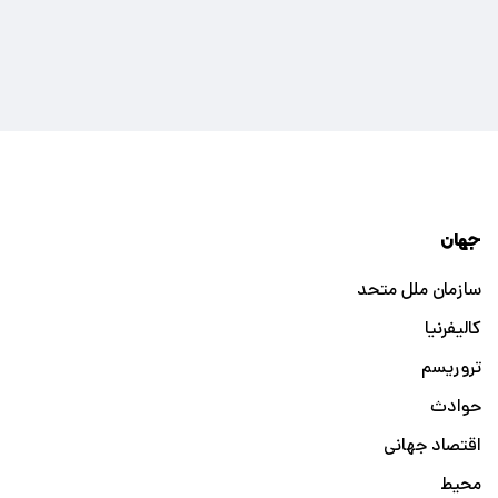
جهان
سازمان ملل متحد
کالیفرنیا
تروریسم
حوادث
اقتصاد جهانی
محیط