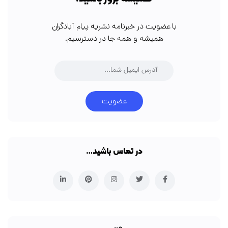
با عضویت در خبرنامه نشریه پیام آبادگران
همیشه و همه جا در دسترسیم.
عضویت
در تماس باشید…