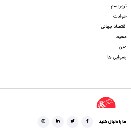
تروریسم
حوادث
اقتصاد جهانی
محیط
دین
رسوایی ها
ما را دنبال کنید