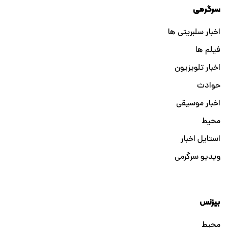
سرگرمی
اخبار سلبریتی ها
فیلم ها
اخبار تلویزیون
حوادث
اخبار موسیقی
محیط
استایل اخبار
ویدیو سرگرمی
بیزنس
محیط