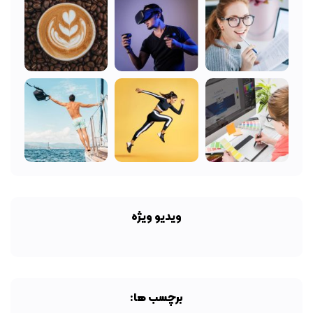
ویدیو ویژه
برچسب ها: