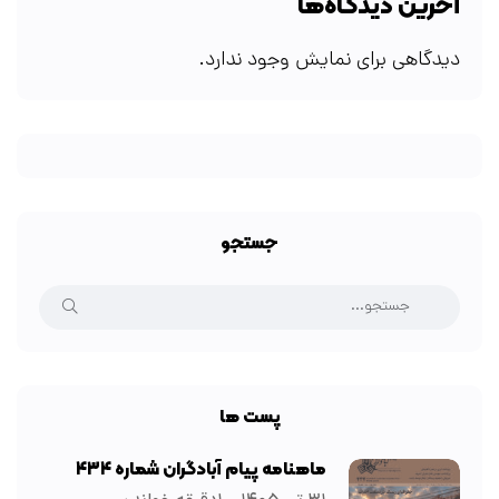
آخرین دیدگاه‌ها
دیدگاهی برای نمایش وجود ندارد.
جستجو
پست ها
ماهنامه پیام آبادگران شماره ۴۳۴