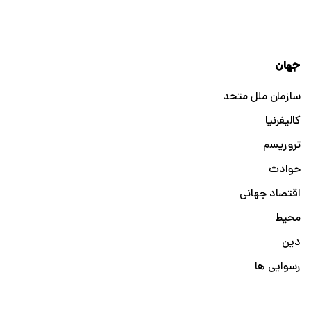
جهان
سازمان ملل متحد
کالیفرنیا
تروریسم
حوادث
اقتصاد جهانی
محیط
دین
رسوایی ها