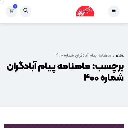
۰
ماهنامه پیام آبادگران شماره ۴۰۰
خانه
برچسب:
ماهنامه پیام آبادگران
شماره ۴۰۰