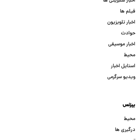
اخبار سلبریتی ها
فیلم ها
اخبار تلویزیون
حوادث
اخبار موسیقی
محیط
استایل اخبار
ویدیو سرگرمی
بیزنس
محیط
درگیری ها