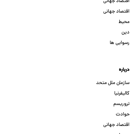
اقتصاد جهانی
اقتصاد جهانی
محیط
دین
رسوایی ها
درباره
سازمان ملل متحد
کالیفرنیا
تروریسم
حوادث
اقتصاد جهانی