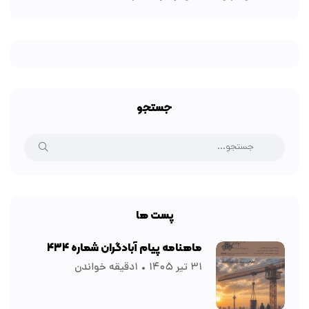
جستجو
پست ها
ماهنامه پیام آبادگران شماره ۴۳۴
۳۱ تیر ۱۴۰۵
۱دقیقه خواندن