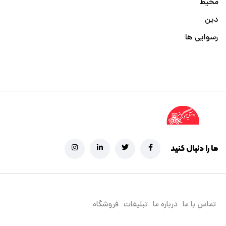
محیط
دین
رسوایی ها
ما را دنبال کنید
تماس با ما
درباره ما
تبلیغات
فروشگاه