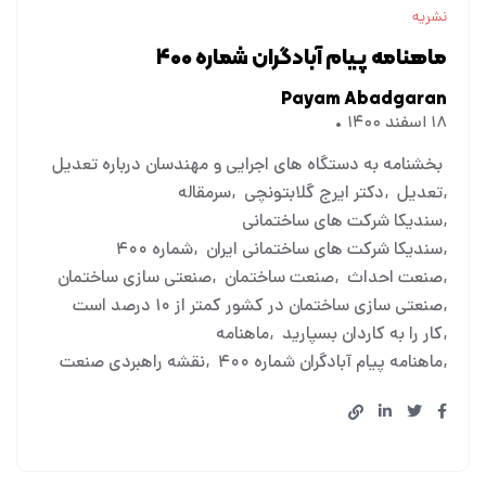
نشریه
ماهنامه پیام آبادگران شماره ۴۰۰
Payam Abadgaran
۱۸ اسفند ۱۴۰۰
بخشنامه به دستگاه های اجرایی و مهندسان درباره تعدیل
تعدیل
دکتر ایرج گلابتونچی
سرمقاله
سندیکا شرکت های ساختمانی
سندیکا شرکت های ساختمانی ایران
شماره ۴۰۰
صنعت احداث
صنعت ساختمان
صنعتی سازی ساختمان
صنعتی سازی ساختمان در کشور کمتر از ۱۰ درصد است
کار را به کاردان بسپارید
ماهنامه
ماهنامه پیام آبادگران شماره ۴۰۰
نقشه راهبردی صنعت