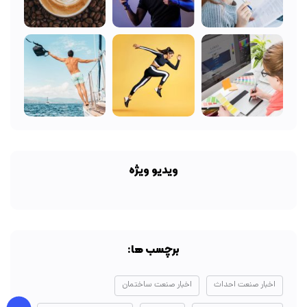
ویدیو ویژه
برچسب ها:
اخبار صنعت احداث
اخبار صنعت ساختمان