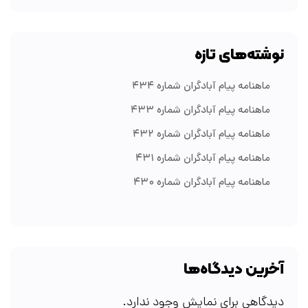
نوشته‌های تازه
ماهنامه پیام آبادگران شماره ۴۳۴
ماهنامه پیام آبادگران شماره ۴۳۳
ماهنامه پیام آبادگران شماره ۴۳۲
ماهنامه پیام آبادگران شماره ۴۳۱
ماهنامه پیام آبادگران شماره ۴۳۰
آخرین دیدگاه‌ها
دیدگاهی برای نمایش وجود ندارد.