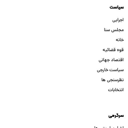
سیاست
اجرایی
مجلس سنا
خانه
قوه قضائیه
اقتصاد جهانی
سیاست خارجی
نظرسنجی ها
انتخابات
سرگرمی