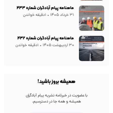
ماهنامه پیام آبادگران شماره ۴۳۳
۳۱ خرداد ۱۴۰۵
۱دقیقه خواندن
ماهنامه پیام آبادگران شماره ۴۳۲
۳۰ اردیبهشت ۱۴۰۵
۱دقیقه خواندن
همیشه بروز باشید!
با عضویت در خبرنامه نشریه پیام آبادگران
همیشه و همه جا در دسترسیم.