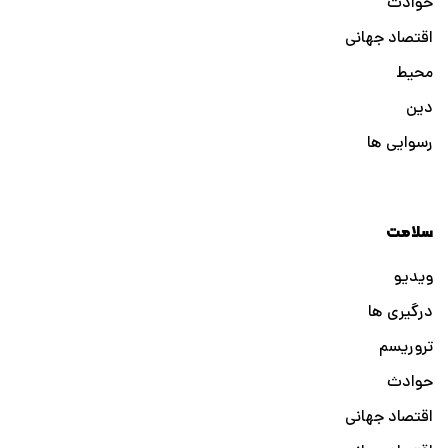
حوادث
اقتصاد جهانی
محیط
دین
رسوایی ها
سلامت
ویدیو
درگیری ها
تروریسم
حوادث
اقتصاد جهانی