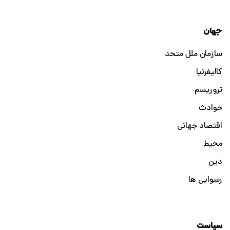
جهان
سازمان ملل متحد
کالیفرنیا
تروریسم
حوادث
اقتصاد جهانی
محیط
دین
رسوایی ها
سیاست