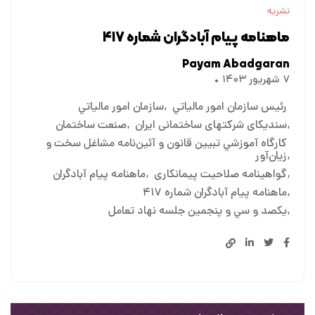
نشریه
ماهنامه پیام آبادگران شماره ۴۱۷
Payam Abadgaran
۷ شهریور ۱۴۰۳
رئيس سازمان امور مالياتي
سازمان امور مالياتي
سندیکای شرکتهای ساختمانی ایران
صنعت ساختمان
کارگاه آموزشي تبيين قانون و آئين‌نامه مشاغل سخت ‌و
‌زيان‌آور
گواهینامه صلاحیت پیمانکاری
ماهنامه پیام آبادگران
ماهنامه پیام آبادگران شماره ۴۱۷
يكصد و سي و پنجمين جلسه نهاد تعامل