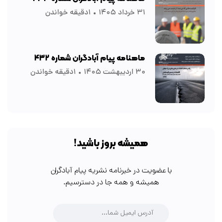
۳۱ خرداد ۱۴۰۵
۱دقیقه خواندن
ماهنامه پیام آبادگران شماره ۴۳۲
۳۰ اردیبهشت ۱۴۰۵
۱دقیقه خواندن
همیشه بروز باشید!
با عضویت در خبرنامه نشریه پیام آبادگران
همیشه و همه جا در دسترسیم.