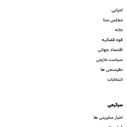
اجرایی
مجلس سنا
خانه
قوه قضائیه
اقتصاد جهانی
سیاست خارجی
نظرسنجی ها
انتخابات
سرگرمی
اخبار سلبریتی ها