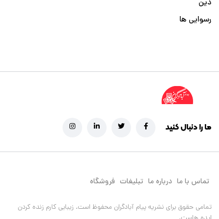
دین
رسوایی ها
ما را دنبال کنید
تماس با ما
درباره ما
تبلیغات
فروشگاه
تمامی حقوق برای نشریه پیام آبادگران محفوظ است.
زیبایی کارم زنده کردن
ایده هاست.