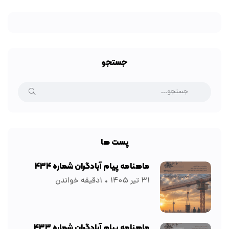
جستجو
پست ها
ماهنامه پیام آبادگران شماره ۴۳۴
۳۱ تیر ۱۴۰۵
۱دقیقه خواندن
ماهنامه پیام آبادگران شماره ۴۳۳