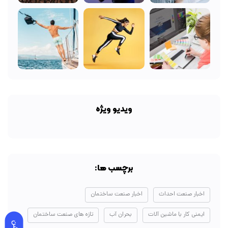
ویدیو ویژه
برچسب ها:
اخبار صنعت احداث
اخبار صنعت ساختمان
ایمنی کار با ماشین آلات
بحران آب
تازه های صنعت ساختمان