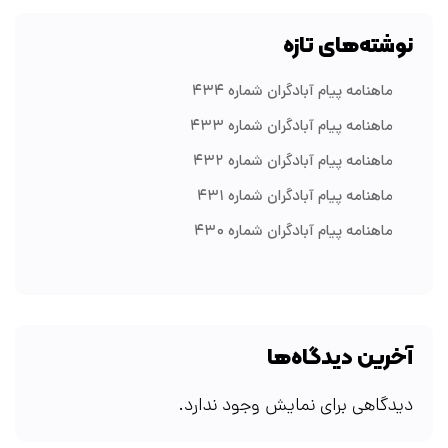
نوشته‌های تازه
ماهنامه پیام آبادگران شماره ۴۳۴
ماهنامه پیام آبادگران شماره ۴۳۳
ماهنامه پیام آبادگران شماره ۴۳۲
ماهنامه پیام آبادگران شماره ۴۳۱
ماهنامه پیام آبادگران شماره ۴۳۰
آخرین دیدگاه‌ها
دیدگاهی برای نمایش وجود ندارد.