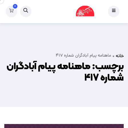
۰
ماهنامه پیام آبادگران شماره ۴۱۷
خانه
برچسب:
ماهنامه پیام آبادگران
شماره ۴۱۷