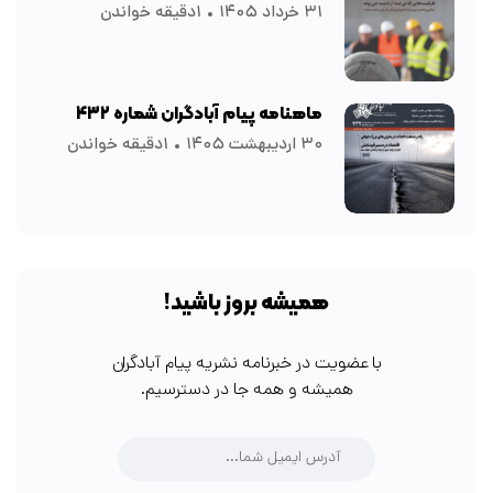
۳۱ خرداد ۱۴۰۵
۱دقیقه خواندن
ماهنامه پیام آبادگران شماره ۴۳۲
۳۰ اردیبهشت ۱۴۰۵
۱دقیقه خواندن
همیشه بروز باشید!
با عضویت در خبرنامه نشریه پیام آبادگران
همیشه و همه جا در دسترسیم.