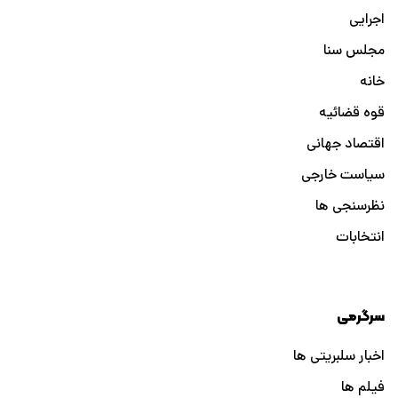
اجرایی
مجلس سنا
خانه
قوه قضائیه
اقتصاد جهانی
سیاست خارجی
نظرسنجی ها
انتخابات
سرگرمی
اخبار سلبریتی ها
فیلم ها