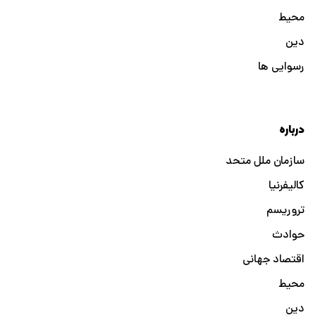
محیط
دین
رسوایی ها
درباره
سازمان ملل متحد
کالیفرنیا
تروریسم
حوادث
اقتصاد جهانی
محیط
دین