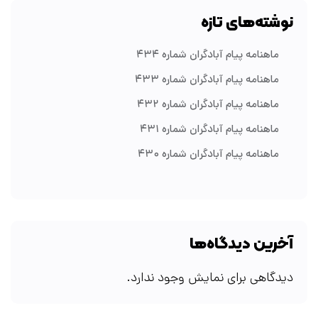
نوشته‌های تازه
ماهنامه پیام آبادگران شماره ۴۳۴
ماهنامه پیام آبادگران شماره ۴۳۳
ماهنامه پیام آبادگران شماره ۴۳۲
ماهنامه پیام آبادگران شماره ۴۳۱
ماهنامه پیام آبادگران شماره ۴۳۰
آخرین دیدگاه‌ها
دیدگاهی برای نمایش وجود ندارد.