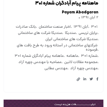
ماهنامه پیام آبادگران شماره ۳۰۱
Payam Abadgaran
۲ آبان ۱۳۹۱
۳۰۱
آبان ۱۳۹۱
اخبار صنعت ساختمان
بانک صادرات
برایان تریسی
سندیکا
سندیکا شرکت های ساختمانی
سندیکا شرکت های ساختمانی ایران
شرکتهای ساختمانی در آستانه ورود به طرح بافت های
فرسوده
شماره ۳۰۱
ماهنامه
ماهنامه پیام آبادگران شماره ۳۰۱
مجموعه مقالات لاتین
مصاحبه با مهندس چهره آزاد
مهندس چهره آزاد
مهندس عطایی