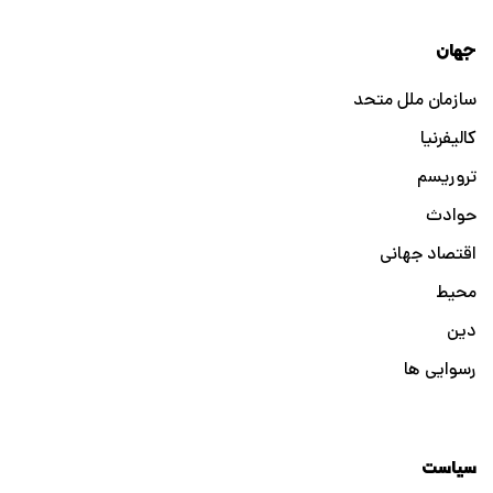
جهان
سازمان ملل متحد
کالیفرنیا
تروریسم
حوادث
اقتصاد جهانی
محیط
دین
رسوایی ها
سیاست