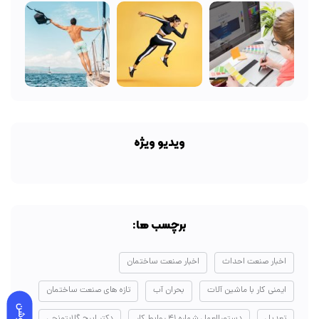
ویدیو ویژه
برچسب ها:
اخبار صنعت احداث
اخبار صنعت ساختمان
ایمنی کار با ماشین آلات
بحران آب
تازه های صنعت ساختمان
روشن
تعدیل
دستورالعمل شماره ۴۱ روابط کار
دکتر ایرج گلابتونچی