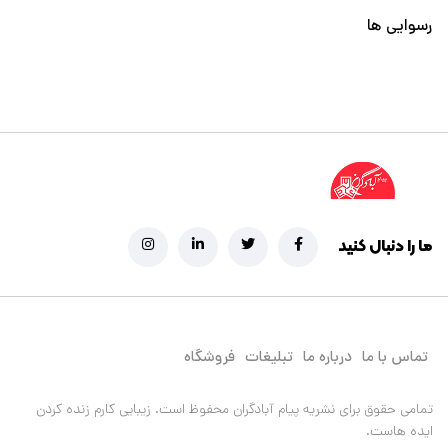
رسوایی ها
ما را دنبال کنید
تماس با ما
درباره ما
تبلیغات
فروشگاه
تمامی حقوق برای نشریه پیام آبادگران محفوظ است.
زیبایی کارم زنده کردن
ایده هاست.