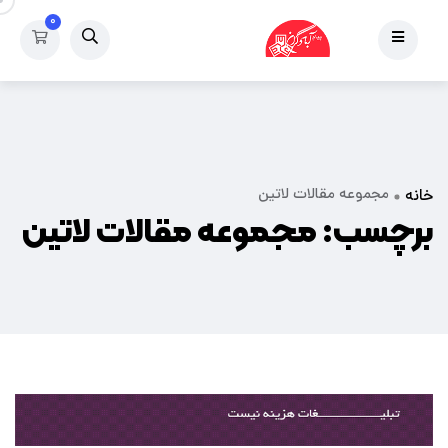
۰
مجموعه مقالات لاتین
خانه
برچسب:
مجموعه مقالات لاتین