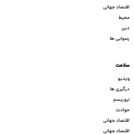
اقتصاد جهانی
محیط
دین
رسوایی ها
سلامت
ویدیو
درگیری ها
تروریسم
حوادث
اقتصاد جهانی
اقتصاد جهانی