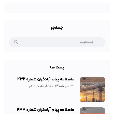
جستجو
پست ها
ماهنامه پیام آبادگران شماره ۴۳۴
۳۱ تیر ۱۴۰۵
۱دقیقه خواندن
ماهنامه پیام آبادگران شماره ۴۳۳