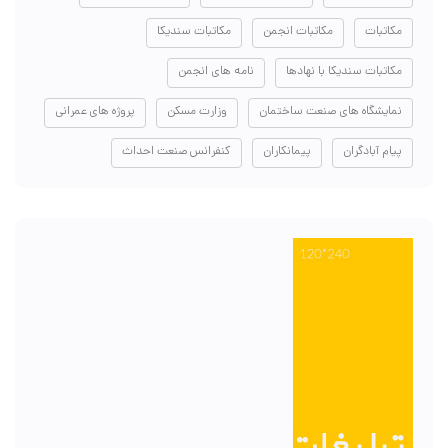
مکاتبات
مکاتبات انجمن
مکاتبات سندیکا
مکاتبات سندیکا با نهادها
نامه های انجمن
نمایشگاه های صنعت ساختمان
وزارت مسکن
پروژه های عمرانی
پیام آبادگران
پیمانکاران
کنفرانس صنعت احداث