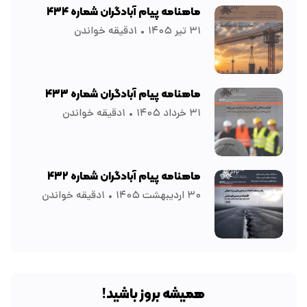
ماهنامه پیام آبادگران شماره ۴۳۴
۳۱ تیر ۱۴۰۵
۱دقیقه خواندن
ماهنامه پیام آبادگران شماره ۴۳۳
۳۱ خرداد ۱۴۰۵
۱دقیقه خواندن
ماهنامه پیام آبادگران شماره ۴۳۲
۳۰ اردیبهشت ۱۴۰۵
۱دقیقه خواندن
همیشه بروز باشید!