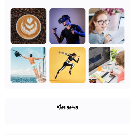
ویدیو ویژه