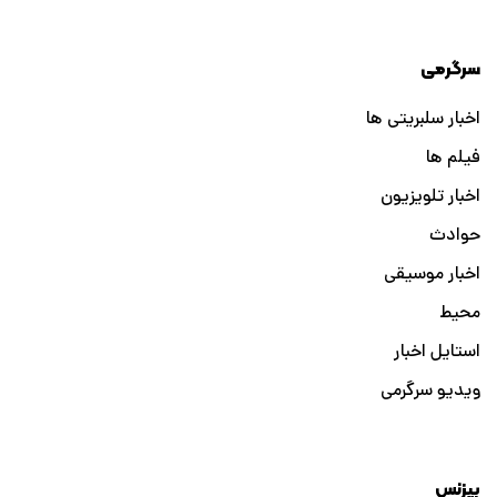
سرگرمی
اخبار سلبریتی ها
فیلم ها
اخبار تلویزیون
حوادث
اخبار موسیقی
محیط
استایل اخبار
ویدیو سرگرمی
بیزنس