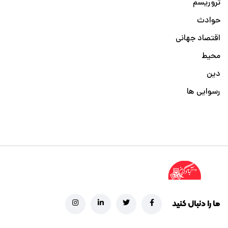
تروریسم
حوادث
اقتصاد جهانی
محیط
دین
رسوایی ها
ما را دنبال کنید