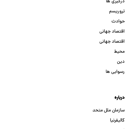
درگیری ها
تروریسم
حوادث
اقتصاد جهانی
اقتصاد جهانی
محیط
دین
رسوایی ها
درباره
سازمان ملل متحد
کالیفرنیا