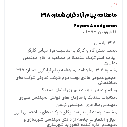
نشریه
ماهنامه پیام آبادگران شماره ۳۱۸
Payam Abadgaran
۱۶ فروردین ۱۳۹۳
۳۱۸
ایمنی
بحث ایمنی کار و کارگر به مناسبت روز جهانی کارگر
برنامه استراتژیک سندیکا در مصاحبه با آقای مهندس
علیاری
شماره ۳۱۸
ماهنامه
ماهنامه پیام آبادگران شماره ۳۱۸
مجمع عمومی عادی نوبت دوم شرکت تعاونی شرکت های
ساختمانی
مراسم دید و بازدید نوروزی اعضای سندیکا
مکاتبات سندیکا با سازمان های دولتی
مهندس علیاری
مهندس مظاهری
مهندس نریمان
نشست رسته آب در سندیکای شرکت های ساختمانی ایران
نیاز و انتظارات جامعه از دانش مهندسی شهرسازی و
سیستم اداره کننده کشور به شهرسازی