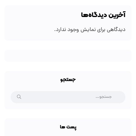
آخرین دیدگاه‌ها
دیدگاهی برای نمایش وجود ندارد.
جستجو
پست ها