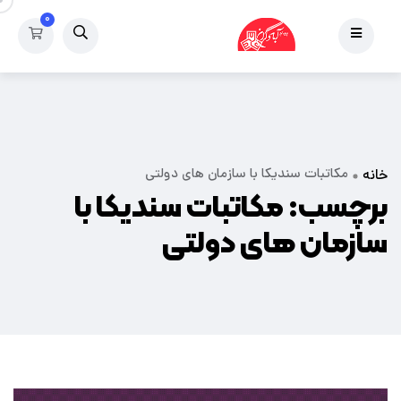
۰
مکاتبات سندیکا با سازمان های دولتی
خانه
برچسب:
مکاتبات سندیکا با
سازمان های دولتی