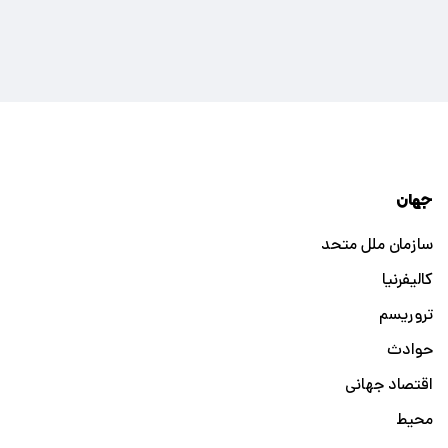
جهان
سازمان ملل متحد
کالیفرنیا
تروریسم
حوادث
اقتصاد جهانی
محیط