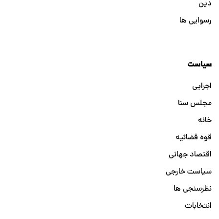
دین
رسوایی ها
سیاست
اجرایی
مجلس سنا
خانه
قوه قضائیه
اقتصاد جهانی
سیاست خارجی
نظرسنجی ها
انتخابات