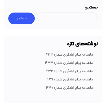
جستجو
جستجو
نوشته‌های تازه
ماهنامه پیام آبادگران شماره ۴۳۴
ماهنامه پیام آبادگران شماره ۴۳۳
ماهنامه پیام آبادگران شماره ۴۳۲
ماهنامه پیام آبادگران شماره ۴۳۱
ماهنامه پیام آبادگران شماره ۴۳۰