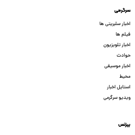
سرگرمی
اخبار سلبریتی ها
فیلم ها
اخبار تلویزیون
حوادث
اخبار موسیقی
محیط
استایل اخبار
ویدیو سرگرمی
بیزنس