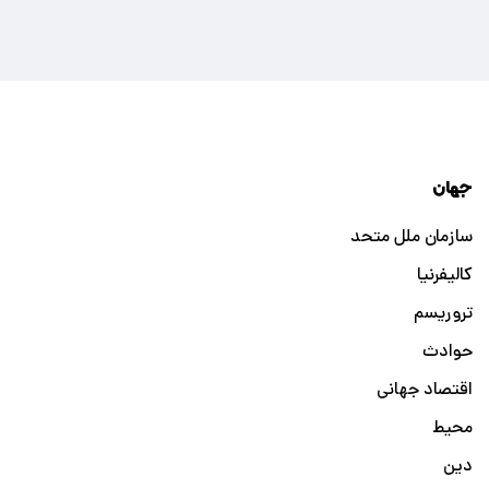
جهان
سازمان ملل متحد
کالیفرنیا
تروریسم
حوادث
اقتصاد جهانی
محیط
دین