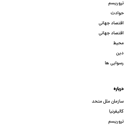
تروریسم
حوادث
اقتصاد جهانی
اقتصاد جهانی
محیط
دین
رسوایی ها
درباره
سازمان ملل متحد
کالیفرنیا
تروریسم