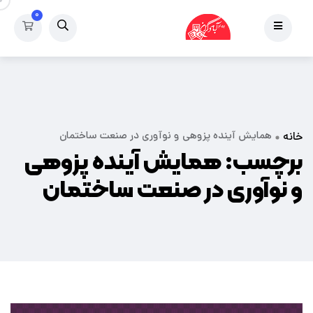
۰
همایش آینده پزوهی و نوآوری در صنعت ساختمان
خانه
برچسب:
همایش آینده پزوهی
و نوآوری در صنعت ساختمان