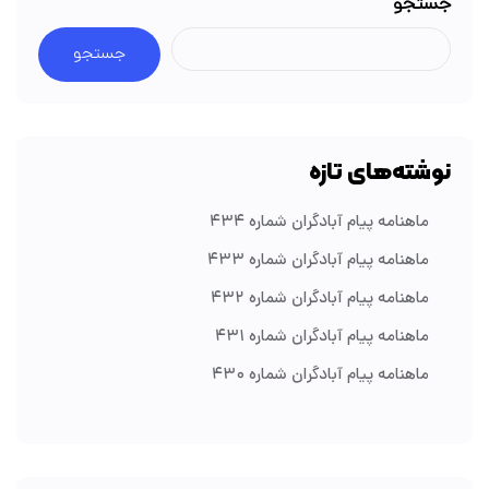
جستجو
جستجو
نوشته‌های تازه
ماهنامه پیام آبادگران شماره ۴۳۴
ماهنامه پیام آبادگران شماره ۴۳۳
ماهنامه پیام آبادگران شماره ۴۳۲
ماهنامه پیام آبادگران شماره ۴۳۱
ماهنامه پیام آبادگران شماره ۴۳۰