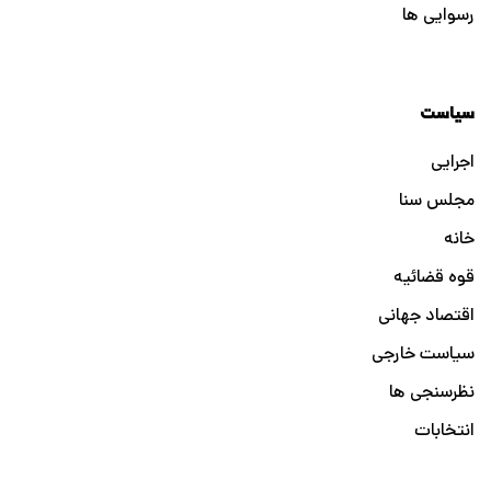
رسوایی ها
سیاست
اجرایی
مجلس سنا
خانه
قوه قضائیه
اقتصاد جهانی
سیاست خارجی
نظرسنجی ها
انتخابات