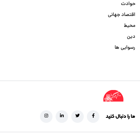
حوادث
اقتصاد جهانی
محیط
دین
رسوایی ها
ما را دنبال کنید