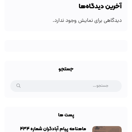
آخرین دیدگاه‌ها
دیدگاهی برای نمایش وجود ندارد.
جستجو
پست ها
ماهنامه پیام آبادگران شماره ۴۳۴