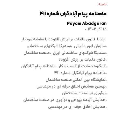
نشریه
ماهنامه پیام آبادگران شماره ۴۱۱
Payam Abadgaran
۱۸ آذر ۱۴۰۲
ارتباط قانون مالیات بر ارزش افزوده با سامانه مودیان
سازمان امور مالیاتی
سندیکا شرکتهای ساختمانی
سندیکا شرکتهای ساختمانی ایران
صنعت ساختمان
قانون مالیات بر ارزش افزوده
کارگروه حمایت از کسب و کار
ماهنامه پیام آبادگران
ماهنامه پیام آبادگران شماره ۴۱۱
نمایشگاه بین المللی صنعت ساختمان
نهمین همایش اخلاق حرفه ای در مهندسی
نوآوری در صنعت ساختمان
همایش آینده پزوهی و نوآوری در صنعت ساختمان
همایش اخلاق حرفه ای در مهندسی