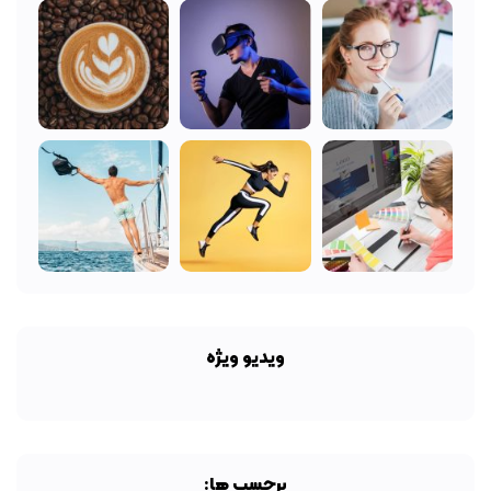
ویدیو ویژه
برچسب ها: