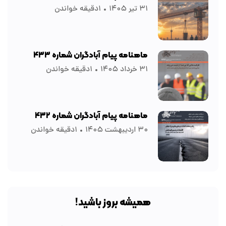
۳۱ تیر ۱۴۰۵
۱دقیقه خواندن
ماهنامه پیام آبادگران شماره ۴۳۳
۳۱ خرداد ۱۴۰۵
۱دقیقه خواندن
ماهنامه پیام آبادگران شماره ۴۳۲
۳۰ اردیبهشت ۱۴۰۵
۱دقیقه خواندن
همیشه بروز باشید!