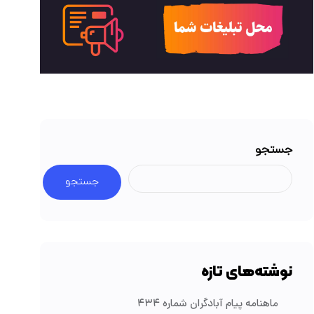
جستجو
جستجو
نوشته‌های تازه
ماهنامه پیام آبادگران شماره ۴۳۴