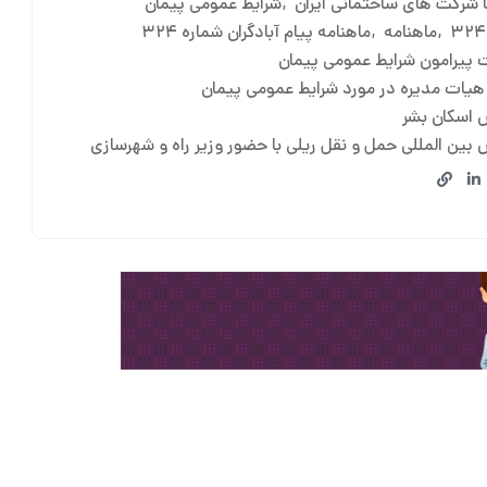
 شرکت های ساختمانی ایران
شرایط عمومی پیمان
ماهنامه
ماهنامه پیام آبادگران شماره ۳۲۴
ت پیرامون شرایط عمومی پیمان
هیات مدیره در مورد شرایط عمومی پیمان
اسکان بشر
بین المللی حمل و نقل ریلی با حضور وزیر راه و شهرسازی