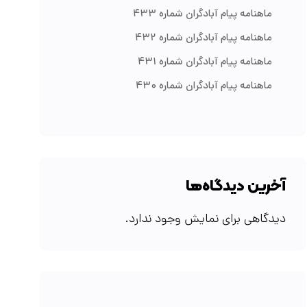
ماهنامه پیام آبادگران شماره ۴۳۳
ماهنامه پیام آبادگران شماره ۴۳۲
ماهنامه پیام آبادگران شماره ۴۳۱
ماهنامه پیام آبادگران شماره ۴۳۰
آخرین دیدگاه‌ها
دیدگاهی برای نمایش وجود ندارد.