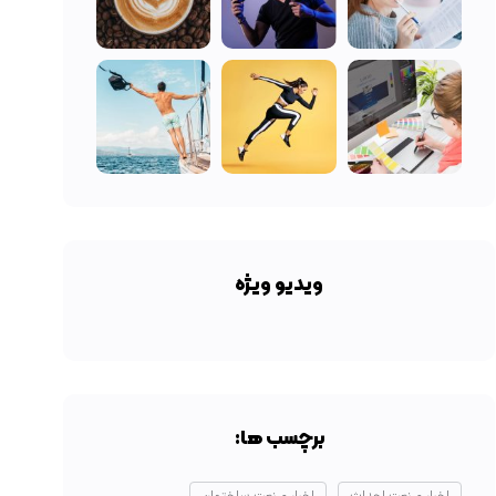
ویدیو ویژه
برچسب ها: