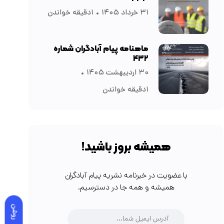
۳۱ خرداد ۱۴۰۵
۱دقیقه خواندن
ماهنامه پیام آبادگران شماره
۴۳۲
۳۰ اردیبهشت ۱۴۰۵
۱دقیقه خواندن
همیشه بروز باشید!
با عضویت در خبرنامه نشریه پیام آبادگران
همیشه و همه جا در دسترسیم.
روشن