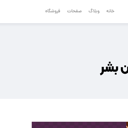
خانه
وبلاگ
صفحات
فروشگاه
 بشر