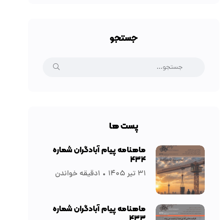
جستجو
پست ها
ماهنامه پیام آبادگران شماره
۴۳۴
۳۱ تیر ۱۴۰۵
۱دقیقه خواندن
ماهنامه پیام آبادگران شماره
۴۳۳