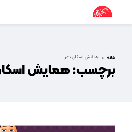
همایش اسکان بشر
خانه
برچسب:
همایش اسکان