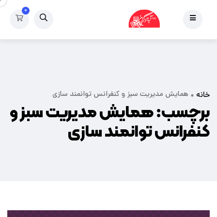
۰
همایش مدیریت سبز و کنفرانس توانمند سازی
خانه
برچسب:
همایش مدیریت سبز و
کنفرانس توانمند سازی