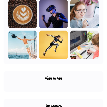
ویدیو ویژه
برچسب ها: