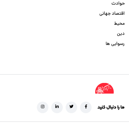
حوادث
اقتصاد جهانی
محیط
دین
رسوایی ها
ما را دنبال کنید