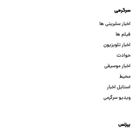
سرگرمی
اخبار سلبریتی ها
فیلم ها
اخبار تلویزیون
حوادث
اخبار موسیقی
محیط
استایل اخبار
ویدیو سرگرمی
بیزنس