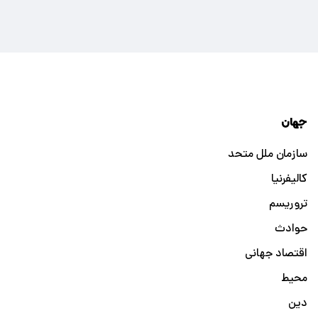
جهان
سازمان ملل متحد
کالیفرنیا
تروریسم
حوادث
اقتصاد جهانی
محیط
دین