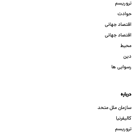
تروریسم
حوادث
اقتصاد جهانی
اقتصاد جهانی
محیط
دین
رسوایی ها
درباره
سازمان ملل متحد
کالیفرنیا
تروریسم