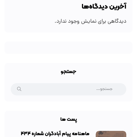
آخرین دیدگاه‌ها
دیدگاهی برای نمایش وجود ندارد.
جستجو
پست ها
ماهنامه پیام آبادگران شماره ۴۳۴