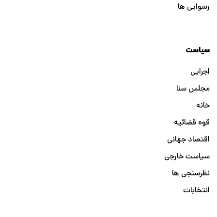
رسوایی ها
سیاست
اجرایی
مجلس سنا
خانه
قوه قضائیه
اقتصاد جهانی
سیاست خارجی
نظرسنجی ها
انتخابات