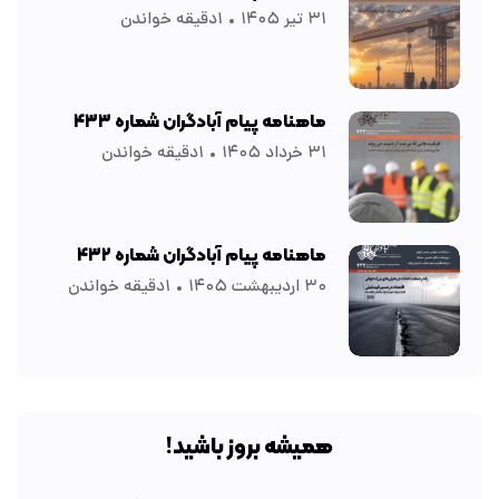
۳۱ تیر ۱۴۰۵
۱دقیقه خواندن
ماهنامه پیام آبادگران شماره ۴۳۳
۳۱ خرداد ۱۴۰۵
۱دقیقه خواندن
ماهنامه پیام آبادگران شماره ۴۳۲
۳۰ اردیبهشت ۱۴۰۵
۱دقیقه خواندن
همیشه بروز باشید!