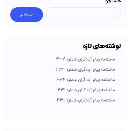
جستجو
جستجو
نوشته‌های تازه
ماهنامه پیام آبادگران شماره ۴۳۴
ماهنامه پیام آبادگران شماره ۴۳۳
ماهنامه پیام آبادگران شماره ۴۳۲
ماهنامه پیام آبادگران شماره ۴۳۱
ماهنامه پیام آبادگران شماره ۴۳۰