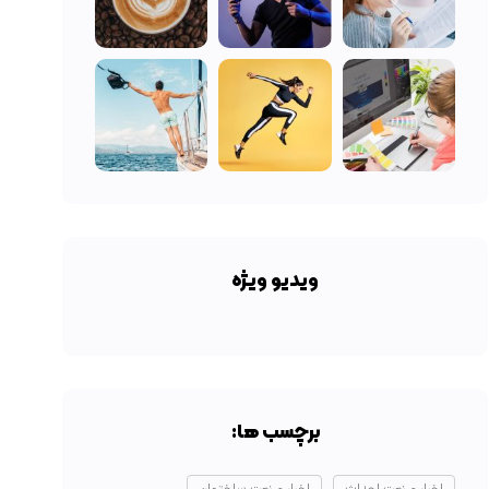
ویدیو ویژه
برچسب ها: