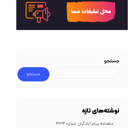
جستجو
جستجو
نوشته‌های تازه
ماهنامه پیام آبادگران شماره ۴۳۴