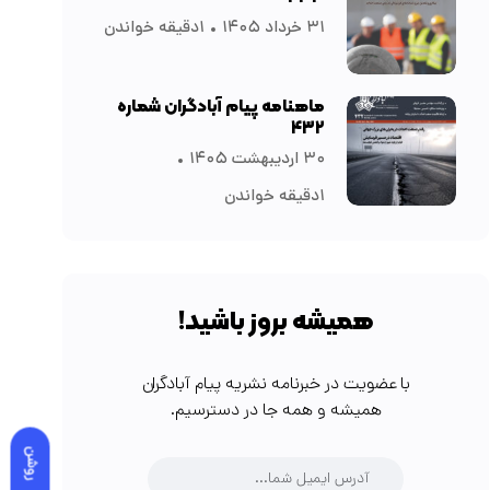
۳۱ خرداد ۱۴۰۵
۱دقیقه خواندن
ماهنامه پیام آبادگران شماره
۴۳۲
۳۰ اردیبهشت ۱۴۰۵
۱دقیقه خواندن
همیشه بروز باشید!
با عضویت در خبرنامه نشریه پیام آبادگران
همیشه و همه جا در دسترسیم.
روشن