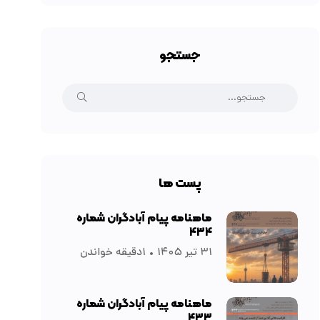
جستجو
پست ها
ماهنامه پیام آبادگران شماره
۴۳۴
۳۱ تیر ۱۴۰۵
۱دقیقه خواندن
ماهنامه پیام آبادگران شماره
۴۳۳