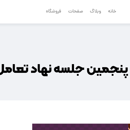
خانه
وبلاگ
صفحات
فروشگاه
پنجمين جلسه نهاد تعامل