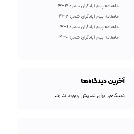
ماهنامه پیام آبادگران شماره ۴۳۳
ماهنامه پیام آبادگران شماره ۴۳۲
ماهنامه پیام آبادگران شماره ۴۳۱
ماهنامه پیام آبادگران شماره ۴۳۰
آخرین دیدگاه‌ها
دیدگاهی برای نمایش وجود ندارد.