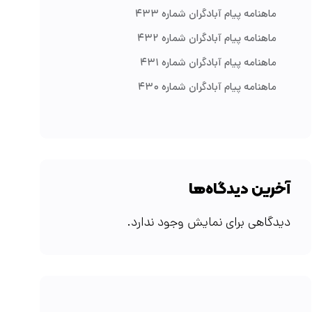
ماهنامه پیام آبادگران شماره ۴۳۳
ماهنامه پیام آبادگران شماره ۴۳۲
ماهنامه پیام آبادگران شماره ۴۳۱
ماهنامه پیام آبادگران شماره ۴۳۰
آخرین دیدگاه‌ها
دیدگاهی برای نمایش وجود ندارد.