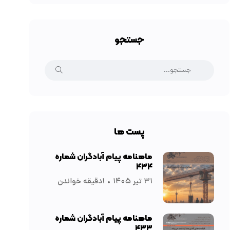
جستجو
پست ها
ماهنامه پیام آبادگران شماره
۴۳۴
۳۱ تیر ۱۴۰۵
۱دقیقه خواندن
ماهنامه پیام آبادگران شماره
۴۳۳