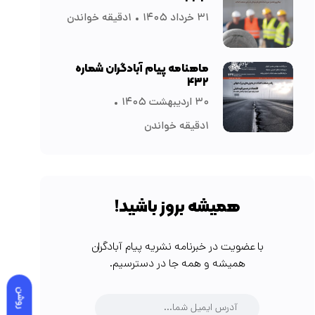
۳۱ خرداد ۱۴۰۵
۱دقیقه خواندن
ماهنامه پیام آبادگران شماره
۴۳۲
۳۰ اردیبهشت ۱۴۰۵
۱دقیقه خواندن
همیشه بروز باشید!
با عضویت در خبرنامه نشریه پیام آبادگران
همیشه و همه جا در دسترسیم.
روشن