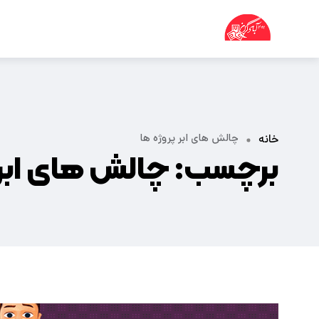
چالش های ابر پروژه ها
خانه
برچسب:
چالش های ابر 