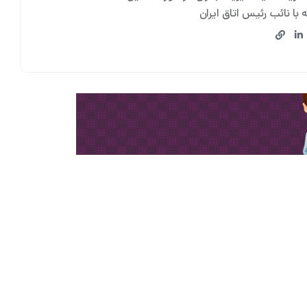
با نائب رئیس اتاق ایران