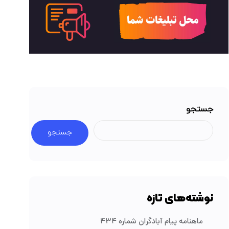
جستجو
جستجو
نوشته‌های تازه
ماهنامه پیام آبادگران شماره ۴۳۴