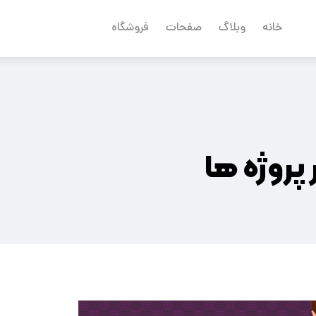
خانه
وبلاگ
صفحات
فروشگاه
پروژه ها