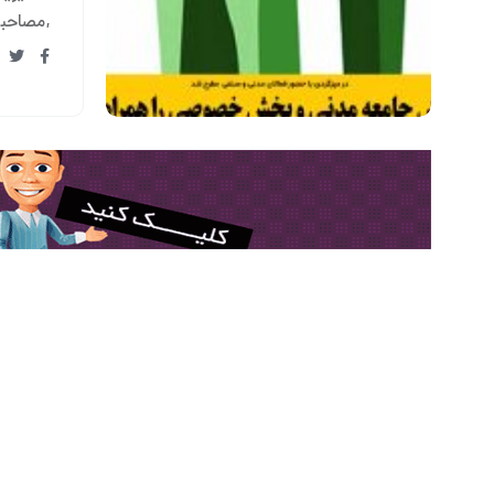
مصاحبه 