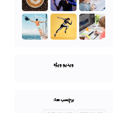
ویدیو ویژه
برچسب ها: