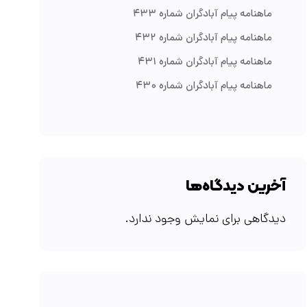
ماهنامه پیام آبادگران شماره ۴۳۳
ماهنامه پیام آبادگران شماره ۴۳۲
ماهنامه پیام آبادگران شماره ۴۳۱
ماهنامه پیام آبادگران شماره ۴۳۰
آخرین دیدگاه‌ها
دیدگاهی برای نمایش وجود ندارد.