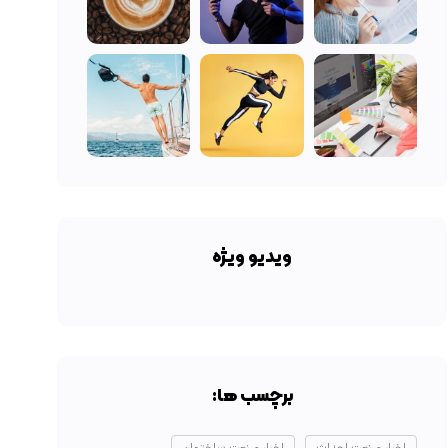
ویدیو ویژه
برچسب ها: