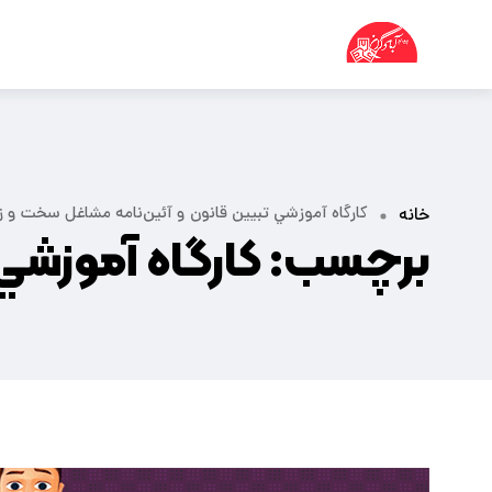
کارگاه آموزشي تبيين قانون و آئين‌نامه مشاغل سخت ‌و ‌زي
خانه
برچسب:
کارگاه آموزشي 