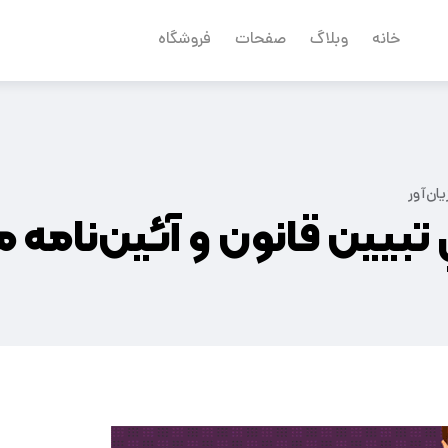
خانه
وبلاگ
صفحات
فروشگاه
ان‌آور
تبيين قانون و آئين‌نامه م