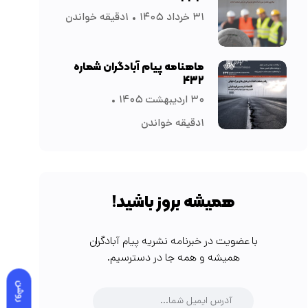
۳۱ خرداد ۱۴۰۵
۱دقیقه خواندن
ماهنامه پیام آبادگران شماره
۴۳۲
۳۰ اردیبهشت ۱۴۰۵
۱دقیقه خواندن
همیشه بروز باشید!
با عضویت در خبرنامه نشریه پیام آبادگران
همیشه و همه جا در دسترسیم.
روشن