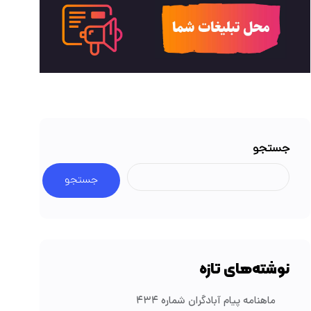
جستجو
جستجو
نوشته‌های تازه
ماهنامه پیام آبادگران شماره ۴۳۴