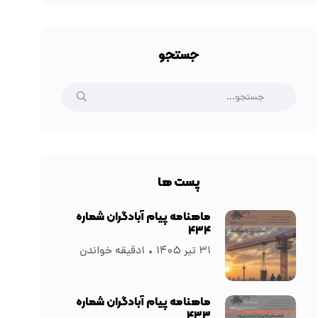
جستجو
پست ها
ماهنامه پیام آبادگران شماره
۴۳۴
۳۱ تیر ۱۴۰۵
۱دقیقه خواندن
ماهنامه پیام آبادگران شماره
۴۳۳