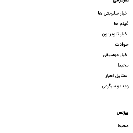
سرگرمی
اخبار سلبریتی ها
فیلم ها
اخبار تلویزیون
حوادث
اخبار موسیقی
محیط
استایل اخبار
ویدیو سرگرمی
بیزنس
محیط