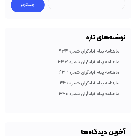
جستجو
نوشته‌های تازه
ماهنامه پیام آبادگران شماره ۴۳۴
ماهنامه پیام آبادگران شماره ۴۳۳
ماهنامه پیام آبادگران شماره ۴۳۲
ماهنامه پیام آبادگران شماره ۴۳۱
ماهنامه پیام آبادگران شماره ۴۳۰
آخرین دیدگاه‌ها