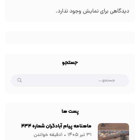
دیدگاهی برای نمایش وجود ندارد.
جستجو
پست ها
ماهنامه پیام آبادگران شماره ۴۳۴
۳۱ تیر ۱۴۰۵
۱دقیقه خواندن