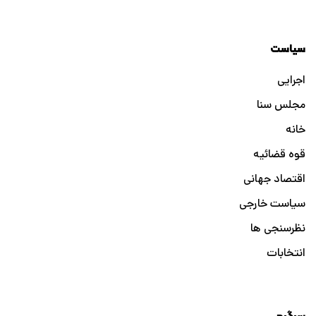
سیاست
اجرایی
مجلس سنا
خانه
قوه قضائیه
اقتصاد جهانی
سیاست خارجی
نظرسنجی ها
انتخابات