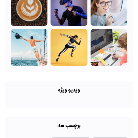
ویدیو ویژه
برچسب ها: