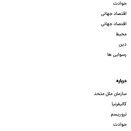
حوادث
اقتصاد جهانی
اقتصاد جهانی
محیط
دین
رسوایی ها
درباره
سازمان ملل متحد
کالیفرنیا
تروریسم
حوادث