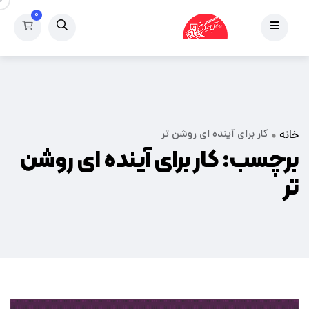
۰
کار برای آینده ای روشن تر
خانه
برچسب:
کار برای آینده ای روشن
تر