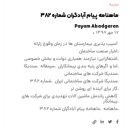
نشریه
ماهنامه پیام آبادگران شماره ۳۸۲
Payam Abadgaran
۱۷ مهر ۱۳۹۸
آسیب پذیری بیمارستان ها در زمان وقوع زلزله
اخبار صنعت ساختمان
اشتغالزایی؛ نیازمند همیاری دولت و بخش خصوصی
اما و اگرهای رتبه بندی پیمانکاران
سرمقاله
سندیکا
سندیکا شرکت های ساختمانی
سندیکا شرکت های ساختمانی ایران
شماره ۳۸۲
کار برای آینده ای روشن تر
کاهش راندمان ماشین آلات تهدیدی برای شرکت های
پیمانکار
ماهنامه
ماهنامه پیام آبادگران شماره ۳۸۲