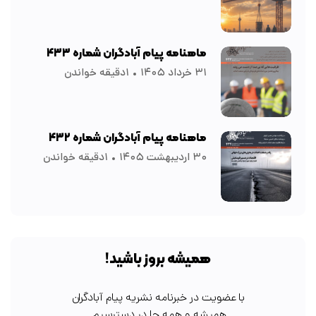
ماهنامه پیام آبادگران شماره ۴۳۳
۳۱ خرداد ۱۴۰۵
۱دقیقه خواندن
ماهنامه پیام آبادگران شماره ۴۳۲
۳۰ اردیبهشت ۱۴۰۵
۱دقیقه خواندن
همیشه بروز باشید!
با عضویت در خبرنامه نشریه پیام آبادگران
همیشه و همه جا در دسترسیم.