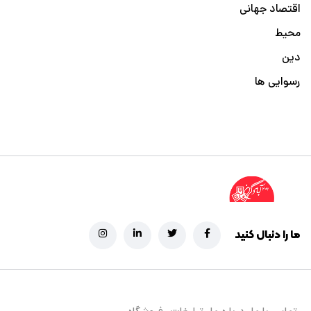
اقتصاد جهانی
محیط
دین
رسوایی ها
ما را دنبال کنید