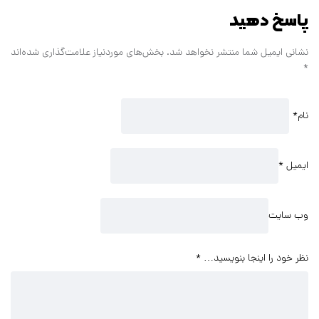
پاسخ دهید
نشانی ایمیل شما منتشر نخواهد شد.
بخش‌های موردنیاز علامت‌گذاری شده‌اند
*
نام
*
ایمیل
*
وب سایت
نظر خود را اینجا بنویسید…
*