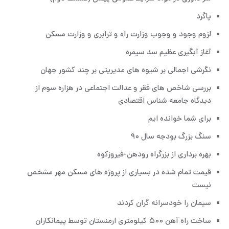
پاگرد
لزوم وجود و وجوب وزارت راه و ترابری و وزارت مسکن
آغاز آبگیری عظیم سد سیمره
نگرشی اجمالی بر شیوه های مدیریتی بر چند کشور جهان
بررسی شاخص های فقر و عدالت اجتماعی در هزاره سوم از
دیدگاه جامعه شناس اقتصادی
برای شما خوانده ایم
سنگ بزرگ بودجه سال ۹۰
بهره برداری از بزرگراه رودهن-فیروزکوه
قیمت تمام شده در بسیاری از پروژه های مسکن مهر مشخص
نیست
سیمان را خودسرانه گران کردند
ساخت راه آهن ۵۰۰ کیلومتری ارمنستان توسط پیمانکاران