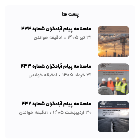
پست ها
ماهنامه پیام آبادگران شماره ۴۳۴
۳۱ تیر ۱۴۰۵
۱دقیقه خواندن
ماهنامه پیام آبادگران شماره ۴۳۳
۳۱ خرداد ۱۴۰۵
۱دقیقه خواندن
ماهنامه پیام آبادگران شماره ۴۳۲
۳۰ اردیبهشت ۱۴۰۵
۱دقیقه خواندن