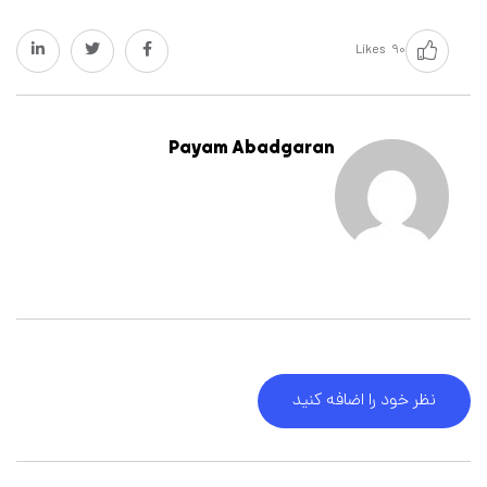
Likes
۹۰
Payam Abadgaran
نظر خود را اضافه کنید