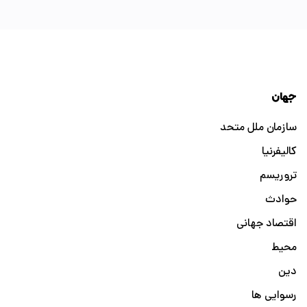
جهان
سازمان ملل متحد
کالیفرنیا
تروریسم
حوادث
اقتصاد جهانی
محیط
دین
رسوایی ها