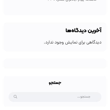
آخرین دیدگاه‌ها
دیدگاهی برای نمایش وجود ندارد.
جستجو