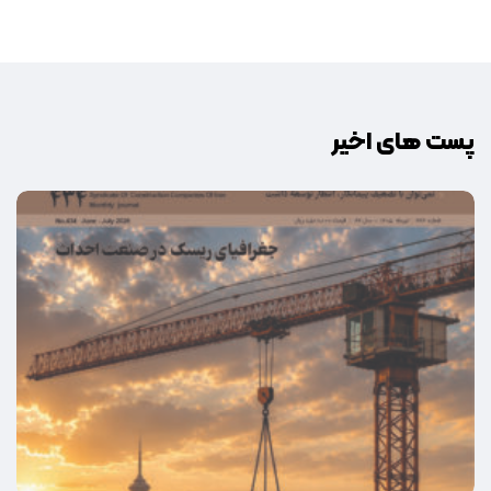
پست های اخیر