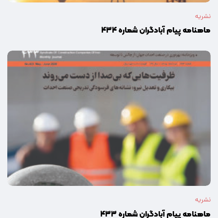
نشریه
ماهنامه پیام آبادگران شماره ۴۳۴
نشریه
ماهنامه پیام آبادگران شماره ۴۳۳