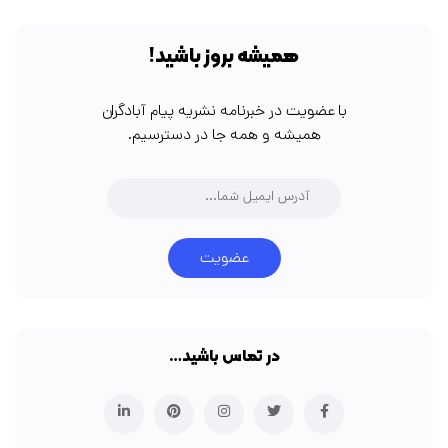
همیشه بروز باشید!
با عضویت در خبرنامه نشریه پیام آبادگران
همیشه و همه جا در دسترسیم.
عضویت
در تماس باشید…