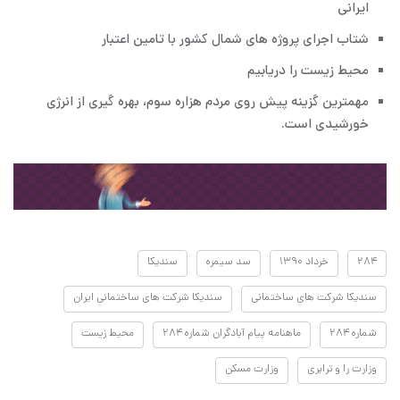
ایرانی
شتاب اجرای پروژه های شمال کشور با تامین اعتبار
محیط زیست را دریابیم
مهمترین گزینه پیش روی مردم هزاره سوم، بهره گیری از انرژی
خورشیدی است.
۲۸۴
خرداد ۱۳۹۰
سد سیمره
سندیکا
سندیکا شرکت های ساختمانی
سندیکا شرکت های ساختمانی ایران
شماره ۲۸۴
ماهنامه پیام آبادگران شماره ۲۸۴
محیط زیست
وزارت را و ترابری
وزارت مسکن