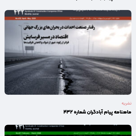
نشریه
ماهنامه پیام آبادگران شماره ۴۳۲