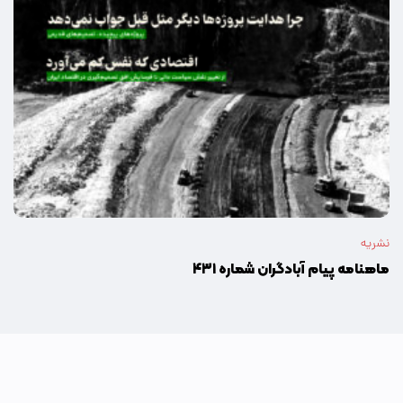
نشریه
ماهنامه پیام آبادگران شماره ۴۳۱