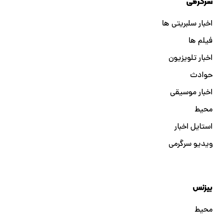
سرگرمی
اخبار سلبریتی ها
فیلم ها
اخبار تلویزیون
حوادث
اخبار موسیقی
محیط
استایل اخبار
ویدیو سرگرمی
بیزنس
محیط