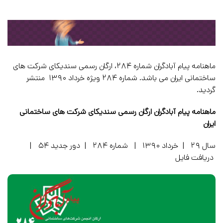
ماهنامه پیام آبادگران شماره ۲۸۴، ارگان رسمی سندیکای شرکت های
ساختمانی ایران می باشد. شماره ۲۸۴ ویژه خرداد ۱۳۹۰ منتشر
گردید.
ماهنامه پیام آبادگران ارگان رسمی سندیکای شرکت های ساختمانی
ایران
سال ۲۹ | خرداد ۱۳۹۰ | شماره ۲۸۴ | دور جدید ۵۴ |
دریافت فایل