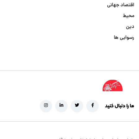
اقتصاد جهانی
محیط
دین
رسوایی ها
ما را دنبال کنید