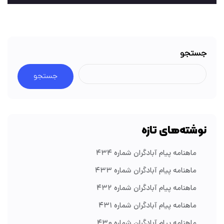
جستجو
جستجو
نوشته‌های تازه
ماهنامه پیام آبادگران شماره ۴۳۴
ماهنامه پیام آبادگران شماره ۴۳۳
ماهنامه پیام آبادگران شماره ۴۳۲
ماهنامه پیام آبادگران شماره ۴۳۱
ماهنامه پیام آبادگران شماره ۴۳۰