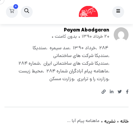
۰
نشریه
ماهنامه پیام آبادگران شماره ۲۸۴
Payam Abadgaran
۲۰ خرداد ۱۳۹۰
بدون کامنت
۲۸۴
خرداد ۱۳۹۰
سد سیمره
سندیکا
سندیکا شرکت های ساختمانی
سندیکا شرکت های ساختمانی ایران
شماره ۲۸۴
ماهنامه پیام آبادگران شماره ۲۸۴
محیط زیست
وزارت را و ترابری
وزارت مسکن
ماهنامه پیام آبا ...
خانه
نشریه