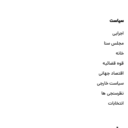
سیاست
اجرایی
مجلس سنا
خانه
قوه قضائیه
اقتصاد جهانی
سیاست خارجی
نظرسنجی ها
انتخابات