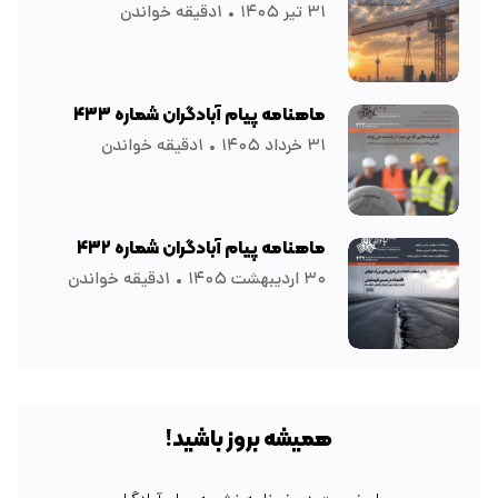
۳۱ تیر ۱۴۰۵
۱دقیقه خواندن
ماهنامه پیام آبادگران شماره ۴۳۳
۳۱ خرداد ۱۴۰۵
۱دقیقه خواندن
ماهنامه پیام آبادگران شماره ۴۳۲
۳۰ اردیبهشت ۱۴۰۵
۱دقیقه خواندن
همیشه بروز باشید!