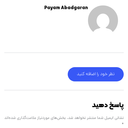
Payam Abadgaran
نظر خود را اضافه کنید
پاسخ دهید
نشانی ایمیل شما منتشر نخواهد شد.
بخش‌های موردنیاز علامت‌گذاری شده‌اند
*