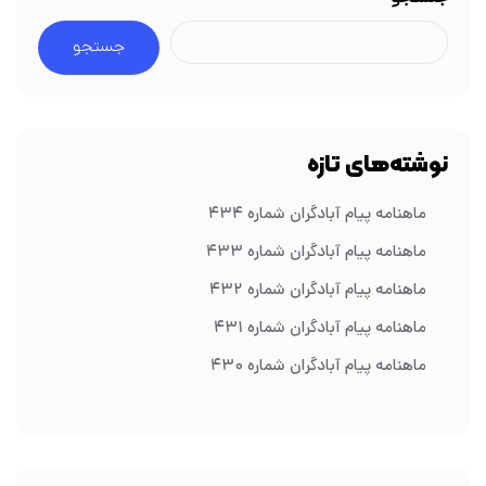
جستجو
نوشته‌های تازه
ماهنامه پیام آبادگران شماره ۴۳۴
ماهنامه پیام آبادگران شماره ۴۳۳
ماهنامه پیام آبادگران شماره ۴۳۲
ماهنامه پیام آبادگران شماره ۴۳۱
ماهنامه پیام آبادگران شماره ۴۳۰