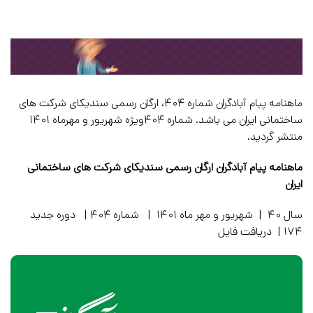
ماهنامه پیام آبادگران شماره ۴۰۴، ارگان رسمی سندیکای شرکت های
ساختمانی ایران می باشد. شماره ۴۰۴ویژه شهریور و مهرماه ۱۴۰۱
منتشر گردید.
ماهنامه پیام آبادگران ارگان رسمی سندیکای شرکت های ساختمانی
ایران
سال ۴۰ | شهریور و مهر ماه ۱۴۰۱ | شماره ۴۰۴ | دوره جدید
۱۷۴ |
دریافت فایل