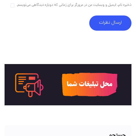
ذخیره نام، ایمیل و وبسایت من در مرورگر برای زمانی که دوباره دیدگاهی می‌نویسم.
جستجو