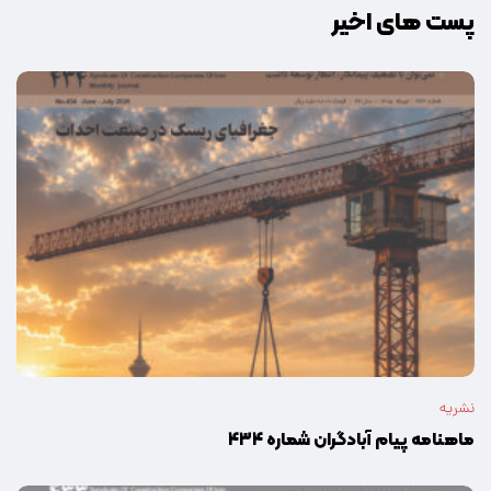
پست های اخیر
نشریه
ماهنامه پیام آبادگران شماره ۴۳۴