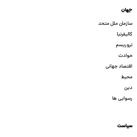
جهان
سازمان ملل متحد
کالیفرنیا
تروریسم
حوادث
اقتصاد جهانی
محیط
دین
رسوایی ها
سیاست