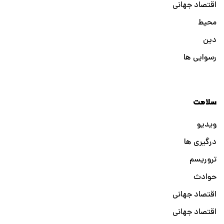
اقتصاد جهانی
محیط
دین
رسوایی ها
سلامت
ویدیو
درگیری ها
تروریسم
حوادث
اقتصاد جهانی
اقتصاد جهانی