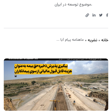
موضوع توسعه در ایران
ماهنامه پیام آبا ...
خانه
نشریه