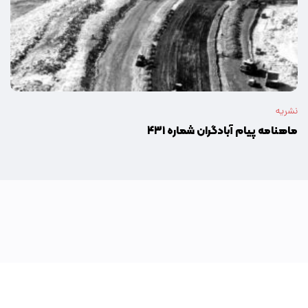
نشریه
ماهنامه پیام آبادگران شماره ۴۳۱