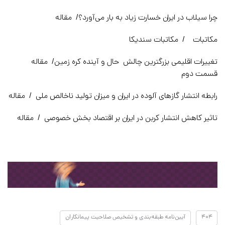
چرا سیلاب در ایران خسارت زیاد به بار می‌آورد؟/ مقاله
مکاتبات / مکاتبات سندیکا
تغییرات اقلیمی بزرگترین چالش حال و آینده کره زمین/ مقاله
قسمت دوم
رابطه انتشار گازهای آلوده در ایران و میزان تولید ناخالص ملی / مقاله
تاثیر کاهش انتشار کربن در ایران بر اقتصاد بخش خصوصی / مقاله
۴۰۴
آیین‌نامه طبقه‌بندی و تشخیص صلاحیت پیمانکاران