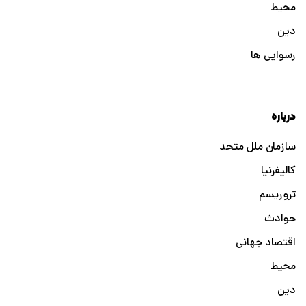
محیط
دین
رسوایی ها
درباره
سازمان ملل متحد
کالیفرنیا
تروریسم
حوادث
اقتصاد جهانی
محیط
دین