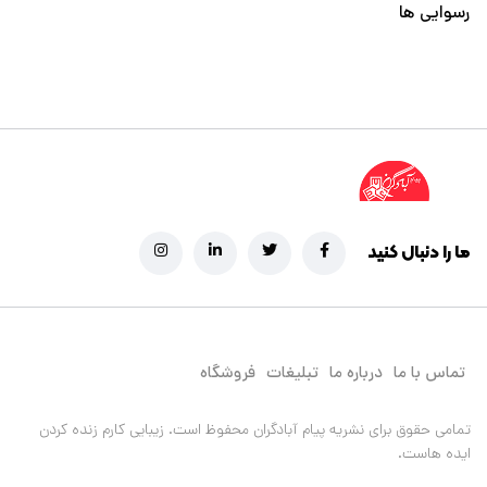
رسوایی ها
ما را دنبال کنید
تماس با ما
درباره ما
تبلیغات
فروشگاه
تمامی حقوق برای نشریه پیام آبادگران محفوظ است.
زیبایی کارم زنده کردن
ایده هاست.