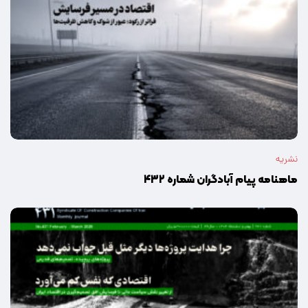
نشریه
ماهنامه پیام آبادگران شماره ۴۳۲