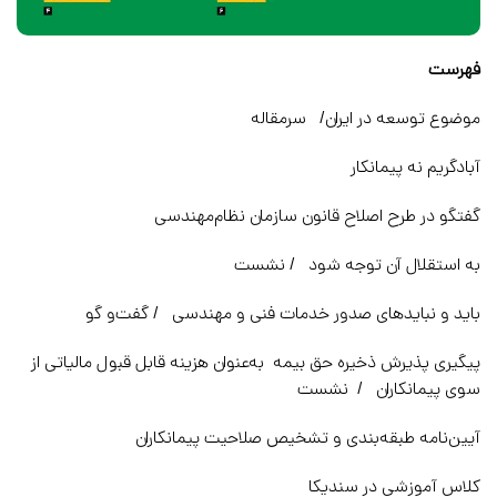
فهرست
موضوع توسعه در ایران/ سرمقاله
آبادگریم نه پیمانکار
گفتگو در طرح اصلاح قانون سازمان نظام‌مهندسی
به استقلال آن توجه شود / نشست
باید و نبایدهای صدور خدمات فنی و مهندسی / گفت‌و گو
پیگیری پذیرش ذخیره حق بیمه به‌عنوان هزینه قابل قبول مالیاتی از
سوی پیمانکاران / نشست
آیین‌نامه طبقه‌بندی و تشخیص صلاحیت پیمانکاران
کلاس آموزشی در سندیکا