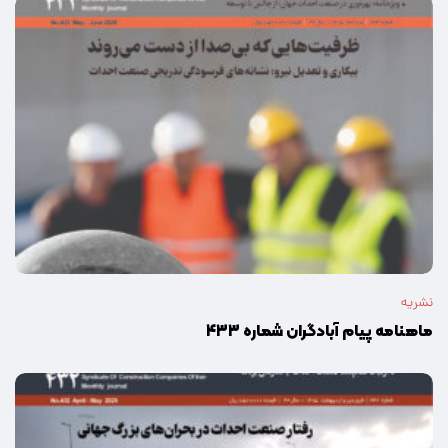
نشریه
ماهنامه پیام آبادگران شماره ۴۳۳