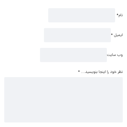
نام
*
ایمیل
*
وب سایت
نظر خود را اینجا بنویسید…
*