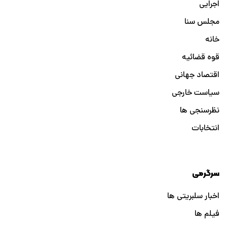
اجرایی
مجلس سنا
خانه
قوه قضائیه
اقتصاد جهانی
سیاست خارجی
نظرسنجی ها
انتخابات
سرگرمی
اخبار سلبریتی ها
فیلم ها