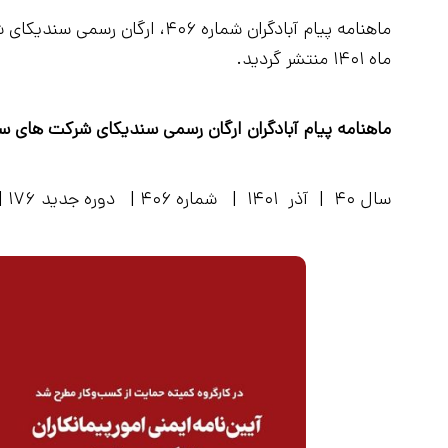
ماه ۱۴۰۱ منتشر گردید.
ماهنامه پیام آبادگران ارگان رسمی سندیکای شرکت های سا
سال ۴۰ | آذر ۱۴۰۱ | شماره ۴۰۶ | دوره جدید ۱۷۶ |