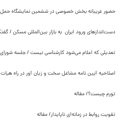
حضور غریبانه بخش خصوصی در ششمین نمایشگاه حمل و 
دست‌اندازهای ورود ایران به بازار بین‌المللی مسکن / گفتگ
تعدیلی که اعلام می‌شود کارشناسی نیست / جلسه شورای
اصلاحیه آیین نامه مشاغل سخت و زیان آور در راه هیات 
تورم چیست؟/ مقاله
تقویت روابط در زمانه‌ای ناپایدار/ مقاله