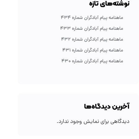
نوشته‌های تازه
ماهنامه پیام آبادگران شماره ۴۳۴
ماهنامه پیام آبادگران شماره ۴۳۳
ماهنامه پیام آبادگران شماره ۴۳۲
ماهنامه پیام آبادگران شماره ۴۳۱
ماهنامه پیام آبادگران شماره ۴۳۰
آخرین دیدگاه‌ها
دیدگاهی برای نمایش وجود ندارد.