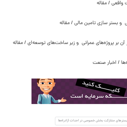
ت واقعی / مقاله
بستر سازی تامین مالی / مقاله
 بر پروژه‌های عمرانی و زیر ساخت‌های توسعه‌ای / مقاله
ا / اخبار صنعت
بسترهای مشارکت بخش خصوصی در احداث آزادراه‌ها