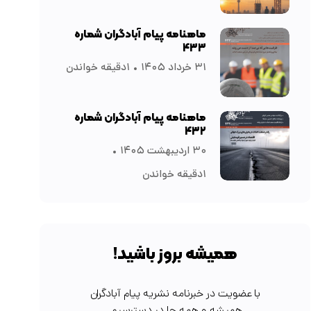
ماهنامه پیام آبادگران شماره
۴۳۳
۳۱ خرداد ۱۴۰۵
۱دقیقه خواندن
ماهنامه پیام آبادگران شماره
۴۳۲
۳۰ اردیبهشت ۱۴۰۵
۱دقیقه خواندن
همیشه بروز باشید!
با عضویت در خبرنامه نشریه پیام آبادگران