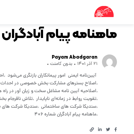
نشریه
ماهنامه پیام آبادگران شم
Payam Abadgaran
۲۱ آذر ۱۴۰۱
بدون کامنت
آیین‌نامه ایمنی امور پیمانکاران بازنگری می‌شود
اح
اصلاح بسترهای مشارکت بخش خصوصی در احداث آزا
اصلاحیه آیین نامه مشاغل سخت و زیان آور در راه 
تقویت روابط در زمانه‌ای ناپایدار
تلاش نافرجام بخ
سندیکا شرکت های ساختمانی
سندیکا شرکت های سا
ماهنامه پیام آبادگران شماره ۴۰۶