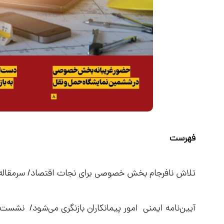
فهرست
تلاش نافرجام بخش خصوصی برای نجات اقتصاد/ سرمقاله
آیین‌نامه ایمنی امور پیمانکاران بازنگری می‌شود/ نشست