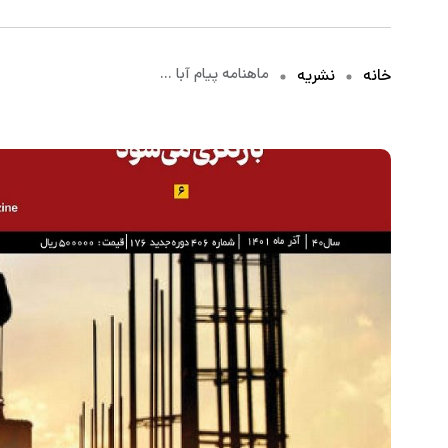
ماهنامه پیام آبا ...
خانه
نشریه