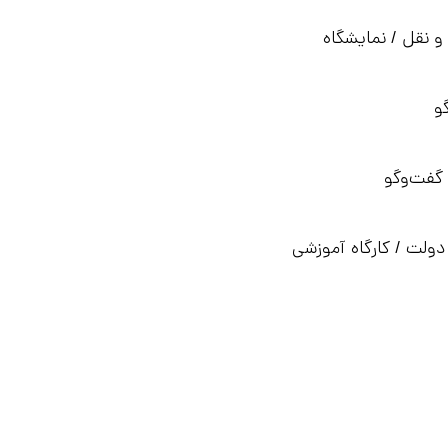
نقل / نمایشگاه
و
 گفت‌وگو
دولت / کارگاه آموزشی