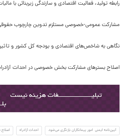
رابطه تولید، فعالیت اقتصادی و سازندگی زیربنائی با مالیا
مشارکت عمومی-خصوصی مستلزم تدوین چارچوب حقوقی و 
نگاهی به شاخص‌های اقتصادی و بودجه کل کشور و تاثیر آن
اصلاح بسترهای مشارکت بخش خصوصی در احداث آزادراه‌ه
آیین‌نامه ایمنی امور پیمانکاران بازنگری می‌شود
احداث آزادراه
اصلاح 