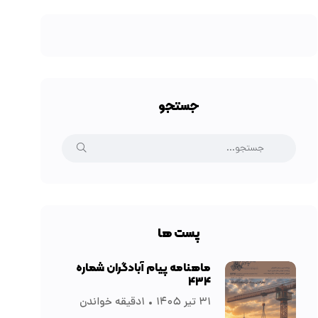
جستجو
پست ها
ماهنامه پیام آبادگران شماره
۴۳۴
۳۱ تیر ۱۴۰۵
۱دقیقه خواندن