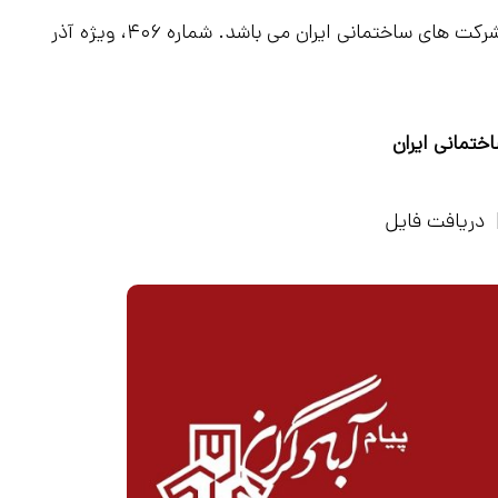
ماهنامه پیام آبادگران شماره ۴۰۶، ارگان رسمی سندیکای شرکت های ساختمانی ایران می باشد. شماره ۴۰۶، ویژه آذر
ختمانی ایران
دریافت فایل