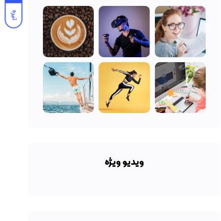
تیره
ویدیو ویژه