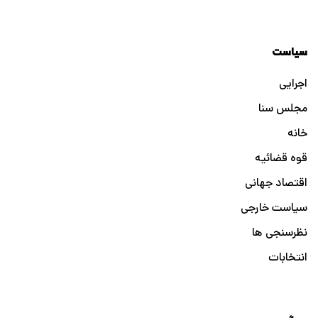
سیاست
اجرایی
مجلس سنا
خانه
قوه قضائیه
اقتصاد جهانی
سیاست خارجی
نظرسنجی ها
انتخابات