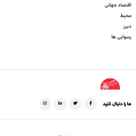
اقتصاد جهانی
محیط
دین
رسوایی ها
ما را دنبال کنید