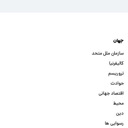
جهان
سازمان ملل متحد
کالیفرنیا
تروریسم
حوادث
اقتصاد جهانی
محیط
دین
رسوایی ها