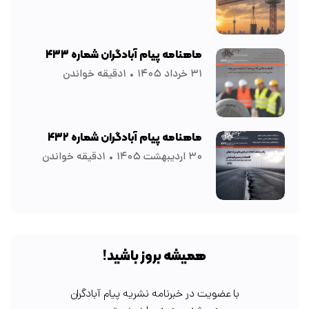
ماهنامه پیام آبادگران شماره ۴۳۳
۳۱ خرداد ۱۴۰۵
۱دقیقه خواندن
ماهنامه پیام آبادگران شماره ۴۳۲
۳۰ اردیبهشت ۱۴۰۵
۱دقیقه خواندن
همیشه بروز باشید!
با عضویت در خبرنامه نشریه پیام آبادگران