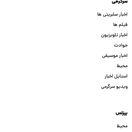
سرگرمی
اخبار سلبریتی ها
فیلم ها
اخبار تلویزیون
حوادث
اخبار موسیقی
محیط
استایل اخبار
ویدیو سرگرمی
بیزنس
محیط