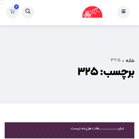
۰
۳۲۵
خانه
برچسب:
۳۲۵