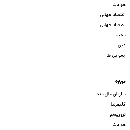
حوادث
اقتصاد جهانی
اقتصاد جهانی
محیط
دین
رسوایی ها
درباره
سازمان ملل متحد
کالیفرنیا
تروریسم
حوادث