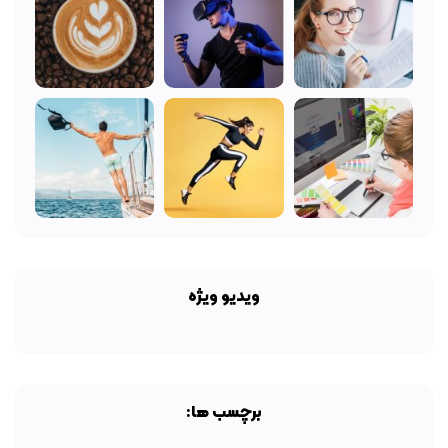
ویدیو ویژه
برچسب ها: