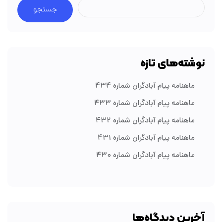
جستجو
نوشته‌های تازه
ماهنامه پیام آبادگران شماره ۴۳۴
ماهنامه پیام آبادگران شماره ۴۳۳
ماهنامه پیام آبادگران شماره ۴۳۲
ماهنامه پیام آبادگران شماره ۴۳۱
ماهنامه پیام آبادگران شماره ۴۳۰
آخرین دیدگاه‌ها