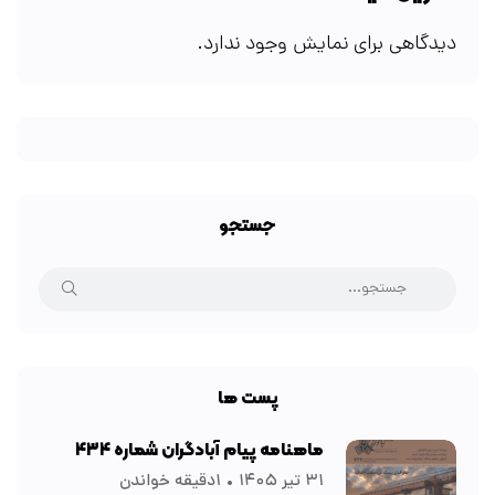
دیدگاهی برای نمایش وجود ندارد.
جستجو
پست ها
ماهنامه پیام آبادگران شماره ۴۳۴
۳۱ تیر ۱۴۰۵
۱دقیقه خواندن